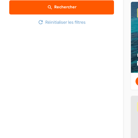
Rechercher
Réinitialiser les filtres