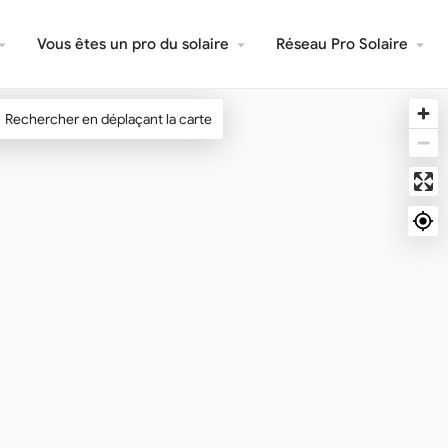
Vous êtes un pro du solaire
Réseau Pro Solaire
Rechercher en déplaçant la carte