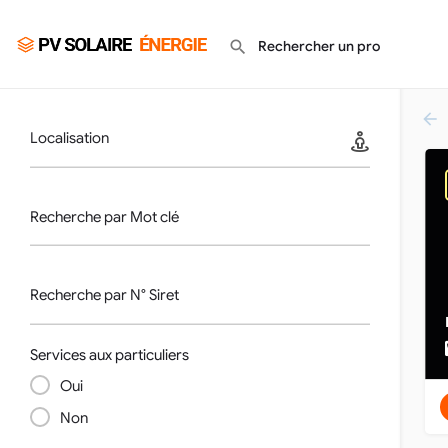
Localisation
Recherche par Mot clé
Recherche par N° Siret
Services aux particuliers
Oui
Non