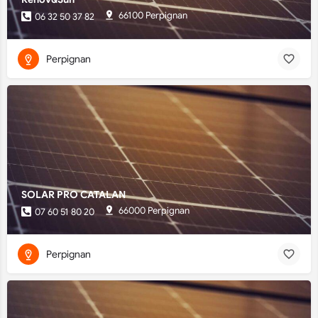
66100 Perpignan
06 32 50 37 82
Perpignan
SOLAR PRO CATALAN
66000 Perpignan
07 60 51 80 20
Perpignan