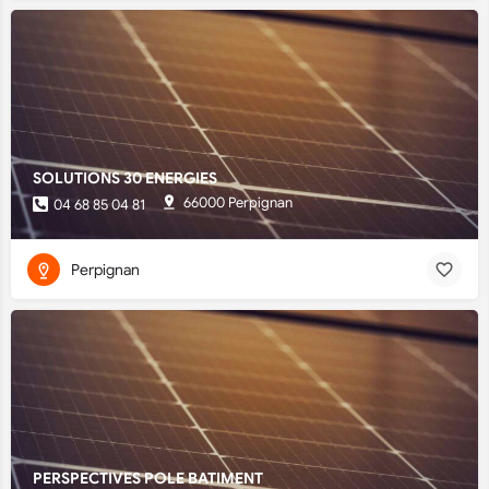
SOLUTIONS 30 ENERGIES
66000 Perpignan
04 68 85 04 81
Perpignan
PERSPECTIVES POLE BATIMENT