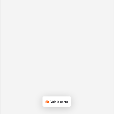
Voir la carte