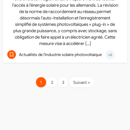
l’accès à l’énergie solaire pour les allemands. La révision
de la norme de raccordement au réseau permet
désormais l’auto-installation et l’enregistrement
simplifié de systèmes photovoltaïques « plug-in » de
plus grande puissance, y compris avec stockage, sans
obligation de faire appel à un électricien agréé. Cette
mesure vise à accélérer […]
Actualités de l'industrie solaire photovoltaïque
+6
1
2
3
Suivant »