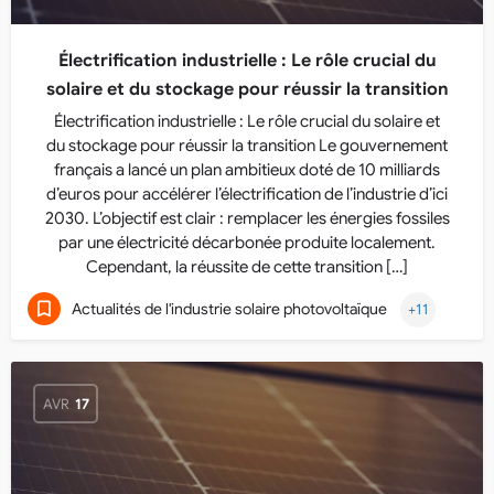
Électrification industrielle : Le rôle crucial du
solaire et du stockage pour réussir la transition
Électrification industrielle : Le rôle crucial du solaire et
du stockage pour réussir la transition Le gouvernement
français a lancé un plan ambitieux doté de 10 milliards
d’euros pour accélérer l’électrification de l’industrie d’ici
2030. L’objectif est clair : remplacer les énergies fossiles
par une électricité décarbonée produite localement.
Cependant, la réussite de cette transition […]
Actualités de l'industrie solaire photovoltaïque
+11
AVR
17