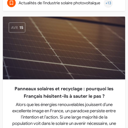
Actualités de l'industrie solaire photovoltaïque
+13
AVR
15
Panneaux solaires et recyclage : pourquoi les
Français hésitent-ils à sauter le pas ?
Alors que les énergies renouvelables jouissent d’une
excellente image en France, un paradoxe persiste entre
l’intention et l’action. Si une large majorité de la
population voit dans le solaire un avenir nécessaire, une