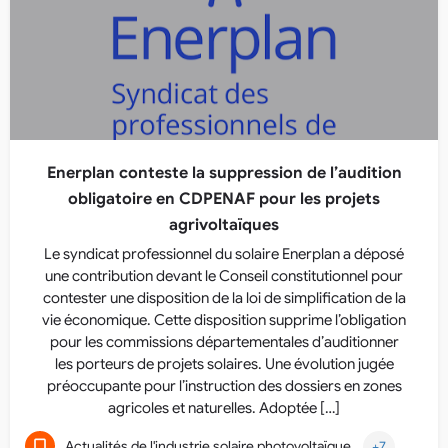
Enerplan conteste la suppression de l’audition
obligatoire en CDPENAF pour les projets
agrivoltaïques
Le syndicat professionnel du solaire Enerplan a déposé
une contribution devant le Conseil constitutionnel pour
contester une disposition de la loi de simplification de la
vie économique. Cette disposition supprime l’obligation
pour les commissions départementales d’auditionner
les porteurs de projets solaires. Une évolution jugée
préoccupante pour l’instruction des dossiers en zones
agricoles et naturelles. Adoptée […]
Actualités de l'industrie solaire photovoltaïque
+7