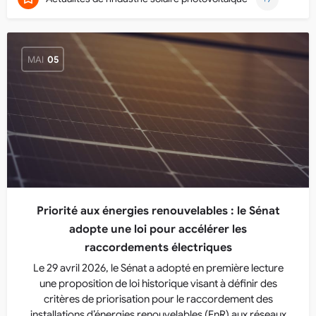
MAI
05
Priorité aux énergies renouvelables : le Sénat
adopte une loi pour accélérer les
raccordements électriques
Le 29 avril 2026, le Sénat a adopté en première lecture
une proposition de loi historique visant à définir des
critères de priorisation pour le raccordement des
installations d’énergies renouvelables (EnR) aux réseaux