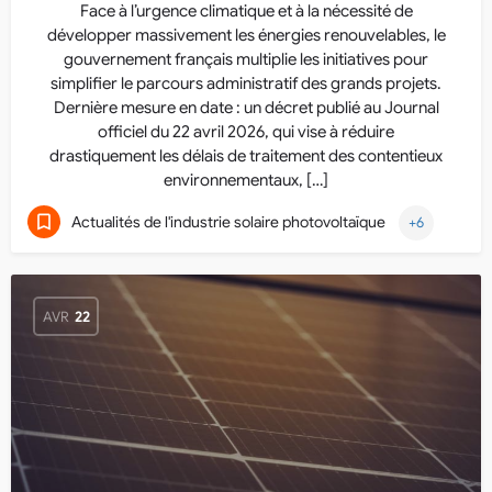
Face à l’urgence climatique et à la nécessité de
développer massivement les énergies renouvelables, le
gouvernement français multiplie les initiatives pour
simplifier le parcours administratif des grands projets.
Dernière mesure en date : un décret publié au Journal
officiel du 22 avril 2026, qui vise à réduire
drastiquement les délais de traitement des contentieux
environnementaux, […]
Actualités de l'industrie solaire photovoltaïque
+6
AVR
22