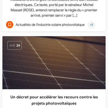
électriques. Ce texte, porté par le sénateur Michel
Masset (RDSE), entend remplacer la règle du « premier
arrivé, premier servi » par […]
Actualités de l'industrie solaire photovoltaïque
+8
AVR
24
Un décret pour accélérer les recours contre les
projets photovoltaïques