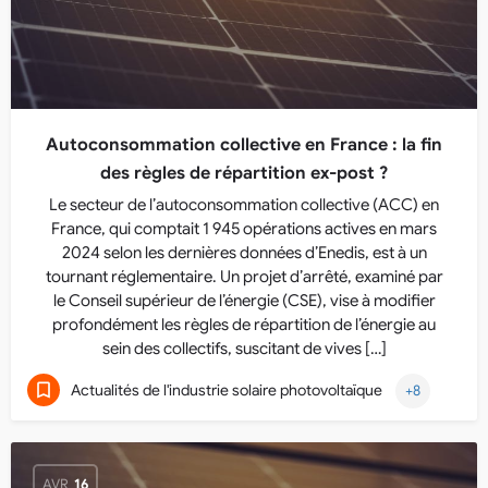
Autoconsommation collective en France : la fin
des règles de répartition ex-post ?
Le secteur de l’autoconsommation collective (ACC) en
France, qui comptait 1 945 opérations actives en mars
2024 selon les dernières données d’Enedis, est à un
tournant réglementaire. Un projet d’arrêté, examiné par
le Conseil supérieur de l’énergie (CSE), vise à modifier
profondément les règles de répartition de l’énergie au
sein des collectifs, suscitant de vives […]
Actualités de l'industrie solaire photovoltaïque
+8
AVR
16