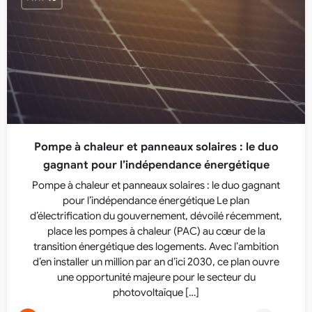
Pompe à chaleur et panneaux solaires : le duo
gagnant pour l’indépendance énergétique
Pompe à chaleur et panneaux solaires : le duo gagnant
pour l’indépendance énergétique Le plan
d’électrification du gouvernement, dévoilé récemment,
place les pompes à chaleur (PAC) au cœur de la
transition énergétique des logements. Avec l’ambition
d’en installer un million par an d’ici 2030, ce plan ouvre
une opportunité majeure pour le secteur du
photovoltaïque […]