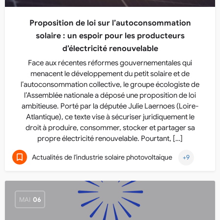
Proposition de loi sur l’autoconsommation
solaire : un espoir pour les producteurs
d’électricité renouvelable
Face aux récentes réformes gouvernementales qui
menacent le développement du petit solaire et de
l’autoconsommation collective, le groupe écologiste de
l’Assemblée nationale a déposé une proposition de loi
ambitieuse. Porté par la députée Julie Laernoes (Loire-
Atlantique), ce texte vise à sécuriser juridiquement le
droit à produire, consommer, stocker et partager sa
propre électricité renouvelable. Pourtant, […]
Actualités de l'industrie solaire photovoltaïque
+9
MAI
06