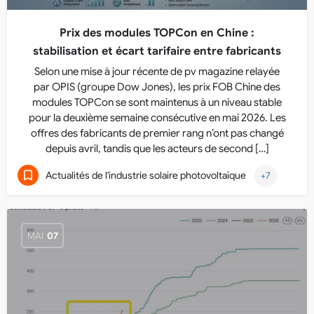
Prix des modules TOPCon en Chine :
stabilisation et écart tarifaire entre fabricants
Selon une mise à jour récente de pv magazine relayée
par OPIS (groupe Dow Jones), les prix FOB Chine des
modules TOPCon se sont maintenus à un niveau stable
pour la deuxième semaine consécutive en mai 2026. Les
offres des fabricants de premier rang n’ont pas changé
depuis avril, tandis que les acteurs de second […]
Actualités de l'industrie solaire photovoltaïque
+7
MAI
07