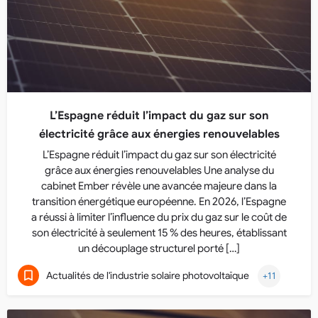
L’Espagne réduit l’impact du gaz sur son
électricité grâce aux énergies renouvelables
L’Espagne réduit l’impact du gaz sur son électricité
grâce aux énergies renouvelables Une analyse du
cabinet Ember révèle une avancée majeure dans la
transition énergétique européenne. En 2026, l’Espagne
a réussi à limiter l’influence du prix du gaz sur le coût de
son électricité à seulement 15 % des heures, établissant
un découplage structurel porté […]
Actualités de l'industrie solaire photovoltaïque
+11