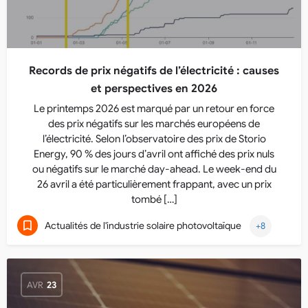
Records de prix négatifs de l’électricité : causes
et perspectives en 2026
Le printemps 2026 est marqué par un retour en force
des prix négatifs sur les marchés européens de
l’électricité. Selon l’observatoire des prix de Storio
Energy, 90 % des jours d’avril ont affiché des prix nuls
ou négatifs sur le marché day-ahead. Le week-end du
26 avril a été particulièrement frappant, avec un prix
tombé […]
Actualités de l'industrie solaire photovoltaïque
+8
AVR
23