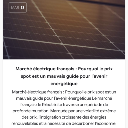
MAR
13
Marché électrique français : Pourquoi le prix
spot est un mauvais guide pour l’avenir
énergétique
Marché électrique français : Pourquoi le prix spot est un
mauvais guide pour l’avenir énergétique Le marché
français de l’électricité traverse une période de
profonde mutation. Marquée par une volatilité extrême
des prix, l’intégration croissante des énergies
renouvelables et la nécessité de décarboner l’économie,