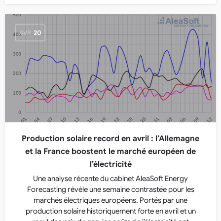
AVR
20
Production solaire record en avril : l’Allemagne
et la France boostent le marché européen de
l’électricité
Une analyse récente du cabinet AleaSoft Energy
Forecasting révèle une semaine contrastée pour les
marchés électriques européens. Portés par une
production solaire historiquement forte en avril et un