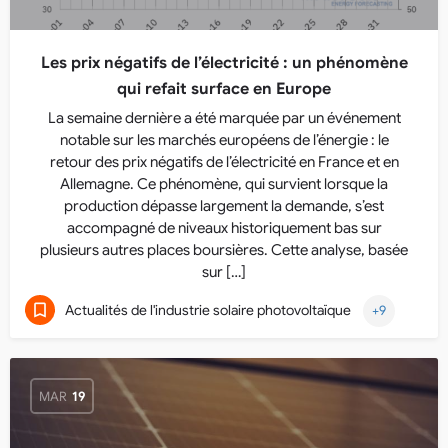
Les prix négatifs de l’électricité : un phénomène
qui refait surface en Europe
La semaine dernière a été marquée par un événement
notable sur les marchés européens de l’énergie : le
retour des prix négatifs de l’électricité en France et en
Allemagne. Ce phénomène, qui survient lorsque la
production dépasse largement la demande, s’est
accompagné de niveaux historiquement bas sur
plusieurs autres places boursières. Cette analyse, basée
sur […]
Actualités de l'industrie solaire photovoltaïque
+9
MAR
19