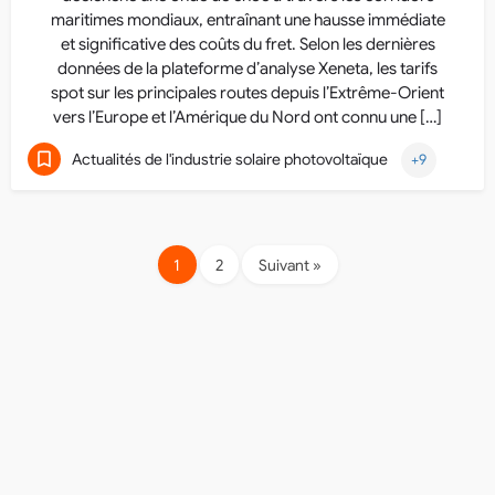
maritimes mondiaux, entraînant une hausse immédiate
et significative des coûts du fret. Selon les dernières
données de la plateforme d’analyse Xeneta, les tarifs
spot sur les principales routes depuis l’Extrême-Orient
vers l’Europe et l’Amérique du Nord ont connu une […]
Actualités de l'industrie solaire photovoltaïque
+9
1
2
Suivant »