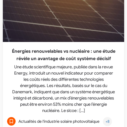
Énergies renouvelables vs nucléaire : une étude
révèle un avantage de coût système décisif
Une étude scientifique majeure, publiée dans la revue
Energy, introduit un nouvel indicateur pour comparer
les coûts réels des différentes technologies
énergétiques. Les résultats, basés sur le cas du
Danemark, indiquent que dans un système énergétique
intégré et décarboné, un mix d’énergies renouvelables
peut être environ 53% moins cher que l’énergie
nucléaire. Le slcoe : […]
Actualités de l'industrie solaire photovoltaïque
+8