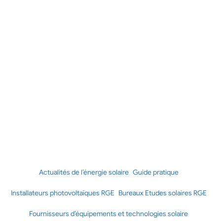
Actualités de l’énergie solaire
Guide pratique
Installateurs photovoltaïques RGE
Bureaux Etudes solaires RGE
Fournisseurs d’équipements et technologies solaire