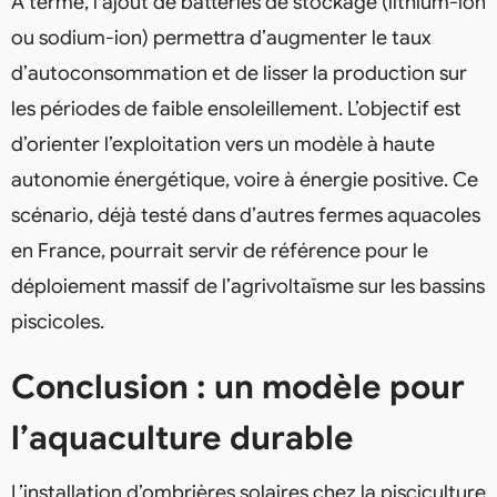
À terme, l’ajout de batteries de stockage (lithium-ion
ou sodium-ion) permettra d’augmenter le taux
d’autoconsommation et de lisser la production sur
les périodes de faible ensoleillement. L’objectif est
d’orienter l’exploitation vers un modèle à haute
autonomie énergétique, voire à énergie positive. Ce
scénario, déjà testé dans d’autres fermes aquacoles
en France, pourrait servir de référence pour le
déploiement massif de l’agrivoltaïsme sur les bassins
piscicoles.
Conclusion : un modèle pour
l’aquaculture durable
L’installation d’ombrières solaires chez la pisciculture