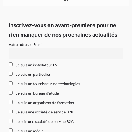
Inscrivez-vous en avant-première pour ne
rien manquer de nos prochaines actualités.
Votre adresse Email
Je suis un installateur PV
Je suis un particulier
Je suis un fournisseur de technologies
Je suis un bureau d'étude
Je suis un organisme de formation
Je suis une société de service B2B
Je suis une société de service B2C
Je suis un média