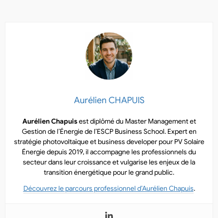
Aurélien CHAPUIS
Aurélien Chapuis
est diplômé du Master Management et
Gestion de l’Énergie de l’ESCP Business School. Expert en
stratégie photovoltaïque et business developer pour PV Solaire
Énergie depuis 2019, il accompagne les professionnels du
secteur dans leur croissance et vulgarise les enjeux de la
transition énergétique pour le grand public.
Découvrez le parcours professionnel d’Aurélien Chapuis
.