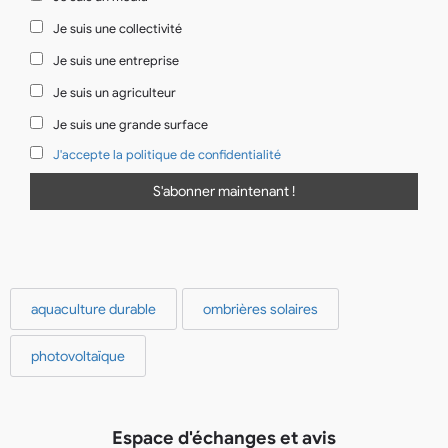
Je suis une collectivité
Je suis une entreprise
Je suis un agriculteur
Je suis une grande surface
J'accepte la politique de confidentialité
aquaculture durable
ombrières solaires
photovoltaïque
Espace d'échanges et avis