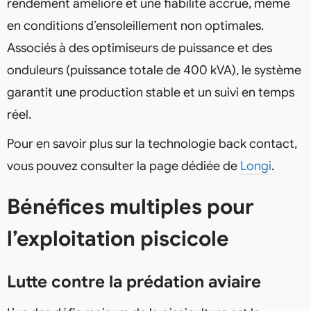
rendement amélioré et une fiabilité accrue, même
en conditions d’ensoleillement non optimales.
Associés à des optimiseurs de puissance et des
onduleurs (puissance totale de 400 kVA), le système
garantit une production stable et un suivi en temps
réel.
Pour en savoir plus sur la technologie back contact,
vous pouvez consulter la page dédiée de
Longi
.
Bénéfices multiples pour
l’exploitation piscicole
Lutte contre la prédation aviaire