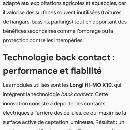
adapté aux exploitations agricoles et aquacoles, car
il valorise des surfaces souvent inutilisées (toitures
de hangars, bassins, parkings) tout en apportant des
bénéfices secondaires comme l’ombrage ou la
protection contre les intempéries.
Technologie back contact :
performance et fiabilité
Les modules utilisés sont les
Longi Hi-MO X10
, qui
intègrent la technologie
back contact
. Cette
innovation consiste à déporter les contacts
électriques à l’arrière des cellules, ce qui maximise la
surface active de captation lumineuse. Résultat : un