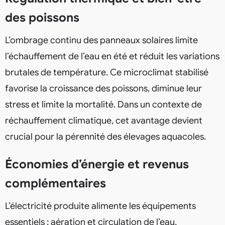
des poissons
L’ombrage continu des panneaux solaires limite
l’échauffement de l’eau en été et réduit les variations
brutales de température. Ce microclimat stabilisé
favorise la croissance des poissons, diminue leur
stress et limite la mortalité. Dans un contexte de
réchauffement climatique, cet avantage devient
crucial pour la pérennité des élevages aquacoles.
Économies d’énergie et revenus
complémentaires
L’électricité produite alimente les équipements
essentiels : aération et circulation de l’eau,