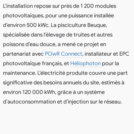
L’installation repose sur près de 1 200 modules
photovoltaïques, pour une puissance installée
d’environ 500 kWc. La pisciculture Beuque,
spécialisée dans l’élevage de truites et autres
poissons d’eau douce, a mené ce projet en
partenariat avec
POwR Connect
, installateur et EPC
photovoltaïque français, et
Héliophoton
pour la
maintenance. L’électricité produite couvre une part
significative des besoins annuels du site, estimés à
environ 120 000 kWh, grâce à un système
d’autoconsommation et d’injection sur le réseau.