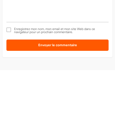
Enregistrez mon nom, mon email et mon site Web dans ce
navigateur pour un prochain commentaire.
Envoyer le commentaire