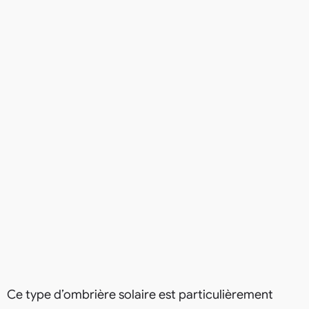
Ce type d’ombrière solaire est particulièrement