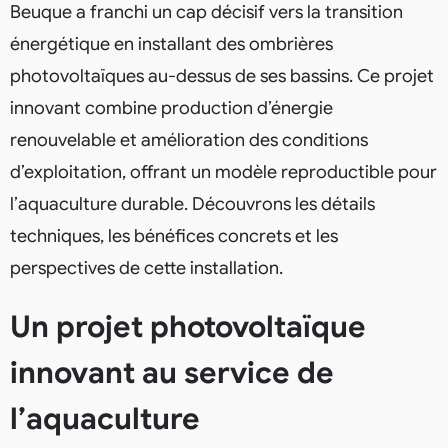
Beuque a franchi un cap décisif vers la transition
énergétique en installant des ombrières
photovoltaïques au-dessus de ses bassins. Ce projet
innovant combine production d’énergie
renouvelable et amélioration des conditions
d’exploitation, offrant un modèle reproductible pour
l’aquaculture durable. Découvrons les détails
techniques, les bénéfices concrets et les
perspectives de cette installation.
Un projet photovoltaïque
innovant au service de
l’aquaculture