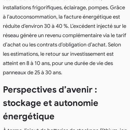
installations frigorifiques, éclairage, pompes. Grâce
à l’autoconsommation, la facture énergétique est
réduite d’environ 30 à 40 %. L’excédent injecté sur le
réseau génère un revenu complémentaire via le tarif
d’achat ou les contrats d’obligation d’achat. Selon
les estimations, le retour sur investissement est
atteint en 8 à 10 ans, pour une durée de vie des
panneaux de 25 à 30 ans.
Perspectives d’avenir :
stockage et autonomie
énergétique