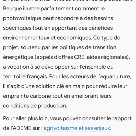
Beuque illustre parfaitement comment le
photovoltaïque peut répondre à des besoins
spécifiques tout en apportant des bénéfices
environnementaux et économiques. Ce type de
projet, soutenu par les politiques de transition
énergétique (appels d’offres CRE, aides régionales),
a vocation à se développer sur l’ensemble du
territoire français. Pour les acteurs de l’aquaculture,
il s’agit d’une solution clé en main pour réduire leur
empreinte carbone tout en améliorant leurs
conditions de production.
Pour aller plus loin, vous pouvez consulter le rapport
de l’ADEME sur
l’agrivoltaïsme et ses enjeux
.