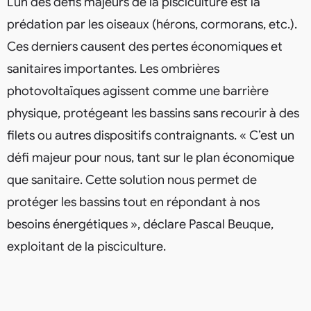
L’un des défis majeurs de la pisciculture est la
prédation par les oiseaux (hérons, cormorans, etc.).
Ces derniers causent des pertes économiques et
sanitaires importantes. Les ombrières
photovoltaïques agissent comme une barrière
physique, protégeant les bassins sans recourir à des
filets ou autres dispositifs contraignants. « C’est un
défi majeur pour nous, tant sur le plan économique
que sanitaire. Cette solution nous permet de
protéger les bassins tout en répondant à nos
besoins énergétiques », déclare Pascal Beuque,
exploitant de la pisciculture.