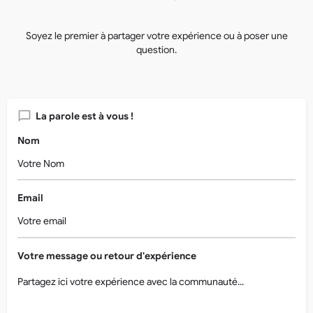
Soyez le premier à partager votre expérience ou à poser une
question.
La parole est à vous !
Nom
Email
Votre message ou retour d'expérience