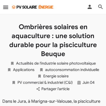
Ombrières solaires en
aquaculture : une solution
durable pour la pisciculture
Beuque
Actualités de l'industrie solaire photovoltaïque
Applications
autoconsommation individuelle
Energie solaire
PV commercial & industriel (C&I)
Juin
04
Partager l'article
Dans le Jura, à Marigna-sur-Valouse, la pisciculture