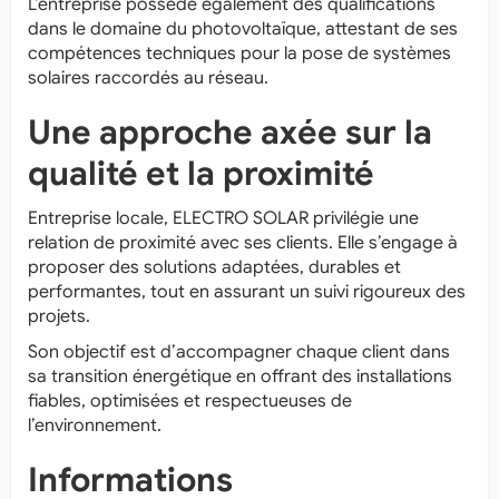
L’entreprise possède également des qualifications
dans le domaine du photovoltaïque, attestant de ses
compétences techniques pour la pose de systèmes
solaires raccordés au réseau.
Une approche axée sur la
qualité et la proximité
Entreprise locale, ELECTRO SOLAR privilégie une
relation de proximité avec ses clients. Elle s’engage à
proposer des solutions adaptées, durables et
performantes, tout en assurant un suivi rigoureux des
projets.
Son objectif est d’accompagner chaque client dans
sa transition énergétique en offrant des installations
fiables, optimisées et respectueuses de
l’environnement.
Informations