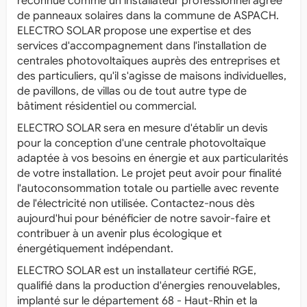
reconnue comme un installateur professionnel agréé
de panneaux solaires dans la commune de ASPACH.
ELECTRO SOLAR propose une expertise et des
services d'accompagnement dans l'installation de
centrales photovoltaïques auprès des entreprises et
des particuliers, qu'il s'agisse de maisons individuelles,
de pavillons, de villas ou de tout autre type de
bâtiment résidentiel ou commercial.
ELECTRO SOLAR sera en mesure d'établir un devis
pour la conception d'une centrale photovoltaïque
adaptée à vos besoins en énergie et aux particularités
de votre installation. Le projet peut avoir pour finalité
l'autoconsommation totale ou partielle avec revente
de l'électricité non utilisée. Contactez-nous dès
aujourd'hui pour bénéficier de notre savoir-faire et
contribuer à un avenir plus écologique et
énergétiquement indépendant.
ELECTRO SOLAR est un installateur certifié RGE,
qualifié dans la production d'énergies renouvelables,
implanté sur le département 68 - Haut-Rhin et la