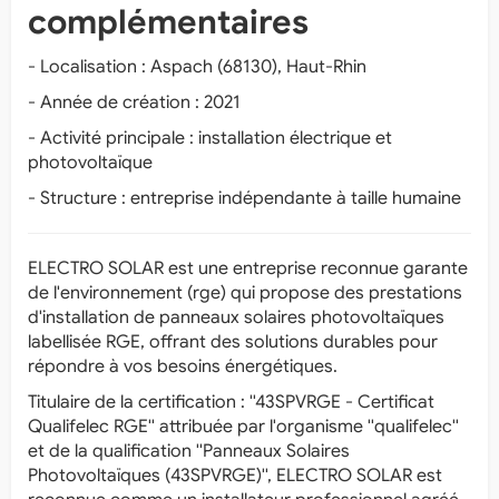
complémentaires
- Localisation : Aspach (68130), Haut-Rhin
- Année de création : 2021
- Activité principale : installation électrique et
photovoltaïque
- Structure : entreprise indépendante à taille humaine
ELECTRO SOLAR est une entreprise reconnue garante
de l'environnement (rge) qui propose des prestations
d'installation de panneaux solaires photovoltaïques
labellisée RGE, offrant des solutions durables pour
répondre à vos besoins énergétiques.
Titulaire de la certification : ''43SPVRGE - Certificat
Qualifelec RGE'' attribuée par l'organisme ''qualifelec''
et de la qualification ''Panneaux Solaires
Photovoltaïques (43SPVRGE)'', ELECTRO SOLAR est