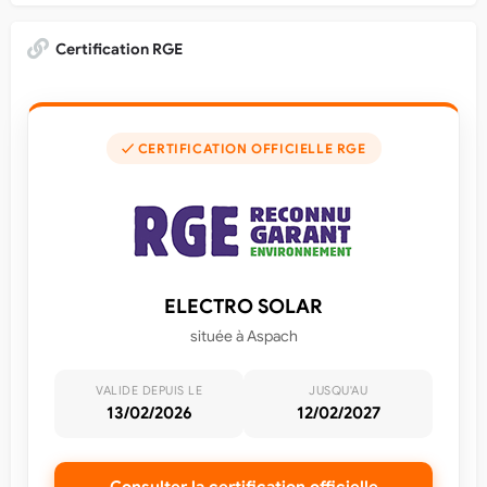
Certification RGE
✓ CERTIFICATION OFFICIELLE RGE
ELECTRO SOLAR
située à Aspach
VALIDE DEPUIS LE
JUSQU'AU
13/02/2026
12/02/2027
Consulter la certification officielle