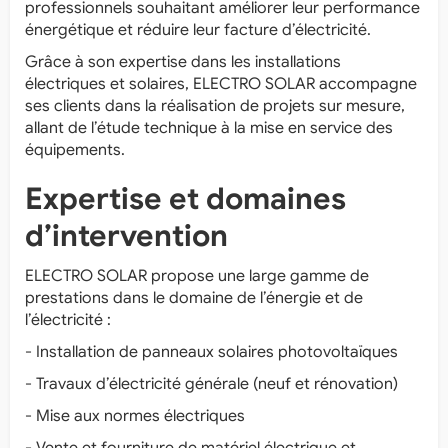
professionnels souhaitant améliorer leur performance
énergétique et réduire leur facture d’électricité.
Grâce à son expertise dans les installations
électriques et solaires, ELECTRO SOLAR accompagne
ses clients dans la réalisation de projets sur mesure,
allant de l’étude technique à la mise en service des
équipements.
Expertise et domaines
d’intervention
ELECTRO SOLAR propose une large gamme de
prestations dans le domaine de l’énergie et de
l’électricité :
- Installation de panneaux solaires photovoltaïques
- Travaux d’électricité générale (neuf et rénovation)
- Mise aux normes électriques
- Vente et fourniture de matériel électrique et