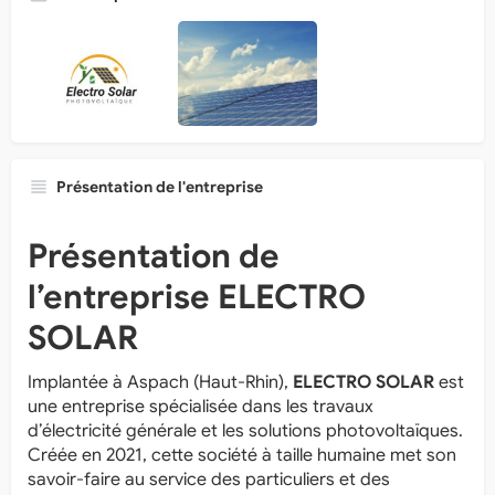
Présentation de l'entreprise
Présentation de
l’entreprise ELECTRO
SOLAR
Implantée à Aspach (Haut-Rhin),
ELECTRO SOLAR
est
une entreprise spécialisée dans les travaux
d’électricité générale et les solutions photovoltaïques.
Créée en 2021, cette société à taille humaine met son
savoir-faire au service des particuliers et des