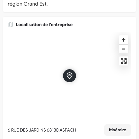
région Grand Est.
Localisation de l'entreprise
6 RUE DES JARDINS 68130 ASPACH
Itinéraire