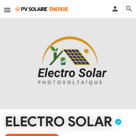
ELECTRO SOLAR