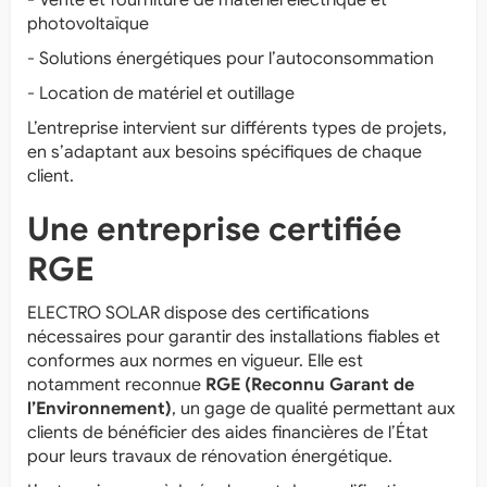
photovoltaïque
- Solutions énergétiques pour l’autoconsommation
- Location de matériel et outillage
L’entreprise intervient sur différents types de projets,
en s’adaptant aux besoins spécifiques de chaque
client.
Une entreprise certifiée
RGE
ELECTRO SOLAR dispose des certifications
nécessaires pour garantir des installations fiables et
conformes aux normes en vigueur. Elle est
notamment reconnue
RGE (Reconnu Garant de
l’Environnement)
, un gage de qualité permettant aux
clients de bénéficier des aides financières de l’État
pour leurs travaux de rénovation énergétique.