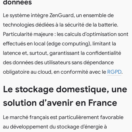
données
Le système intègre ZenGuard, un ensemble de
technologies dédiées à la sécurité de la batterie.
Particularité majeure : les calculs d’optimisation sont
effectués en local (edge computing), limitant la
latence et, surtout, garantissant la confidentialité
des données des utilisateurs sans dépendance
obligatoire au cloud, en conformité avec le
RGPD
.
Le stockage domestique, une
solution d’avenir en France
Le marché français est particulièrement favorable
au développement du stockage d’énergie à