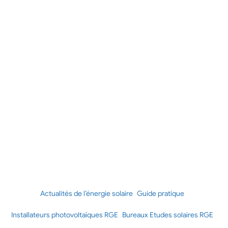
Actualités de l’énergie solaire
Guide pratique
Installateurs photovoltaïques RGE
Bureaux Etudes solaires RGE