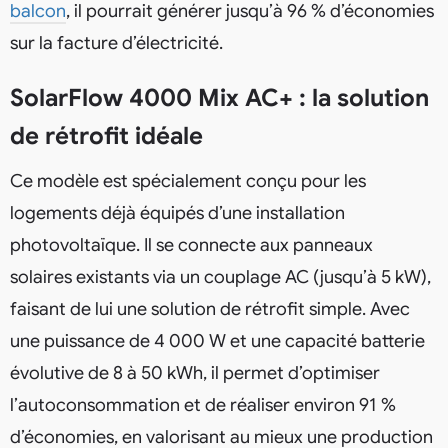
balcon
, il pourrait générer jusqu’à 96 % d’économies
sur la facture d’électricité.
SolarFlow 4000 Mix AC+ : la solution
de rétrofit idéale
Ce modèle est spécialement conçu pour les
logements déjà équipés d’une installation
photovoltaïque. Il se connecte aux panneaux
solaires existants via un couplage AC (jusqu’à 5 kW),
faisant de lui une solution de rétrofit simple. Avec
une puissance de 4 000 W et une capacité batterie
évolutive de 8 à 50 kWh, il permet d’optimiser
l’autoconsommation et de réaliser environ 91 %
d’économies, en valorisant au mieux une production