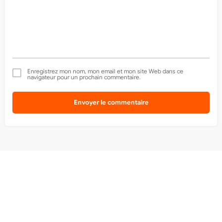
Enregistrez mon nom, mon email et mon site Web dans ce
navigateur pour un prochain commentaire.
Envoyer le commentaire