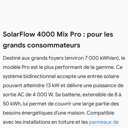
SolarFlow 4000 Mix Pro : pour les
grands consommateurs
Destiné aux grands foyers (environ 7 000 kWh/an), le
modèle Pro est le plus performant de la gamme. Ce
système bidirectionnel accepte une entrée solaire
pouvant atteindre 13 kW et délivre une puissance de
sortie AC de 4 000 W. Sa batterie, extensible de 8 à
50 kWh, lui permet de couvrir une large partie des
besoins énergétiques d’une maison. Compatible
avec les installations en toiture et les
panneaux de