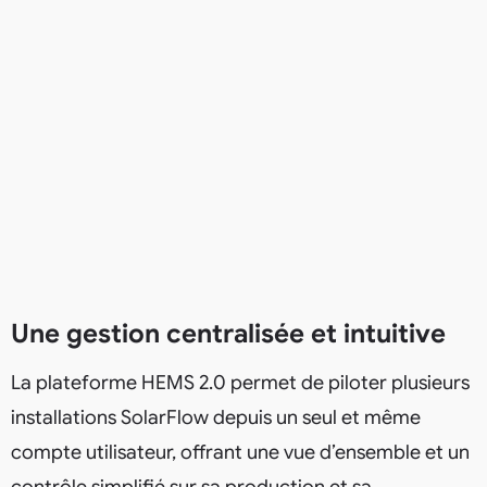
Une gestion centralisée et intuitive
La plateforme HEMS 2.0 permet de piloter plusieurs
installations SolarFlow depuis un seul et même
compte utilisateur, offrant une vue d’ensemble et un