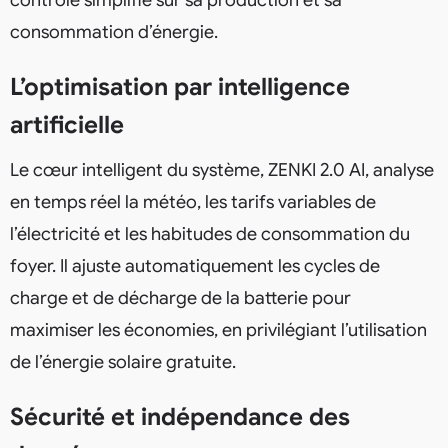
contrôle simplifié sur sa production et sa
consommation d’énergie.
L’optimisation par intelligence
artificielle
Le cœur intelligent du système, ZENKI 2.0 AI, analyse
en temps réel la météo, les tarifs variables de
l’électricité et les habitudes de consommation du
foyer. Il ajuste automatiquement les cycles de
charge et de décharge de la batterie pour
maximiser les économies, en privilégiant l’utilisation
de l’énergie solaire gratuite.
Sécurité et indépendance des