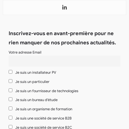
Inscrivez-vous en avant-première pour ne
rien manquer de nos prochaines actualités.
Votre adresse Email
Je suis un installateur PV
Je suis un particulier
Je suis un fournisseur de technologies
Je suis un bureau d'étude
Je suis un organisme de formation
Je suis une société de service B2B
Je suis une société de service B2C