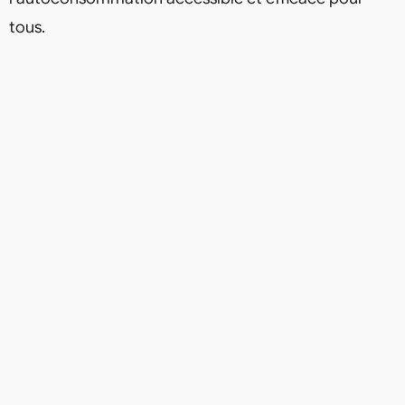
tous.