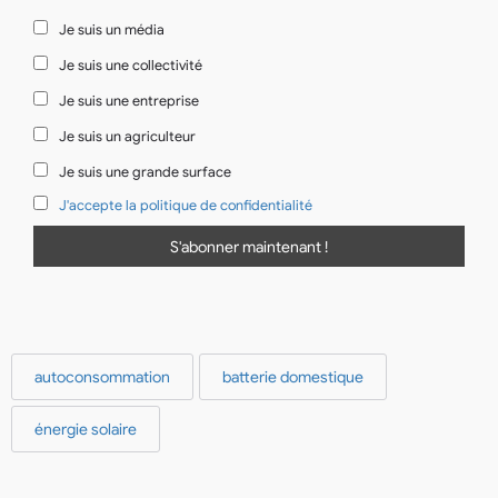
Je suis un média
Je suis une collectivité
Je suis une entreprise
Je suis un agriculteur
Je suis une grande surface
J'accepte la politique de confidentialité
autoconsommation
batterie domestique
énergie solaire