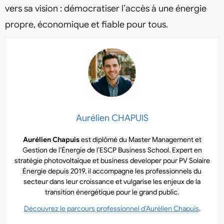
vers sa vision : démocratiser l’accès à une énergie
propre, économique et fiable pour tous.
Aurélien CHAPUIS
Aurélien Chapuis
est diplômé du Master Management et
Gestion de l’Énergie de l’ESCP Business School. Expert en
stratégie photovoltaïque et business developer pour PV Solaire
Énergie depuis 2019, il accompagne les professionnels du
secteur dans leur croissance et vulgarise les enjeux de la
transition énergétique pour le grand public.
Découvrez le parcours professionnel d’Aurélien Chapuis
.