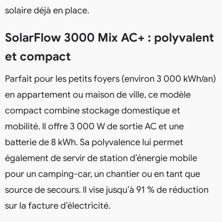
solaire déjà en place.
SolarFlow 3000 Mix AC+ : polyvalent
et compact
Parfait pour les petits foyers (environ 3 000 kWh/an)
en appartement ou maison de ville, ce modèle
compact combine stockage domestique et
mobilité. Il offre 3 000 W de sortie AC et une
batterie de 8 kWh. Sa polyvalence lui permet
également de servir de station d’énergie mobile
pour un camping-car, un chantier ou en tant que
source de secours. Il vise jusqu’à 91 % de réduction
sur la facture d’électricité.