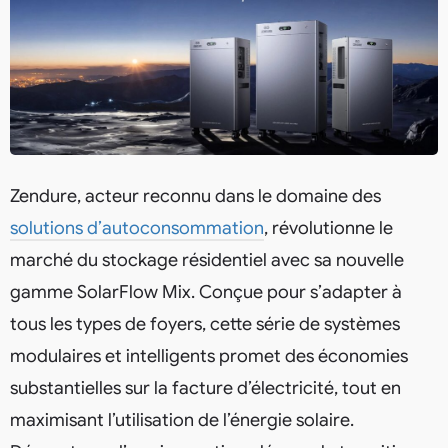
Zendure, acteur reconnu dans le domaine des
solutions d’autoconsommation
, révolutionne le
marché du stockage résidentiel avec sa nouvelle
gamme SolarFlow Mix. Conçue pour s’adapter à
tous les types de foyers, cette série de systèmes
modulaires et intelligents promet des économies
substantielles sur la facture d’électricité, tout en
maximisant l’utilisation de l’énergie solaire.