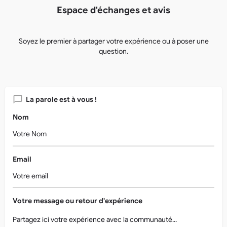
Espace d'échanges et avis
Soyez le premier à partager votre expérience ou à poser une
question.
La parole est à vous !
Nom
Email
Votre message ou retour d'expérience