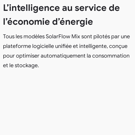
L’intelligence au service de
l’économie d’énergie
Tous les modèles SolarFlow Mix sont pilotés par une
plateforme logicielle unifiée et intelligente, conçue
pour optimiser automatiquement la consommation
et le stockage.