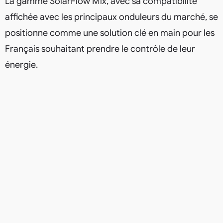
La gamme SolarFlow Mix, avec sa compatibilité
affichée avec les principaux onduleurs du marché, se
positionne comme une solution clé en main pour les
Français souhaitant prendre le contrôle de leur
énergie.