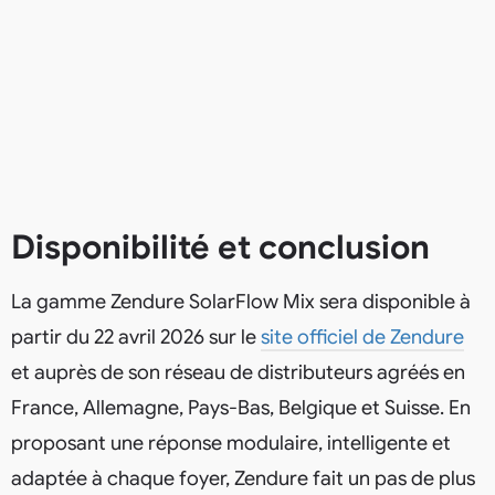
Disponibilité et conclusion
La gamme Zendure SolarFlow Mix sera disponible à
partir du 22 avril 2026 sur le
site officiel de Zendure
et auprès de son réseau de distributeurs agréés en
France, Allemagne, Pays-Bas, Belgique et Suisse. En
proposant une réponse modulaire, intelligente et
adaptée à chaque foyer, Zendure fait un pas de plus