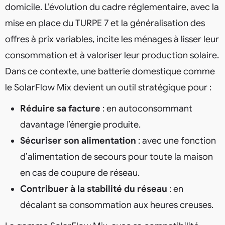
domicile. L’évolution du cadre réglementaire, avec la
mise en place du TURPE 7 et la généralisation des
offres à prix variables, incite les ménages à lisser leur
consommation et à valoriser leur production solaire.
Dans ce contexte, une batterie domestique comme
le SolarFlow Mix devient un outil stratégique pour :
Réduire sa facture
: en autoconsommant
davantage l’énergie produite.
Sécuriser son alimentation
: avec une fonction
d’alimentation de secours pour toute la maison
en cas de coupure de réseau.
Contribuer à la stabilité du réseau
: en
décalant sa consommation aux heures creuses.