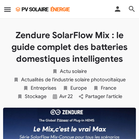
Zendure SolarFlow Mix : le
guide complet des batteries
domestiques intelligentes
Actu solaire
Actualités de l'industrie solaire photovoltaïque
Entreprises
Europe
France
Stockage
Avr
22
Partager l'article