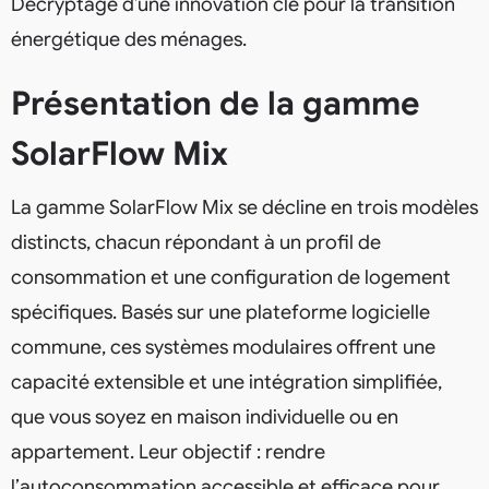
Décryptage d’une innovation clé pour la transition
énergétique des ménages.
Présentation de la gamme
SolarFlow Mix
La gamme SolarFlow Mix se décline en trois modèles
distincts, chacun répondant à un profil de
consommation et une configuration de logement
spécifiques. Basés sur une plateforme logicielle
commune, ces systèmes modulaires offrent une
capacité extensible et une intégration simplifiée,
que vous soyez en maison individuelle ou en
appartement. Leur objectif : rendre
l’autoconsommation accessible et efficace pour