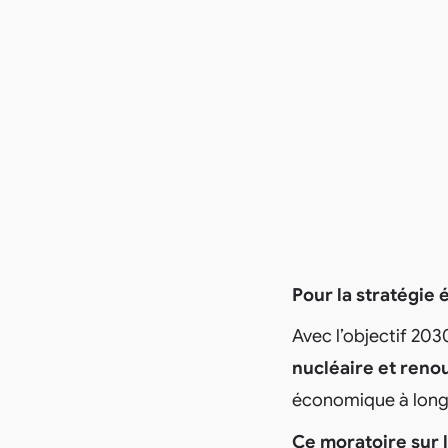
Pour la stratégie
Avec l’objectif 203
nucléaire et reno
économique à long
Ce moratoire sur l