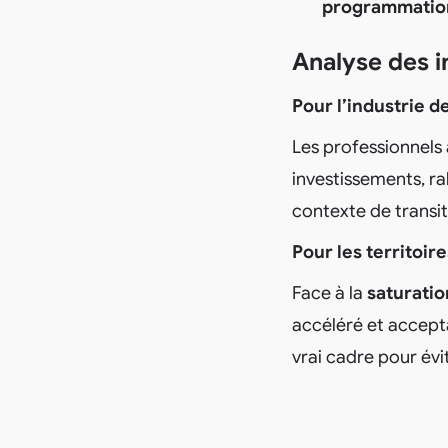
programmation 
Analyse des 
Pour l’industrie 
Les professionnels 
investissements, ral
contexte de transit
Pour les territoire
Face à la
saturatio
accéléré et accept
vrai cadre pour évit