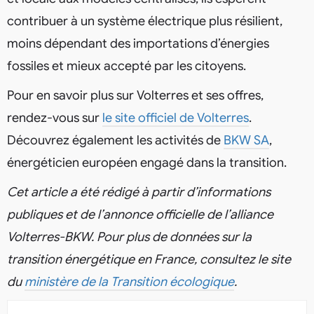
contribuer à un système électrique plus résilient,
moins dépendant des importations d’énergies
fossiles et mieux accepté par les citoyens.
Pour en savoir plus sur Volterres et ses offres,
rendez-vous sur
le site officiel de Volterres
.
Découvrez également les activités de
BKW SA
,
énergéticien européen engagé dans la transition.
Cet article a été rédigé à partir d’informations
publiques et de l’annonce officielle de l’alliance
Volterres-BKW. Pour plus de données sur la
transition énergétique en France, consultez le site
du
ministère de la Transition écologique
.