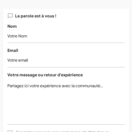
La parole est à vous !
Nom
Email
Votre message ou retour d'expérience