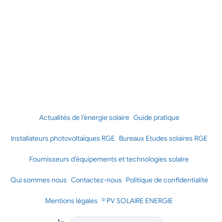
Actualités de l’énergie solaire
Guide pratique
Installateurs photovoltaïques RGE
Bureaux Etudes solaires RGE
Fournisseurs d’équipements et technologies solaire
Qui sommes nous
Contactez-nous
Politique de confidentialité
Mentions légales
© PV SOLAIRE ENERGIE