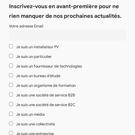
Inscrivez-vous en avant-première pour ne
rien manquer de nos prochaines actualités.
Votre adresse Email
Je suis un installateur PV
Je suis un particulier
Je suis un fournisseur de technologies
Je suis un bureau d'étude
Je suis un organisme de formation
Je suis une société de service B2B
Je suis une société de service B2C
Je suis un média
Je suis une collectivité
Je suis une entreprise