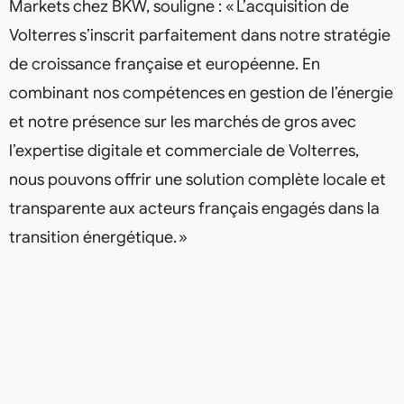
Markets chez BKW, souligne : « L’acquisition de
Volterres s’inscrit parfaitement dans notre stratégie
de croissance française et européenne. En
combinant nos compétences en gestion de l’énergie
et notre présence sur les marchés de gros avec
l’expertise digitale et commerciale de Volterres,
nous pouvons offrir une solution complète locale et
transparente aux acteurs français engagés dans la
transition énergétique. »