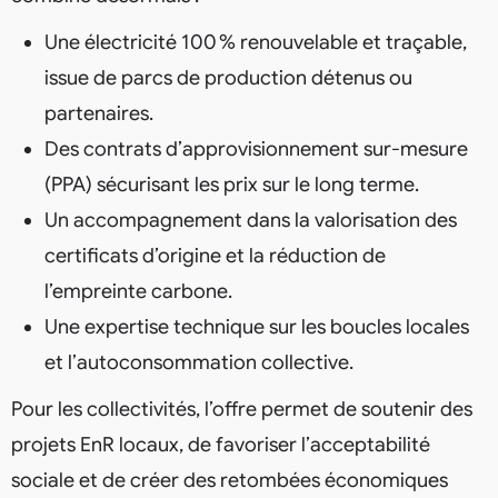
Une électricité 100 % renouvelable et traçable,
issue de parcs de production détenus ou
partenaires.
Des contrats d’approvisionnement sur-mesure
(PPA) sécurisant les prix sur le long terme.
Un accompagnement dans la valorisation des
certificats d’origine et la réduction de
l’empreinte carbone.
Une expertise technique sur les boucles locales
et l’autoconsommation collective.
Pour les collectivités, l’offre permet de soutenir des
projets EnR locaux, de favoriser l’acceptabilité
sociale et de créer des retombées économiques