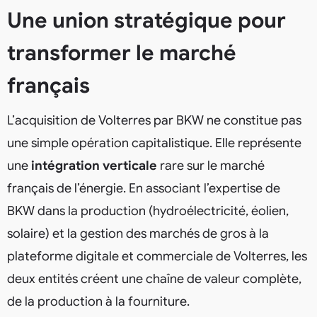
Une union stratégique pour
transformer le marché
français
L’acquisition de Volterres par BKW ne constitue pas
une simple opération capitalistique. Elle représente
une
intégration verticale
rare sur le marché
français de l’énergie. En associant l’expertise de
BKW dans la production (hydroélectricité, éolien,
solaire) et la gestion des marchés de gros à la
plateforme digitale et commerciale de Volterres, les
deux entités créent une chaîne de valeur complète,
de la production à la fourniture.