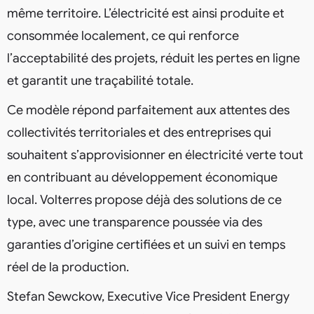
même territoire. L’électricité est ainsi produite et
consommée localement, ce qui renforce
l’acceptabilité des projets, réduit les pertes en ligne
et garantit une traçabilité totale.
Ce modèle répond parfaitement aux attentes des
collectivités territoriales et des entreprises qui
souhaitent s’approvisionner en électricité verte tout
en contribuant au développement économique
local. Volterres propose déjà des solutions de ce
type, avec une transparence poussée via des
garanties d’origine certifiées et un suivi en temps
réel de la production.
Stefan Sewckow, Executive Vice President Energy