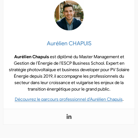
Aurélien CHAPUIS
Aurélien Chapuis
est diplômé du Master Management et
Gestion de l’Énergie de l’ESCP Business School. Expert en
stratégie photovoltaïque et business developer pour PV Solaire
Énergie depuis 2019, il accompagne les professionnels du
secteur dans leur croissance et vulgarise les enjeux de la
transition énergétique pour le grand public.
Découvrez le parcours professionnel d’Aurélien Chapuis
.