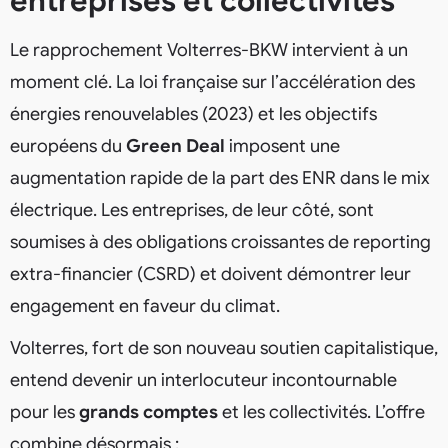
entreprises et collectivités
Le rapprochement Volterres-BKW intervient à un
moment clé. La loi française sur l’accélération des
énergies renouvelables (2023) et les objectifs
européens du
Green Deal
imposent une
augmentation rapide de la part des ENR dans le mix
électrique. Les entreprises, de leur côté, sont
soumises à des obligations croissantes de reporting
extra-financier (CSRD) et doivent démontrer leur
engagement en faveur du climat.
Volterres, fort de son nouveau soutien capitalistique,
entend devenir un interlocuteur incontournable
pour les
grands comptes
et les collectivités. L’offre
combine désormais :