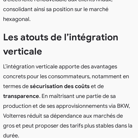
consolidant ainsi sa position sur le marché
hexagonal.
Les atouts de l’intégration
verticale
L’intégration verticale apporte des avantages
concrets pour les consommateurs, notamment en
termes de
sécurisation des coûts
et de
transparence
. En maîtrisant une partie de sa
production et de ses approvisionnements via BKW,
Volterres réduit sa dépendance aux marchés de
gros et peut proposer des tarifs plus stables dans la
durée.