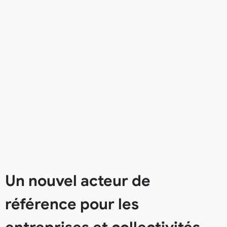
Un nouvel acteur de
référence pour les