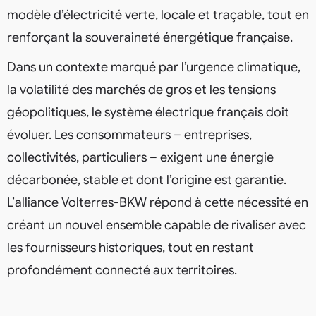
modèle d’électricité verte, locale et traçable, tout en
renforçant la souveraineté énergétique française.
Dans un contexte marqué par l’urgence climatique,
la volatilité des marchés de gros et les tensions
géopolitiques, le système électrique français doit
évoluer. Les consommateurs – entreprises,
collectivités, particuliers – exigent une énergie
décarbonée, stable et dont l’origine est garantie.
L’alliance Volterres-BKW répond à cette nécessité en
créant un nouvel ensemble capable de rivaliser avec
les fournisseurs historiques, tout en restant
profondément connecté aux territoires.