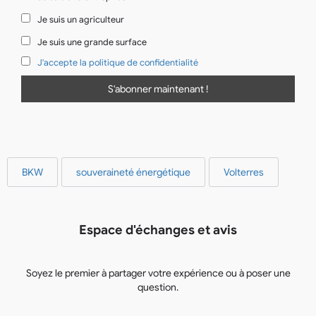
Je suis un agriculteur
Je suis une grande surface
J'accepte la politique de confidentialité
BKW
souveraineté énergétique
Volterres
Espace d'échanges et avis
Soyez le premier à partager votre expérience ou à poser une
question.