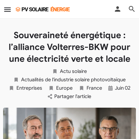
Souveraineté énergétique :
l’alliance Volterres-BKW pour
une électricité verte et locale
Actu solaire
Actualités de l'industrie solaire photovoltaïque
Entreprises
Europe
France
Juin
02
Partager l'article