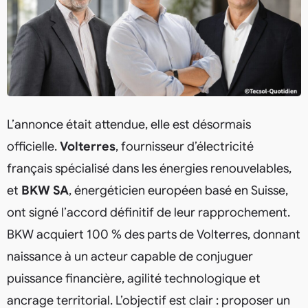
L’annonce était attendue, elle est désormais
officielle.
Volterres
, fournisseur d’électricité
français spécialisé dans les énergies renouvelables,
et
BKW SA
, énergéticien européen basé en Suisse,
ont signé l’accord définitif de leur rapprochement.
BKW acquiert 100 % des parts de Volterres, donnant
naissance à un acteur capable de conjuguer
puissance financière, agilité technologique et
ancrage territorial. L’objectif est clair : proposer un