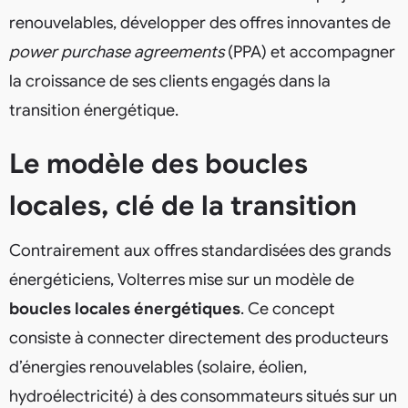
renouvelables, développer des offres innovantes de
power purchase agreements
(PPA) et accompagner
la croissance de ses clients engagés dans la
transition énergétique.
Le modèle des boucles
locales, clé de la transition
Contrairement aux offres standardisées des grands
énergéticiens, Volterres mise sur un modèle de
boucles locales énergétiques
. Ce concept
consiste à connecter directement des producteurs
d’énergies renouvelables (solaire, éolien,
hydroélectricité) à des consommateurs situés sur un