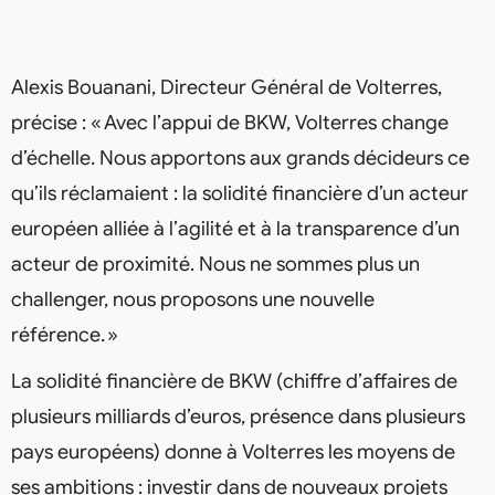
Alexis Bouanani, Directeur Général de Volterres,
précise : « Avec l’appui de BKW, Volterres change
d’échelle. Nous apportons aux grands décideurs ce
qu’ils réclamaient : la solidité financière d’un acteur
européen alliée à l’agilité et à la transparence d’un
acteur de proximité. Nous ne sommes plus un
challenger, nous proposons une nouvelle
référence. »
La solidité financière de BKW (chiffre d’affaires de
plusieurs milliards d’euros, présence dans plusieurs
pays européens) donne à Volterres les moyens de
ses ambitions : investir dans de nouveaux projets