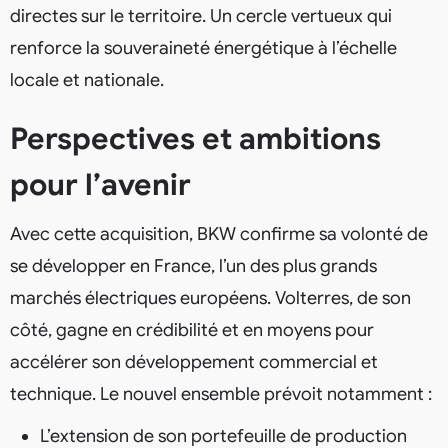
directes sur le territoire. Un cercle vertueux qui
renforce la souveraineté énergétique à l’échelle
locale et nationale.
Perspectives et ambitions
pour l’avenir
Avec cette acquisition, BKW confirme sa volonté de
se développer en France, l’un des plus grands
marchés électriques européens. Volterres, de son
côté, gagne en crédibilité et en moyens pour
accélérer son développement commercial et
technique. Le nouvel ensemble prévoit notamment :
L’extension de son portefeuille de production