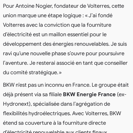
Pour Antoine Nogier, fondateur de Volterres, cette
union marque une étape logique : « J’ai fondé
Volterres avec la conviction que la fourniture
d’électricité est un maillon essentiel pour le
développement des énergies renouvelables. Je suis
ravi qu’une nouvelle phase s’ouvre pour poursuivre
l’aventure. Je resterai associé en tant que conseiller
du comité stratégique. »
BKW n’est pas un inconnu en France. Le groupe était
déjà présent via sa filiale
BKW Energie France
(ex-
Hydronext), spécialisée dans l’agrégation de
flexibilités hydroélectriques. Avec Volterres, BKW
étend sa couverture à la fourniture directe
d’électricité renouvelable aux clients finaux,