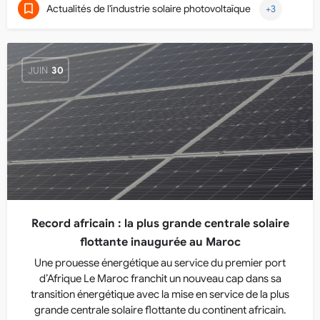
Actualités de l'industrie solaire photovoltaïque
+3
JUIN
30
Record africain : la plus grande centrale solaire
flottante inaugurée au Maroc
Une prouesse énergétique au service du premier port
d’Afrique Le Maroc franchit un nouveau cap dans sa
transition énergétique avec la mise en service de la plus
grande centrale solaire flottante du continent africain.