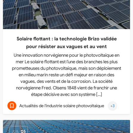
Solaire flottant : la technologie Brizo validée
pour résister aux vagues et au vent
Une innovation norvégienne pour le photovoltaïque en
mer Le solaire flottant est l’une des branches les plus
prometteuses du photovoltaïque, mais son déploiement
en milieu marin reste un défi majeur en raison des
vagues, des vents et de la corrosion. La société
norvégienne Fred. Olsens 1848 vient de franchir une
étape décisive avec son système […]
Actualités de l'industrie solaire photovoltaïque
+3
JUIL
05