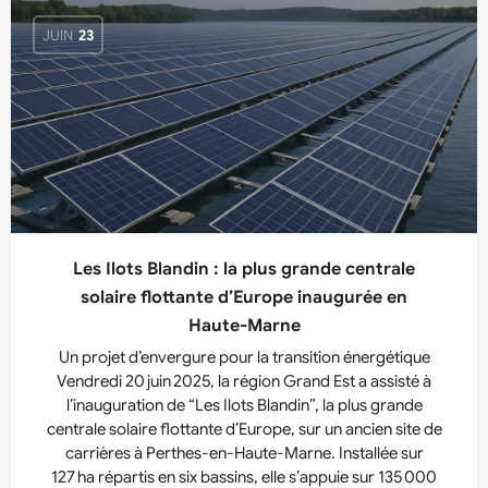
JUIN
23
Les Ilots Blandin : la plus grande centrale
solaire flottante d’Europe inaugurée en
Haute‑Marne
Un projet d’envergure pour la transition énergétique
Vendredi 20 juin 2025, la région Grand Est a assisté à
l’inauguration de “Les Ilots Blandin”, la plus grande
centrale solaire flottante d’Europe, sur un ancien site de
carrières à Perthes-en‑Haute‑Marne. Installée sur
127 ha répartis en six bassins, elle s’appuie sur 135 000