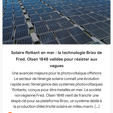
Solaire flottant en mer : la technologie Brizo de
Fred. Olsen 1848 validée pour résister aux
vagues
Une avancée majeure pour le photovoltaïque offshore
Le secteur de l’énergie solaire connaît une évolution
rapide avec l’émergence des systèmes photovoltaïques
flottants, conçus pour être installés en mer. La société
norvégienne Fred. Olsen 1848 vient de franchir une
étape clé pour sa plateforme Brizo, un système dédié à
la production d’électricité solaire en milieu marin. […]