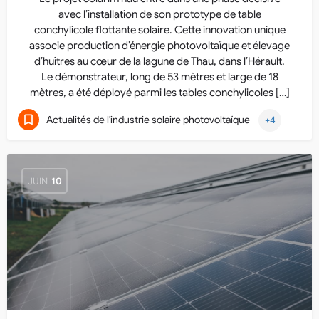
avec l’installation de son prototype de table
conchylicole flottante solaire. Cette innovation unique
associe production d’énergie photovoltaïque et élevage
d’huîtres au cœur de la lagune de Thau, dans l’Hérault.
Le démonstrateur, long de 53 mètres et large de 18
mètres, a été déployé parmi les tables conchylicoles […]
Actualités de l'industrie solaire photovoltaïque
+4
JUIN
10