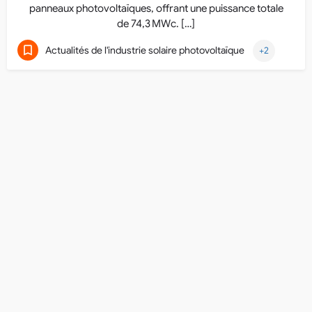
panneaux photovoltaïques, offrant une puissance totale
de 74,3 MWc. […]
Actualités de l'industrie solaire photovoltaïque
+2