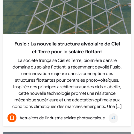
Fusio : La nouvelle structure alvéolaire de Ciel
et Terre pour le solaire flottant
La société française Ciel et Terre, pionnière dans le
domaine du solaire flottant, a récemment dévoilé Fusio,
une innovation majeure dans la conception des
structures flottantes pour centrales photovoltaïques.
Inspirée des principes architecturaux des nids d’abeille,
cette nouvelle technologie promet une résistance
mécanique supérieure et une adaptation optimale aux
conditions climatiques des marchés émergents. Une […]
Actualités de l'industrie solaire photovoltaïque
+7