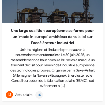
Une large coalition européenne se forme pour
un ‘made in europe’ ambitieux dans la loi sur
l’accélérateur industriel
Unir les régions et l’industrie pour sauver la
souveraineté manufacturière Le 30 juin 2025, un
rassemblement de haut niveau à Bruxelles a marqué un
tournant décisif pour l’avenir de l’industrie européenne
des technologies propres. Organisé par la Saxe-Anhalt
(Allemagne), la Navarre (Espagne), Enercluster et le
Conseil européen de la fabrication solaire (ESMC), cet
événement a […]
Actu solaire
+5