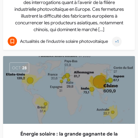
des interrogations quant à l’avenir de la filière
industrielle photovoltaïque en Europe. Ces fermetures
illustrent la difficulté des fabricants européens à
concurrencer les producteurs asiatiques, notamment
chinois, qui dominent le marché […]
Actualités de l'industrie solaire photovoltaïque
+1
OCT
28
Énergie solaire : la grande gagnante de la