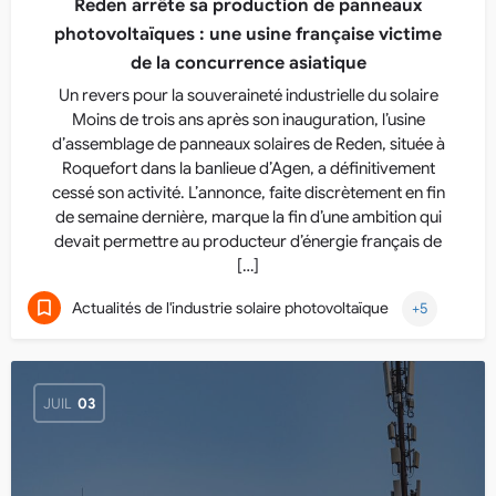
Reden arrête sa production de panneaux
photovoltaïques : une usine française victime
de la concurrence asiatique
Un revers pour la souveraineté industrielle du solaire
Moins de trois ans après son inauguration, l’usine
d’assemblage de panneaux solaires de Reden, située à
Roquefort dans la banlieue d’Agen, a définitivement
cessé son activité. L’annonce, faite discrètement en fin
de semaine dernière, marque la fin d’une ambition qui
devait permettre au producteur d’énergie français de
[…]
Actualités de l'industrie solaire photovoltaïque
+5
JUIL
03