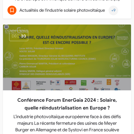
Actualités de l'industrie solaire photovoltaïque
+9
DÉC
30
Conférence Forum EnerGaïa 2024 : Solaire,
quelle réindustrialisation en Europe ?
L’industrie photovoltaïque européenne face à des défis
majeurs La récente fermeture des usines de Meyer
Burger en Allemagne et de Systovi en France soulève