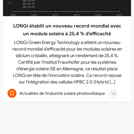
LONGi établit un nouveau record mondial avec
un module solaire à 25,4 % d’efficacité
LONGi Green Energy Technology a atteint un nouveau
record mondial d’efficacité pour les modules solaires en
silicium cristallin, atteignant un rendement de 25,4 %.
Certifié par l’Institut Fraunhofer pour les systèmes
d’énergie solaire ISE en Allemagne, ce résultat place
LONGi en tête de l’innovation solaire. Ce record repose
sur l’intégration des cellules HPBC 2.0 (Hybrid […]
Actualités de l'industrie solaire photovoltaïque
+1