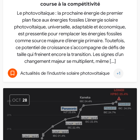
course à la compétitivité
Le photovoltaïque : la prochaine énergie de premier
plan face aux énergies fossiles L’énergie solaire
photovoltaïque, universelle, adaptable et économique,
est pressentie pour remplacer les énergies fossiles
comme source majeure d’énergie primaire. Toutefois,
ce potentiel de croissance s’accompagne de défis de
taille qui freinent encore la transition. Les signes d’un
changement majeur se multiplient, même […]
Actualités de l'industrie solaire photovoltaïque
+1
OCT
28