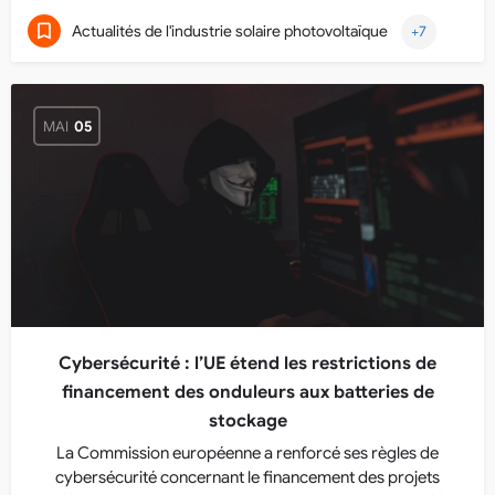
Actualités de l'industrie solaire photovoltaïque
+7
MAI
05
Cybersécurité : l’UE étend les restrictions de
financement des onduleurs aux batteries de
stockage
La Commission européenne a renforcé ses règles de
cybersécurité concernant le financement des projets