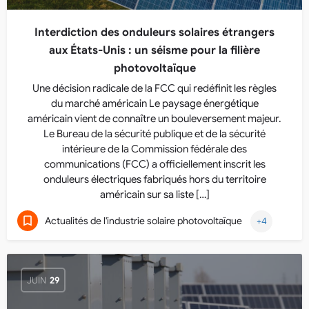
Interdiction des onduleurs solaires étrangers
aux États-Unis : un séisme pour la filière
photovoltaïque
Une décision radicale de la FCC qui redéfinit les règles
du marché américain Le paysage énergétique
américain vient de connaître un bouleversement majeur.
Le Bureau de la sécurité publique et de la sécurité
intérieure de la Commission fédérale des
communications (FCC) a officiellement inscrit les
onduleurs électriques fabriqués hors du territoire
américain sur sa liste […]
Actualités de l'industrie solaire photovoltaïque
+4
JUIN
29