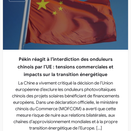
Pékin réagit à l’interdiction des onduleurs
chinois par l’UE : tensions commerciales et
impacts sur la transition énergétique
La Chine a vivement critiqué la décision de l’Union
européenne d’exclure les onduleurs photovoltaïques
chinois des projets solaires bénéficiant de financements
européens. Dans une déclaration officielle, le ministère
chinois du Commerce (MOFCOM) a averti que cette
mesure risque de nuire aux relations bilatérales, aux
chaînes d’approvisionnement mondiales et à la propre
transition énergétique de l’Europe. […]