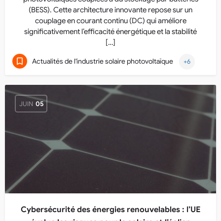
(BESS). Cette architecture innovante repose sur un
couplage en courant continu (DC) qui améliore
significativement l’efficacité énergétique et la stabilité
[…]
Actualités de l'industrie solaire photovoltaïque
+6
JUIN
05
Cybersécurité des énergies renouvelables : l’UE