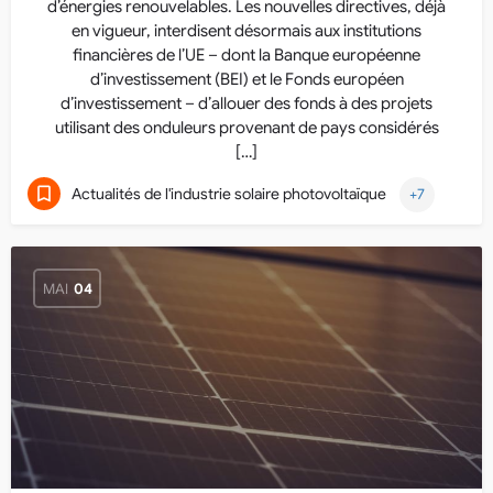
d’énergies renouvelables. Les nouvelles directives, déjà
en vigueur, interdisent désormais aux institutions
financières de l’UE – dont la Banque européenne
d’investissement (BEI) et le Fonds européen
d’investissement – d’allouer des fonds à des projets
utilisant des onduleurs provenant de pays considérés
[…]
Actualités de l'industrie solaire photovoltaïque
+7
MAI
04