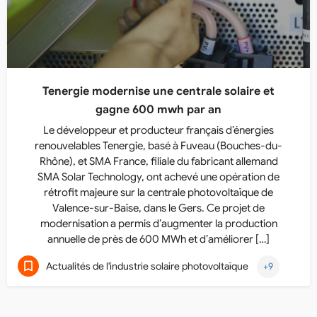
Tenergie modernise une centrale solaire et
gagne 600 mwh par an
Le développeur et producteur français d’énergies
renouvelables Tenergie, basé à Fuveau (Bouches-du-
Rhône), et SMA France, filiale du fabricant allemand
SMA Solar Technology, ont achevé une opération de
rétrofit majeure sur la centrale photovoltaïque de
Valence-sur-Baïse, dans le Gers. Ce projet de
modernisation a permis d’augmenter la production
annuelle de près de 600 MWh et d’améliorer […]
Actualités de l'industrie solaire photovoltaïque
+9