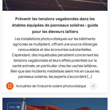
Prévenir les tensions vagabondes dans les
étables équipées de panneaux solaires : guide
pour les éleveurs laitiers
Les installations photovoltaïques sur les bâtiments
agricoles se multiplient, offrant une source d’énergie
renouvelable et des économies substantielles.
Cependant, des inquiétudes persistent concernant les
tensions vagabondes et leurs effets potentiels sur la
santé animale, en particulier chez les vaches laitières.
Bien que des incidents médiatisés aient mis en cause les
panneaux solaires, les experts s’accordent […]
Actualités de l'industrie solaire photovoltaïque
+7
MAI
12