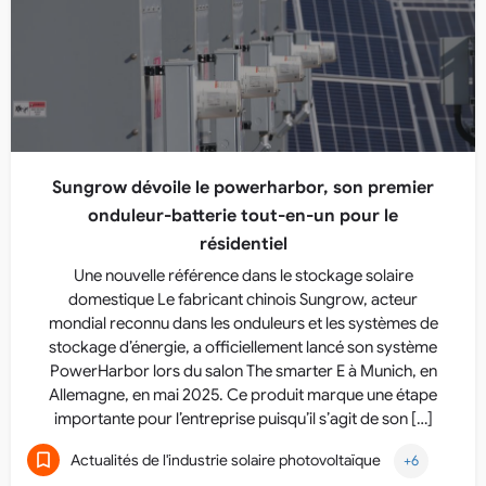
Sungrow dévoile le powerharbor, son premier
onduleur-batterie tout-en-un pour le
résidentiel
Une nouvelle référence dans le stockage solaire
domestique Le fabricant chinois Sungrow, acteur
mondial reconnu dans les onduleurs et les systèmes de
stockage d’énergie, a officiellement lancé son système
PowerHarbor lors du salon The smarter E à Munich, en
Allemagne, en mai 2025. Ce produit marque une étape
importante pour l’entreprise puisqu’il s’agit de son […]
Actualités de l'industrie solaire photovoltaïque
+6