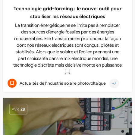
Technologie grid-forming : le nouvel outil pour
stabiliser les réseaux électriques
La transition énergétique ne se limite pas à remplacer
des sources d’énergie fossiles par des énergies
renouvelables. Elle transforme en profondeur la façon
dont nos réseaux électriques sont conçus, pilotés et
stabilisés. Alors que le solaire et l’éolien prennent une
part croissante dans le mix électrique mondial, une
technologie discrète mais décisive monte en puissance
[…]
Actualités de l'industrie solaire photovoltaïque
+7
AVR
28