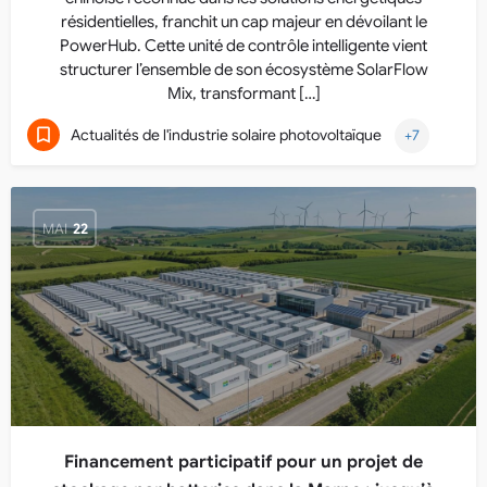
résidentielles, franchit un cap majeur en dévoilant le
PowerHub. Cette unité de contrôle intelligente vient
structurer l’ensemble de son écosystème SolarFlow
Mix, transformant […]
Actualités de l'industrie solaire photovoltaïque
+7
MAI
22
Financement participatif pour un projet de