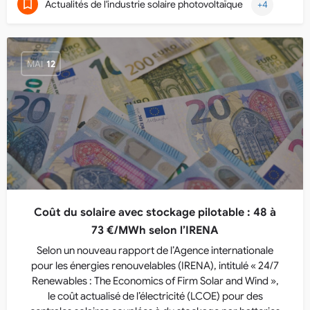
Actualités de l'industrie solaire photovoltaïque
+4
MAI
12
Coût du solaire avec stockage pilotable : 48 à
73 €/MWh selon l’IRENA
Selon un nouveau rapport de l’Agence internationale
pour les énergies renouvelables (IRENA), intitulé « 24/7
Renewables : The Economics of Firm Solar and Wind »,
le coût actualisé de l’électricité (LCOE) pour des