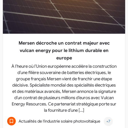
Mersen décroche un contrat majeur avec
vulcan energy pour le lithium durable en
europe
À l’heure où l’Union européenne accélère la construction
d’une filière souveraine de batteries électriques, le
groupe français Mersen vient de franchir une étape
décisive. Spécialiste mondial des spécialités électriques
et des matériaux avancés, Mersen annonce la signature
d’un contrat de plusieurs millions d’euros avec Vulcan
Energy Resources. Ce partenariat stratégique porte sur
la fourniture d’une […]
Actualités de l'industrie solaire photovoltaïque
+7