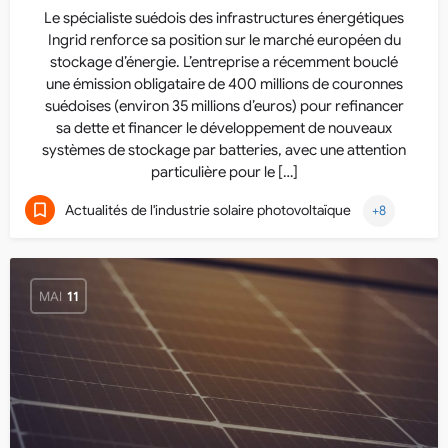
Le spécialiste suédois des infrastructures énergétiques
Ingrid renforce sa position sur le marché européen du
stockage d’énergie. L’entreprise a récemment bouclé
une émission obligataire de 400 millions de couronnes
suédoises (environ 35 millions d’euros) pour refinancer
sa dette et financer le développement de nouveaux
systèmes de stockage par batteries, avec une attention
particulière pour le […]
Actualités de l'industrie solaire photovoltaïque
+8
MAI
11