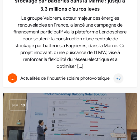
stockage par batteries dans la Marne : jusqu’à
3,3 millions d’euros levés
Le groupe Valorem, acteur majeur des énergies
renouvelables en France, a lancé une campagne de
financement participatif via la plateforme Lendosphere
pour soutenir la construction d’une centrale de
stockage par batteries à Fagnières, dans la Marne. Ce
projet innovant, d’une puissance de 11 MW, vise à
renforcer la flexibilité du réseau électrique et à
optimiser […]
Actualités de l'industrie solaire photovoltaïque
+8
MAI
19