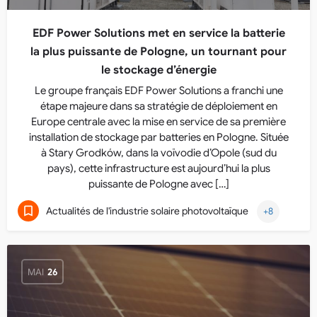
EDF Power Solutions met en service la batterie
la plus puissante de Pologne, un tournant pour
le stockage d’énergie
Le groupe français EDF Power Solutions a franchi une
étape majeure dans sa stratégie de déploiement en
Europe centrale avec la mise en service de sa première
installation de stockage par batteries en Pologne. Située
à Stary Grodków, dans la voïvodie d’Opole (sud du
pays), cette infrastructure est aujourd’hui la plus
puissante de Pologne avec […]
Actualités de l'industrie solaire photovoltaïque
+8
MAI
26