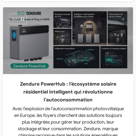
MAI
22
Zendure PowerHub : l’écosystème solaire
résidentiel intelligent qui révolutionne
l’autoconsommation
Avec l’explosion de l’autoconsommation photovoltaïque
en Europe, les foyers cherchent des solutions toujours
plus intégrées pour gérer leur production, leur
stockage et leur consommation. Zendure, marque
chinoise reconnue dans les solutions énergétiques