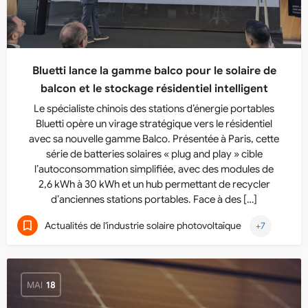
Bluetti lance la gamme balco pour le solaire de
balcon et le stockage résidentiel intelligent
Le spécialiste chinois des stations d’énergie portables
Bluetti opère un virage stratégique vers le résidentiel
avec sa nouvelle gamme Balco. Présentée à Paris, cette
série de batteries solaires « plug and play » cible
l’autoconsommation simplifiée, avec des modules de
2,6 kWh à 30 kWh et un hub permettant de recycler
d’anciennes stations portables. Face à des […]
Actualités de l'industrie solaire photovoltaïque
+7
MAI
18