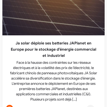
Ja solar déploie ses batteries JAPlanet en
Europe pour le stockage d’énergie commercial
et industriel
Face à la hausse des contraintes sur les réseaux
électriques et à la volatilité des prix de l’électricité, le
fabricant chinois de panneaux photovoltaïques JA Solar
accélère sa diversification dans le stockage d’énergie.
L’entreprise annonce le déploiement en Europe de ses
premières batteries JAPlanet, destinées aux
applications commerciales et industrielles (C&I).
Plusieurs projets sont déjà […]