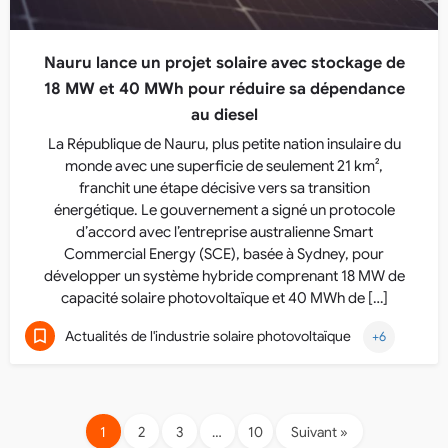
Nauru lance un projet solaire avec stockage de
18 MW et 40 MWh pour réduire sa dépendance
au diesel
La République de Nauru, plus petite nation insulaire du
monde avec une superficie de seulement 21 km²,
franchit une étape décisive vers sa transition
énergétique. Le gouvernement a signé un protocole
d’accord avec l’entreprise australienne Smart
Commercial Energy (SCE), basée à Sydney, pour
développer un système hybride comprenant 18 MW de
capacité solaire photovoltaïque et 40 MWh de […]
Actualités de l'industrie solaire photovoltaïque
+6
1
2
3
…
10
Suivant »