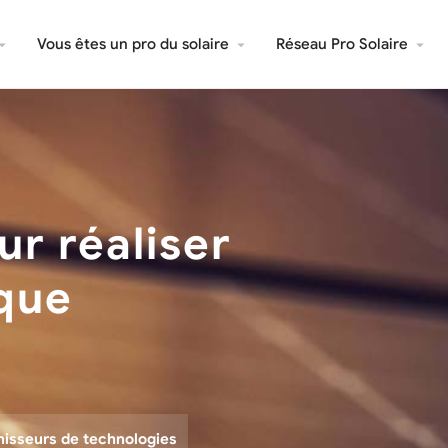
Vous êtes un pro du solaire
Réseau Pro Solaire
ur réaliser
ïque
nisseurs de technologies