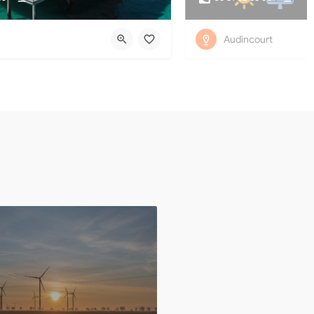
Audincourt