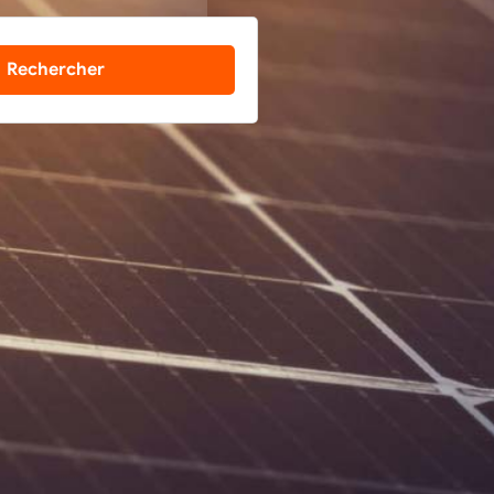
Rechercher