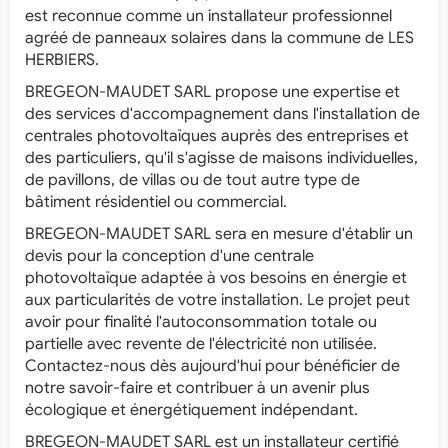
est reconnue comme un installateur professionnel
agréé de panneaux solaires dans la commune de LES
HERBIERS.
BREGEON-MAUDET SARL propose une expertise et
des services d'accompagnement dans l'installation de
centrales photovoltaïques auprès des entreprises et
des particuliers, qu'il s'agisse de maisons individuelles,
de pavillons, de villas ou de tout autre type de
bâtiment résidentiel ou commercial.
BREGEON-MAUDET SARL sera en mesure d'établir un
devis pour la conception d'une centrale
photovoltaïque adaptée à vos besoins en énergie et
aux particularités de votre installation. Le projet peut
avoir pour finalité l'autoconsommation totale ou
partielle avec revente de l'électricité non utilisée.
Contactez-nous dès aujourd'hui pour bénéficier de
notre savoir-faire et contribuer à un avenir plus
écologique et énergétiquement indépendant.
BREGEON-MAUDET SARL est un installateur certifié