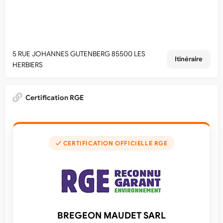
5 RUE JOHANNES GUTENBERG 85500 LES
Itinéraire
HERBIERS
Certification RGE
✓ CERTIFICATION OFFICIELLE RGE
BREGEON MAUDET SARL