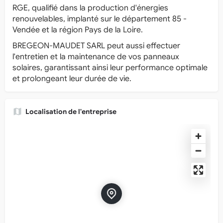
RGE, qualifié dans la production d'énergies
renouvelables, implanté sur le département 85 -
Vendée et la région Pays de la Loire.
BREGEON-MAUDET SARL peut aussi effectuer
l'entretien et la maintenance de vos panneaux
solaires, garantissant ainsi leur performance optimale
et prolongeant leur durée de vie.
Localisation de l'entreprise