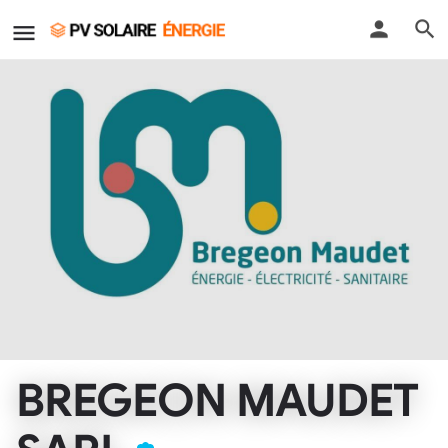
BREGEON MAUDET