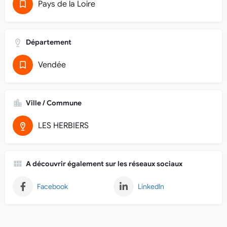
Pays de la Loire
Département
Vendée
Ville / Commune
LES HERBIERS
A découvrir également sur les réseaux sociaux
Facebook
LinkedIn