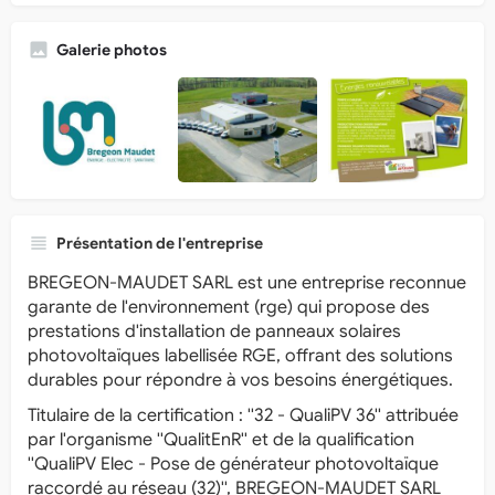
Galerie photos
Présentation de l'entreprise
BREGEON-MAUDET SARL est une entreprise reconnue
garante de l'environnement (rge) qui propose des
prestations d'installation de panneaux solaires
photovoltaïques labellisée RGE, offrant des solutions
durables pour répondre à vos besoins énergétiques.
Titulaire de la certification : ''32 - QualiPV 36'' attribuée
par l'organisme ''QualitEnR'' et de la qualification
''QualiPV Elec - Pose de générateur photovoltaïque
raccordé au réseau (32)'', BREGEON-MAUDET SARL