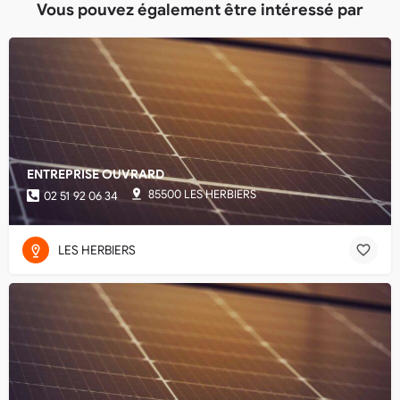
Vous pouvez également être intéressé par
ENTREPRISE OUVRARD
85500 LES HERBIERS
02 51 92 06 34
LES HERBIERS