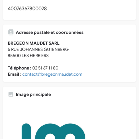
40076367800028
Adresse postale et coordonnées
BREGEON MAUDET SARL
5 RUE JOHANNES GUTENBERG
85500 LES HERBIERS
Téléphone :
02 51 67 11 80
Email :
contact@bregeonmaudet.com
Image principale