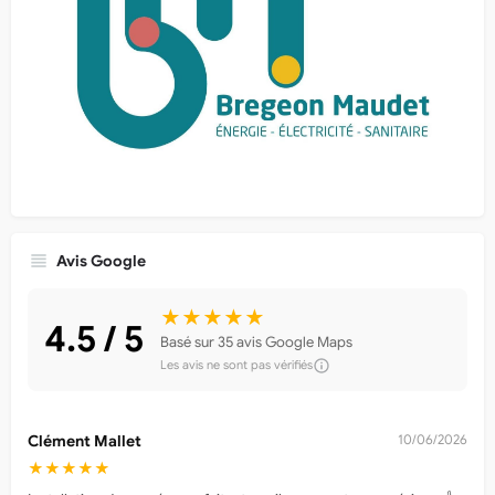
Avis Google
★★★★★
4.5 / 5
Basé sur 35 avis Google Maps
Les avis ne sont pas vérifiés
Clément Mallet
10/06/2026
★★★★★