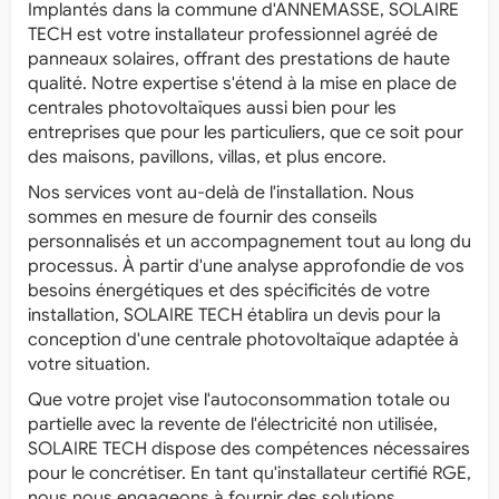
Implantés dans la commune d'ANNEMASSE, SOLAIRE
TECH est votre installateur professionnel agréé de
panneaux solaires, offrant des prestations de haute
qualité. Notre expertise s'étend à la mise en place de
centrales photovoltaïques aussi bien pour les
entreprises que pour les particuliers, que ce soit pour
des maisons, pavillons, villas, et plus encore.
Nos services vont au-delà de l'installation. Nous
sommes en mesure de fournir des conseils
personnalisés et un accompagnement tout au long du
processus. À partir d'une analyse approfondie de vos
besoins énergétiques et des spécificités de votre
installation, SOLAIRE TECH établira un devis pour la
conception d'une centrale photovoltaïque adaptée à
votre situation.
Que votre projet vise l'autoconsommation totale ou
partielle avec la revente de l'électricité non utilisée,
SOLAIRE TECH dispose des compétences nécessaires
pour le concrétiser. En tant qu'installateur certifié RGE,
nous nous engageons à fournir des solutions