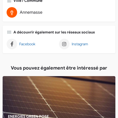
Ville / Commune
Annemasse
A découvrir également sur les réseaux sociaux
Facebook
Instagram
Vous pouvez également être intéressé par
ENERGIES GREEN POSE