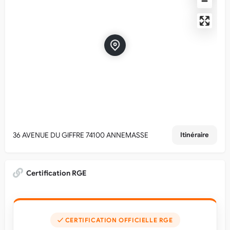
36 AVENUE DU GIFFRE 74100 ANNEMASSE
Itinéraire
Certification RGE
✓ CERTIFICATION OFFICIELLE RGE