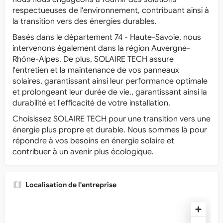
respectueuses de l'environnement, contribuant ainsi à
la transition vers des énergies durables.
Basés dans le département 74 - Haute-Savoie, nous
intervenons également dans la région Auvergne-
Rhône-Alpes. De plus, SOLAIRE TECH assure
l'entretien et la maintenance de vos panneaux
solaires, garantissant ainsi leur performance optimale
et prolongeant leur durée de vie., garantissant ainsi la
durabilité et l'efficacité de votre installation.
Choisissez SOLAIRE TECH pour une transition vers une
énergie plus propre et durable. Nous sommes là pour
répondre à vos besoins en énergie solaire et
contribuer à un avenir plus écologique.
Localisation de l'entreprise