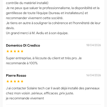
contrôle du matériel installé)
Je ne peux que saluer le professionnalisme, la disponibilité et la
gentillesse de toute l'équipe (bureau et installateurs) et
recommander vivement cette société.
Je tiens en autre à souligner la cohérence et l'honnêteté de leur
devis.
Un grand merci à M. Avdiu et à son équipe.
Domenico Di Credico
18/04/2026
★★★★★
Super entreprise, à l’écoute du client et très pro. Je
recommande à 100%
Pierre Rosso
16/04/2026
★★★★★
J ai contacter Solaire tech car il avait déjà installé des panneaux
chez mon voisin ,sérieux, efficaces ,prix juste.
je recommande vivement