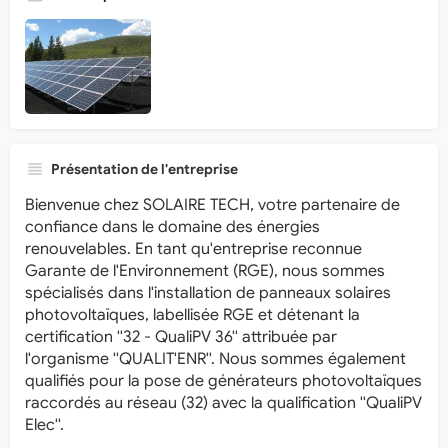
Présentation de l'entreprise
Bienvenue chez SOLAIRE TECH, votre partenaire de
confiance dans le domaine des énergies
renouvelables. En tant qu'entreprise reconnue
Garante de l'Environnement (RGE), nous sommes
spécialisés dans l'installation de panneaux solaires
photovoltaïques, labellisée RGE et détenant la
certification ''32 - QualiPV 36'' attribuée par
l'organisme ''QUALIT'ENR''. Nous sommes également
qualifiés pour la pose de générateurs photovoltaïques
raccordés au réseau (32) avec la qualification ''QualiPV
Elec''.