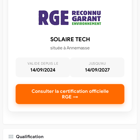
SOLAIRE TECH
située à Annemasse
VALIDE DEPUIS LE
JUSQU'AU
14/09/2024
14/09/2027
Consulter la certification officielle
RGE →
Qualification