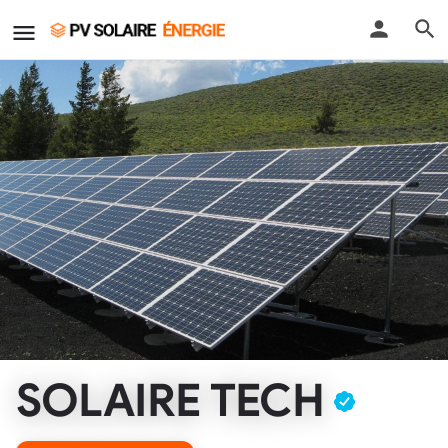
SOLAIRE TECH