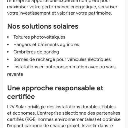
l'entreprise apporte une expertise complète pour
maximiser votre performance énergétique, sécuriser
votre investissement et valoriser votre patrimoine.
Nos solutions solaires
Toitures photovoltaïques
Hangars et bâtiments agricoles
Ombrières de parking
Bornes de recharge pour véhicules électriques
Installations en autoconsommation avec ou sans
revente
Une approche responsable et
certifiée
L2V Solar privilégie des installations durables, fiables
et économes. L'entreprise sélectionne des partenaires
certifiés (RGE, normes environnementales) et optimise
l'impact carbone de chaque projet. Investir dans le