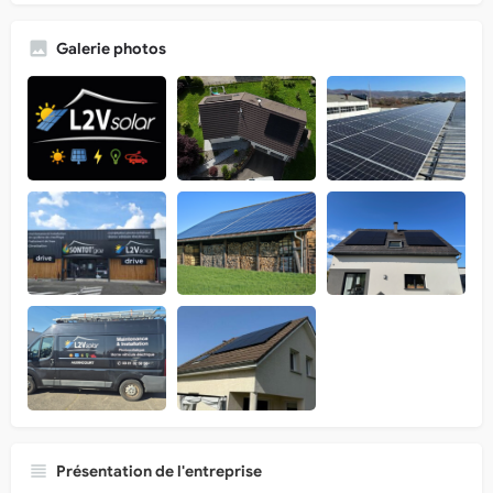
Galerie photos
Présentation de l'entreprise