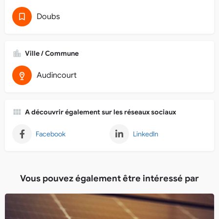
Doubs
Ville / Commune
Audincourt
A découvrir également sur les réseaux sociaux
Facebook
LinkedIn
Vous pouvez également être intéressé par