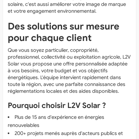
solaire, c'est aussi améliorer votre image de marque
et votre engagement environnemental.
Des solutions sur mesure
pour chaque client
Que vous soyez particulier, copropriété,
professionnel, collectivité ou exploitation agricole, L2V
Solar vous propose une offre personnalisée adaptée
à vos besoins, votre budget et vos objectifs
énergétiques. L'équipe intervient rapidement dans
toute la région, avec une parfaite connaissance des
réglementations locales et des aides disponibles.
Pourquoi choisir L2V Solar ?
Plus de 15 ans d'expérience en énergies
renouvelables
200+ projets menés auprès d'acteurs publics et