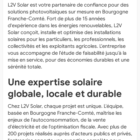
L2V Solar est votre partenaire de confiance pour des
solutions photovoltaïques sur mesure en Bourgogne
Franche-Comté. Fort de plus de 15 années
d'expérience dans les énergies renouvelables, L2V
Solar conçoit, installe et optimise des installations
solaires pour les particuliers, les professionnels, les
collectivités et les exploitants agricoles. L'entreprise
vous accompagne de l'étude de faisabilité jusqu'à la
mise en service, pour des économies durables et une
sérénité totale.
Une expertise solaire
globale, locale et durable
Chez L2V Solar, chaque projet est unique. L'équipe,
basée en Bourgogne Franche-Comté, maîtrise les
enjeux de l'autoconsommation, de la vente
d'électricité et de l'optimisation fiscale. Avec plus de
200 projets réalisés auprès d'acteurs publics et privés,