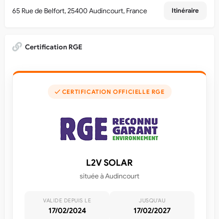
65 Rue de Belfort, 25400 Audincourt, France
Itinéraire
Certification RGE
✓ CERTIFICATION OFFICIELLE RGE
L2V SOLAR
située à Audincourt
VALIDE DEPUIS LE
JUSQU'AU
17/02/2024
17/02/2027