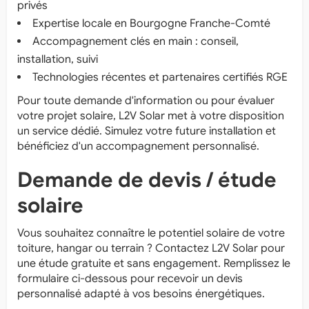
privés
Expertise locale en Bourgogne Franche-Comté
Accompagnement clés en main : conseil,
installation, suivi
Technologies récentes et partenaires certifiés RGE
Pour toute demande d'information ou pour évaluer
votre projet solaire, L2V Solar met à votre disposition
un service dédié. Simulez votre future installation et
bénéficiez d'un accompagnement personnalisé.
Demande de devis / étude
solaire
Vous souhaitez connaître le potentiel solaire de votre
toiture, hangar ou terrain ? Contactez L2V Solar pour
une étude gratuite et sans engagement. Remplissez le
formulaire ci-dessous pour recevoir un devis
personnalisé adapté à vos besoins énergétiques.