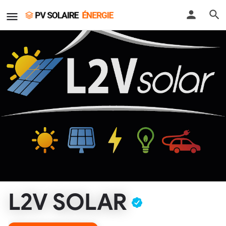
L2V SOLAR