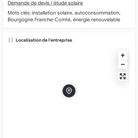
Demande de devis / étude solaire
Mots clés: installation solaire, autoconsommation,
Bourgogne Franche-Comté, énergie renouvelable
Localisation de l'entreprise