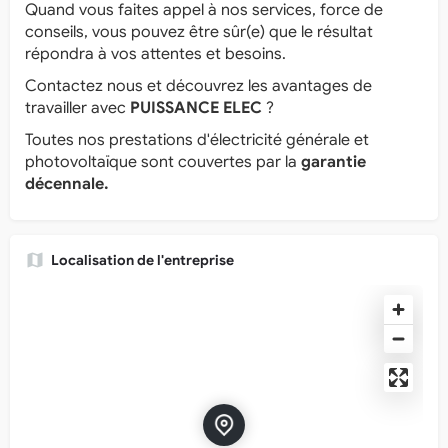
Quand vous faites appel à nos services, force de
conseils, vous pouvez être sûr(e) que le résultat
répondra à vos attentes et besoins.
Contactez nous et découvrez les avantages de
travailler avec
PUISSANCE ELEC
?
Toutes nos prestations d'électricité générale et
photovoltaïque sont couvertes par la
garantie
décennale.
Localisation de l'entreprise