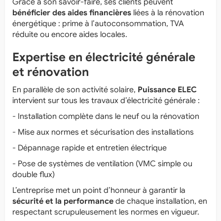
Grâce à son savoir-faire, ses clients peuvent
bénéficier des aides financières
liées à la rénovation
énergétique : prime à l’autoconsommation, TVA
réduite ou encore aides locales.
Expertise en électricité générale
et rénovation
En parallèle de son activité solaire,
Puissance ELEC
intervient sur tous les travaux d’électricité générale :
- Installation complète dans le neuf ou la rénovation
- Mise aux normes et sécurisation des installations
- Dépannage rapide et entretien électrique
- Pose de systèmes de ventilation (VMC simple ou
double flux)
L’entreprise met un point d’honneur à garantir la
sécurité et la performance
de chaque installation, en
respectant scrupuleusement les normes en vigueur.