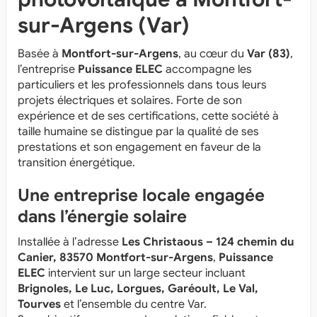
sur-Argens (Var)
Basée à
Montfort-sur-Argens
, au cœur du
Var (83)
,
l’entreprise
Puissance ELEC
accompagne les
particuliers et les professionnels dans tous leurs
projets électriques et solaires. Forte de son
expérience et de ses certifications, cette société à
taille humaine se distingue par la qualité de ses
prestations et son engagement en faveur de la
transition énergétique.
Une entreprise locale engagée
dans l’énergie solaire
Installée à l’adresse
Les Christaous – 124 chemin du
Canier, 83570 Montfort-sur-Argens
,
Puissance
ELEC
intervient sur un large secteur incluant
Brignoles, Le Luc, Lorgues, Garéoult, Le Val,
Tourves
et l’ensemble du centre Var.