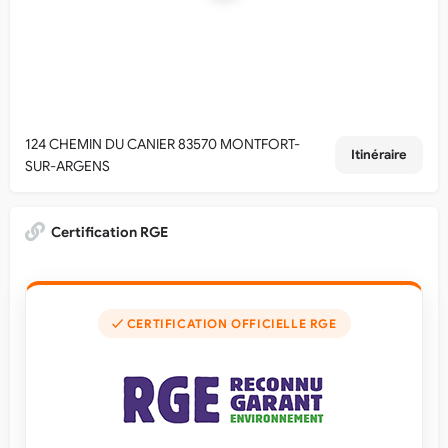
124 CHEMIN DU CANIER 83570 MONTFORT-
Itinéraire
SUR-ARGENS
Certification RGE
✓ CERTIFICATION OFFICIELLE RGE