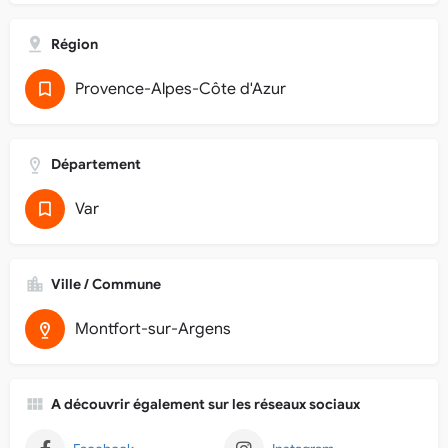
Région
Provence-Alpes-Côte d'Azur
Département
Var
Ville / Commune
Montfort-sur-Argens
A découvrir également sur les réseaux sociaux