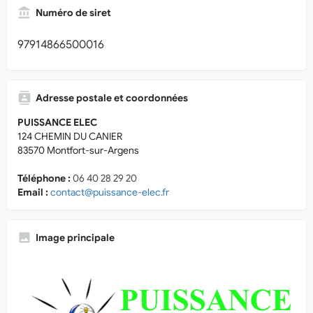
Numéro de siret
97914866500016
Adresse postale et coordonnées
PUISSANCE ELEC
124 CHEMIN DU CANIER
83570 Montfort-sur-Argens
Téléphone :
06 40 28 29 20
Email :
contact@puissance-elec.fr
Image principale