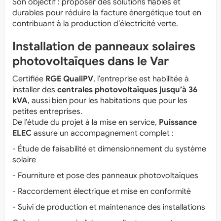
Son objectif : proposer des solutions fiables et
durables pour réduire la facture énergétique tout en
contribuant à la production d’électricité verte.
Installation de panneaux solaires
photovoltaïques dans le Var
Certifiée
RGE QualiPV
, l’entreprise est habilitée à
installer des
centrales photovoltaïques jusqu’à 36
kVA
, aussi bien pour les habitations que pour les
petites entreprises.
De l’étude du projet à la mise en service,
Puissance
ELEC
assure un accompagnement complet :
- Étude de faisabilité et dimensionnement du système
solaire
- Fourniture et pose des panneaux photovoltaïques
- Raccordement électrique et mise en conformité
- Suivi de production et maintenance des installations