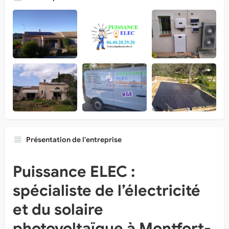
Présentation de l'entreprise
Puissance ELEC :
spécialiste de l’électricité
et du solaire
photovoltaïque à Montfort-