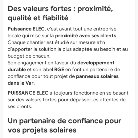
Des valeurs fortes : proximité,
qualité et fiabilité
Puissance ELEC
, c’est avant tout une entreprise
locale qui mise sur la
proximité avec ses clients
.
Chaque chantier est étudié sur mesure afin
d’apporter la solution la plus adaptée au besoin et au
budget de chacun.
Son engagement en faveur du
développement
durable
et son label
RGE
en font un partenaire de
confiance pour tout projet de
panneaux solaires
dans le Var
.
PUISSANCE ELEC
a toujours fonctionné en se basant
sur des valeurs fortes pour dépasser les attentes de
ses clients.
Un partenaire de confiance pour
vos projets solaires