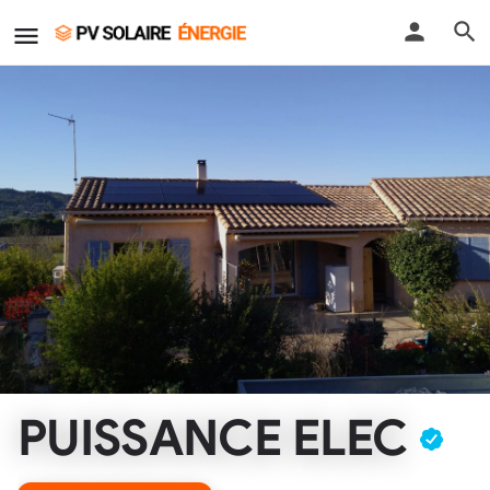
PUISSANCE ELEC