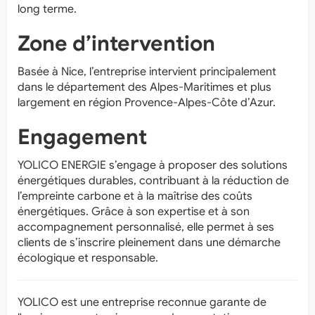
long terme.
Zone d’intervention
Basée à Nice, l’entreprise intervient principalement
dans le département des Alpes-Maritimes et plus
largement en région Provence-Alpes-Côte d’Azur.
Engagement
YOLICO ENERGIE s’engage à proposer des solutions
énergétiques durables, contribuant à la réduction de
l’empreinte carbone et à la maîtrise des coûts
énergétiques. Grâce à son expertise et à son
accompagnement personnalisé, elle permet à ses
clients de s’inscrire pleinement dans une démarche
écologique et responsable.
YOLICO est une entreprise reconnue garante de