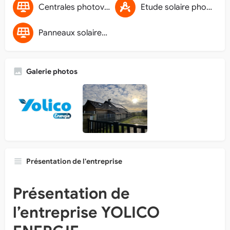
Centrales photovoltaïques au sol
Etude solaire photovoltaïque
Panneaux solaires photovoltaïques
Galerie photos
Présentation de l'entreprise
Présentation de
l’entreprise YOLICO