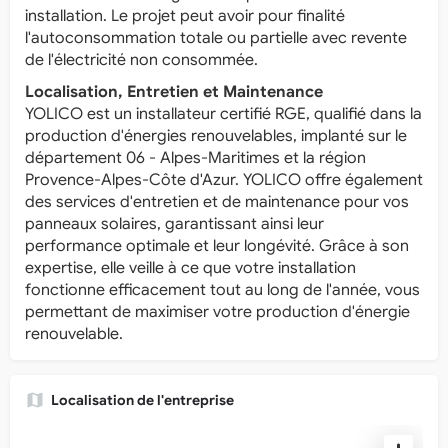
installation. Le projet peut avoir pour finalité
l'autoconsommation totale ou partielle avec revente
de l'électricité non consommée.
Localisation, Entretien et Maintenance
YOLICO est un installateur certifié RGE, qualifié dans la
production d'énergies renouvelables, implanté sur le
département 06 - Alpes-Maritimes et la région
Provence-Alpes-Côte d'Azur. YOLICO offre également
des services d'entretien et de maintenance pour vos
panneaux solaires, garantissant ainsi leur
performance optimale et leur longévité. Grâce à son
expertise, elle veille à ce que votre installation
fonctionne efficacement tout au long de l'année, vous
permettant de maximiser votre production d'énergie
renouvelable.
Localisation de l'entreprise