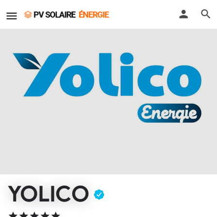
YOLICO