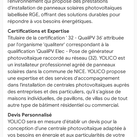
l'environnement qui propose des prestations
d'installation de panneaux solaires photovoltaïques
labellisée RGE, offrant des solutions durables pour
répondre à vos besoins énergétiques.
Certifications et Expertise
Titulaire de la certification ' 32 - QualiPV 36' attribuée
par l'organisme 'qualitenr' correspondant à la
qualification 'QualiPV Elec - Pose de générateur
photovoltaïque raccordé au réseau (32). YOLICO est
un installateur professionnel agréé de panneaux
solaires dans la commune de NICE. YOLICO propose
une expertise et des services d'accompagnement
dans l'installation de centrales photovoltaïques auprès
des entreprises et des particuliers, qu'il s'agisse de
maisons individuelles, de pavillons, de villas ou de tout
autre type de bâtiment résidentiel ou commercial.
Devis Personnalisé
YOLICO sera en mesure d'établir un devis pour la
conception d'une centrale photovoltaïque adaptée à
vos besoins en énergie et aux particularités de votre