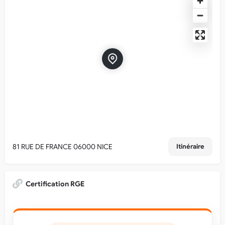
81 RUE DE FRANCE 06000 NICE
Itinéraire
Certification RGE