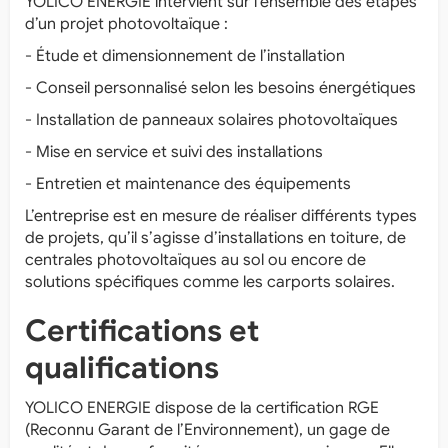
YOLICO ENERGIE intervient sur l’ensemble des étapes
d’un projet photovoltaïque :
- Étude et dimensionnement de l’installation
- Conseil personnalisé selon les besoins énergétiques
- Installation de panneaux solaires photovoltaïques
- Mise en service et suivi des installations
- Entretien et maintenance des équipements
L’entreprise est en mesure de réaliser différents types
de projets, qu’il s’agisse d’installations en toiture, de
centrales photovoltaïques au sol ou encore de
solutions spécifiques comme les carports solaires.
Certifications et
qualifications
YOLICO ENERGIE dispose de la certification RGE
(Reconnu Garant de l’Environnement), un gage de