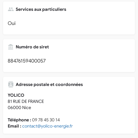
Services aux particuliers
Oui
Numéro de siret
88476159400057
Adresse postale et coordonnées
YOLICO
81 RUE DE FRANCE
06000 Nice
Téléphone :
09 78 45 30 14
Email :
contact@yolico-energie.fr