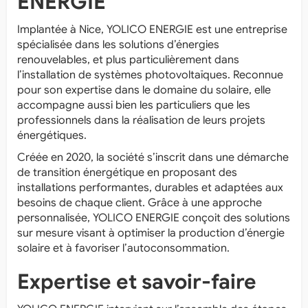
ENERGIE
Implantée à Nice, YOLICO ENERGIE est une entreprise
spécialisée dans les solutions d’énergies
renouvelables, et plus particulièrement dans
l’installation de systèmes photovoltaïques. Reconnue
pour son expertise dans le domaine du solaire, elle
accompagne aussi bien les particuliers que les
professionnels dans la réalisation de leurs projets
énergétiques.
Créée en 2020, la société s’inscrit dans une démarche
de transition énergétique en proposant des
installations performantes, durables et adaptées aux
besoins de chaque client. Grâce à une approche
personnalisée, YOLICO ENERGIE conçoit des solutions
sur mesure visant à optimiser la production d’énergie
solaire et à favoriser l’autoconsommation.
Expertise et savoir-faire