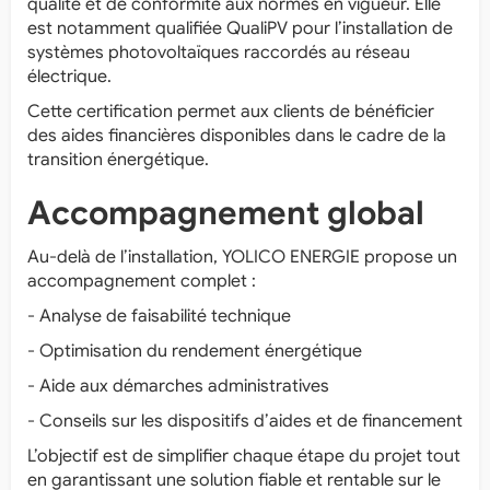
qualité et de conformité aux normes en vigueur. Elle
est notamment qualifiée QualiPV pour l’installation de
systèmes photovoltaïques raccordés au réseau
électrique.
Cette certification permet aux clients de bénéficier
des aides financières disponibles dans le cadre de la
transition énergétique.
Accompagnement global
Au-delà de l’installation, YOLICO ENERGIE propose un
accompagnement complet :
- Analyse de faisabilité technique
- Optimisation du rendement énergétique
- Aide aux démarches administratives
- Conseils sur les dispositifs d’aides et de financement
L’objectif est de simplifier chaque étape du projet tout
en garantissant une solution fiable et rentable sur le