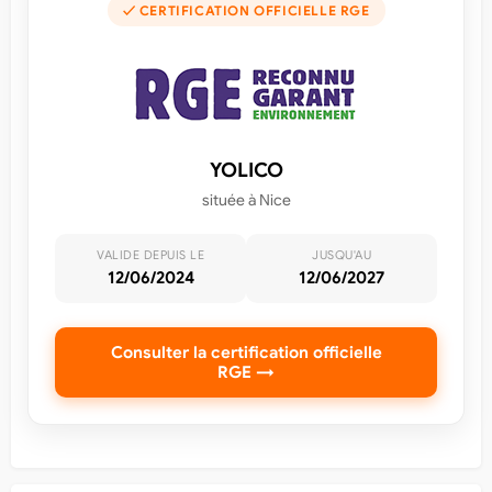
✓ CERTIFICATION OFFICIELLE RGE
YOLICO
située à Nice
VALIDE DEPUIS LE
JUSQU'AU
12/06/2024
12/06/2027
Consulter la certification officielle
RGE →