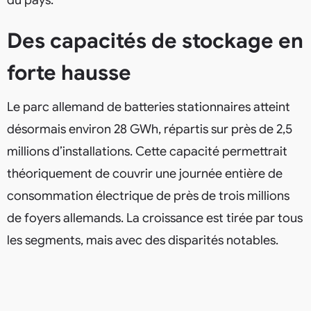
Des capacités de stockage en
forte hausse
Le parc allemand de batteries stationnaires atteint
désormais environ 28 GWh, répartis sur près de 2,5
millions d’installations. Cette capacité permettrait
théoriquement de couvrir une journée entière de
consommation électrique de près de trois millions
de foyers allemands. La croissance est tirée par tous
les segments, mais avec des disparités notables.