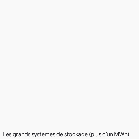
Les grands systèmes de stockage (plus d’un MWh)