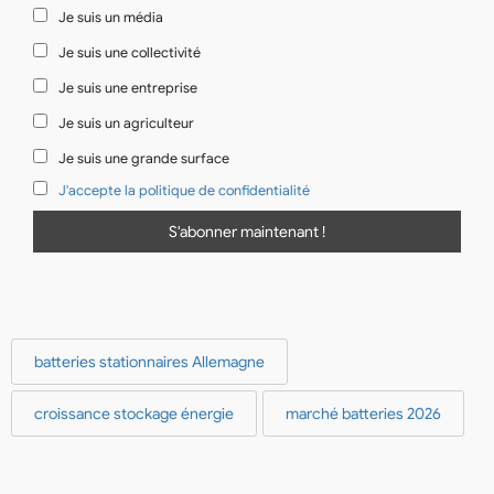
Je suis un média
Je suis une collectivité
Je suis une entreprise
Je suis un agriculteur
Je suis une grande surface
J'accepte la politique de confidentialité
batteries stationnaires Allemagne
croissance stockage énergie
marché batteries 2026