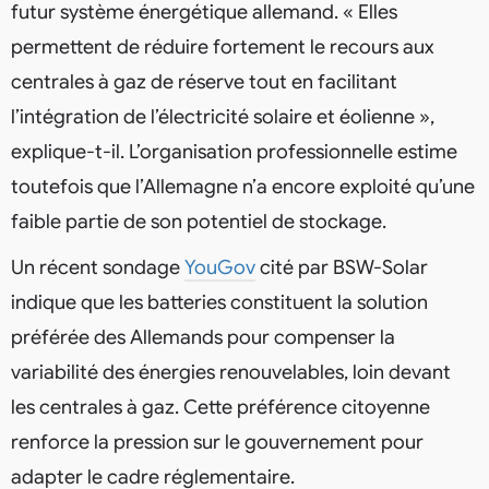
futur système énergétique allemand. « Elles
permettent de réduire fortement le recours aux
centrales à gaz de réserve tout en facilitant
l’intégration de l’électricité solaire et éolienne »,
explique-t-il. L’organisation professionnelle estime
toutefois que l’Allemagne n’a encore exploité qu’une
faible partie de son potentiel de stockage.
Un récent sondage
YouGov
cité par BSW-Solar
indique que les batteries constituent la solution
préférée des Allemands pour compenser la
variabilité des énergies renouvelables, loin devant
les centrales à gaz. Cette préférence citoyenne
renforce la pression sur le gouvernement pour
adapter le cadre réglementaire.