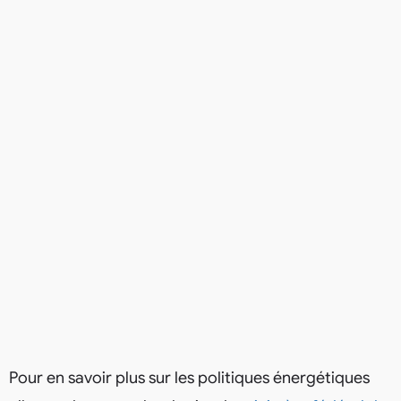
Pour en savoir plus sur les politiques énergétiques