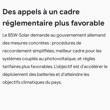
Des appels à un cadre
réglementaire plus favorable
Le BSW-Solar demande au gouvernement allemand
des mesures concrètes : procédures de
raccordement simplifiées, meilleur cadre pour les
systèmes couplés au photovoltaïque, et règles
tarifaires plus favorables. L’objectif est d’accélérer le
déploiement des batteries et d’atteindre les
objectifs climatiques du pays.