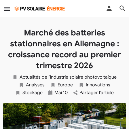
Marché des batteries
stationnaires en Allemagne :
croissance record au premier
trimestre 2026
Actualités de l'industrie solaire photovoltaïque
Analyses
Europe
Innovations
Stockage
Mai
10
Partager l'article