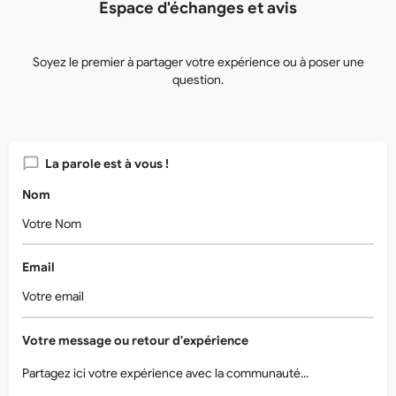
Espace d'échanges et avis
Soyez le premier à partager votre expérience ou à poser une
question.
La parole est à vous !
Nom
Email
Votre message ou retour d'expérience