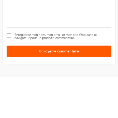
Enregistrez mon nom, mon email et mon site Web dans ce
navigateur pour un prochain commentaire.
Envoyer le commentaire