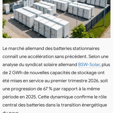
Le marché allemand des batteries stationnaires
connaît une accélération sans précédent. Selon une
analyse du syndicat solaire allemand
BSW-Solar
, plus
de 2 GWh de nouvelles capacités de stockage ont
été mises en service au premier trimestre 2026, soit
une progression de 67 % par rapport à la même
période en 2025. Cette dynamique confirme le rôle
central des batteries dans la transition énergétique
du pays.