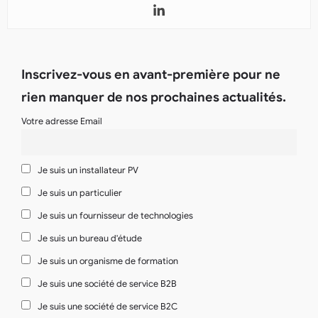
Inscrivez-vous en avant-première pour ne
rien manquer de nos prochaines actualités.
Votre adresse Email
Je suis un installateur PV
Je suis un particulier
Je suis un fournisseur de technologies
Je suis un bureau d'étude
Je suis un organisme de formation
Je suis une société de service B2B
Je suis une société de service B2C