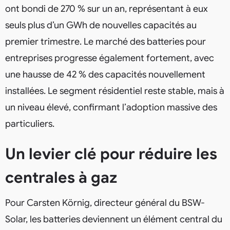
ont bondi de 270 % sur un an, représentant à eux
seuls plus d’un GWh de nouvelles capacités au
premier trimestre. Le marché des batteries pour
entreprises progresse également fortement, avec
une hausse de 42 % des capacités nouvellement
installées. Le segment résidentiel reste stable, mais à
un niveau élevé, confirmant l’adoption massive des
particuliers.
Un levier clé pour réduire les
centrales à gaz
Pour Carsten Körnig, directeur général du BSW-
Solar, les batteries deviennent un élément central du