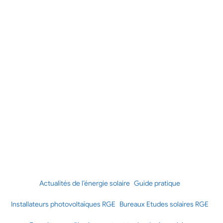
Actualités de l’énergie solaire
Guide pratique
Installateurs photovoltaïques RGE
Bureaux Etudes solaires RGE