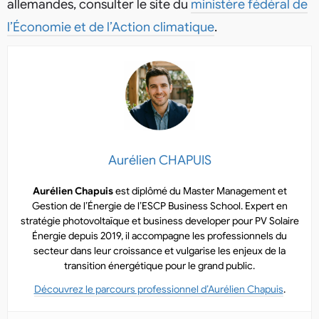
allemandes, consulter le site du
ministère fédéral de
l’Économie et de l’Action climatique
.
Aurélien CHAPUIS
Aurélien Chapuis
est diplômé du Master Management et
Gestion de l’Énergie de l’ESCP Business School. Expert en
stratégie photovoltaïque et business developer pour PV Solaire
Énergie depuis 2019, il accompagne les professionnels du
secteur dans leur croissance et vulgarise les enjeux de la
transition énergétique pour le grand public.
Découvrez le parcours professionnel d’Aurélien Chapuis
.