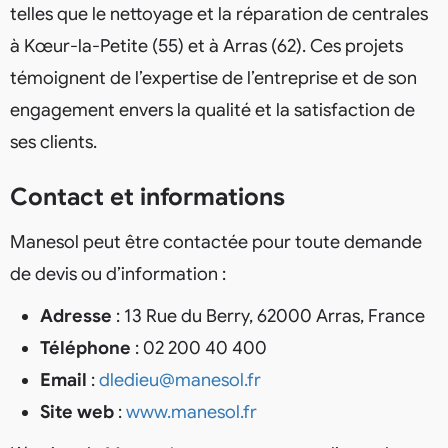
telles que le nettoyage et la réparation de centrales
à Kœur-la-Petite (55) et à Arras (62). Ces projets
témoignent de l’expertise de l’entreprise et de son
engagement envers la qualité et la satisfaction de
ses clients.
Contact et informations
Manesol peut être contactée pour toute demande
de devis ou d’information :
Adresse
: 13 Rue du Berry, 62000 Arras, France
Téléphone
: 02 200 40 400
Email
:
dledieu@manesol.fr
Site web
:
www.manesol.fr