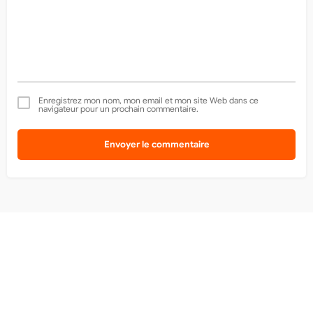
Enregistrez mon nom, mon email et mon site Web dans ce
navigateur pour un prochain commentaire.
Envoyer le commentaire