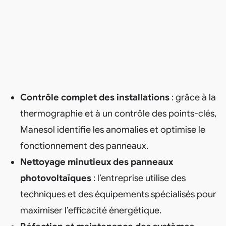
Contrôle complet des installations
: grâce à la
thermographie et à un contrôle des points-clés,
Manesol identifie les anomalies et optimise le
fonctionnement des panneaux.
Nettoyage minutieux des panneaux
photovoltaïques
: l’entreprise utilise des
techniques et des équipements spécialisés pour
maximiser l’efficacité énergétique.