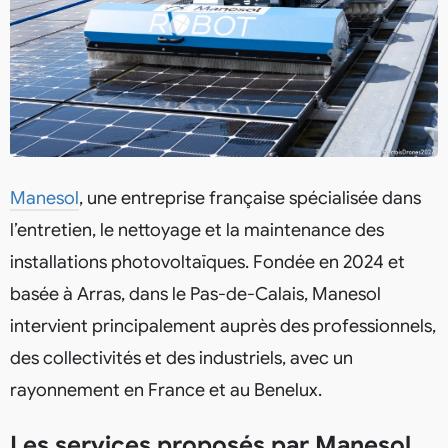
Manesol
, une entreprise française spécialisée dans
l’entretien, le nettoyage et la maintenance des
installations photovoltaïques. Fondée en 2024 et
basée à Arras, dans le Pas-de-Calais, Manesol
intervient principalement auprès des professionnels,
des collectivités et des industriels, avec un
rayonnement en France et au Benelux.
Les services proposés par Manesol