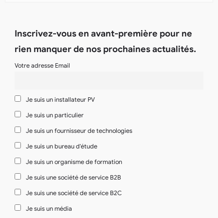
Inscrivez-vous en avant-première pour ne
rien manquer de nos prochaines actualités.
Votre adresse Email
Je suis un installateur PV
Je suis un particulier
Je suis un fournisseur de technologies
Je suis un bureau d'étude
Je suis un organisme de formation
Je suis une société de service B2B
Je suis une société de service B2C
Je suis un média