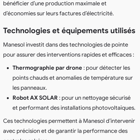
bénéficier d’une production maximale et
d’économies sur leurs factures d’électricité.
Technologies et équipements utilisés
Manesol investit dans des technologies de pointe
pour assurer des interventions rapides et efficaces :
Thermographie par drone
: pour détecter les
points chauds et anomalies de température sur
les panneaux.
Robot AX SOLAR
: pour un nettoyage sécurisé
et performant des installations photovoltaïques.
Ces technologies permettent à Manesol d’intervenir
avec précision et de garantir la performance des