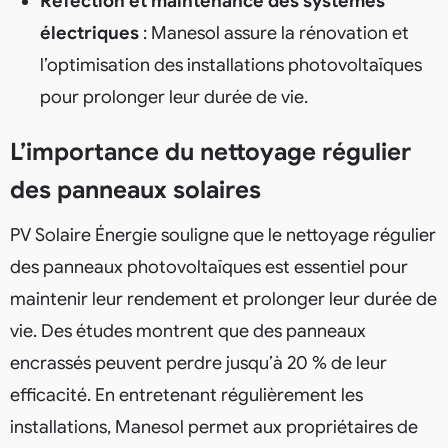
Réfection et maintenance des systèmes
électriques
: Manesol assure la rénovation et
l’optimisation des installations photovoltaïques
pour prolonger leur durée de vie.
L’importance du nettoyage régulier
des panneaux solaires
PV Solaire Énergie souligne que le nettoyage régulier
des panneaux photovoltaïques est essentiel pour
maintenir leur rendement et prolonger leur durée de
vie. Des études montrent que des panneaux
encrassés peuvent perdre jusqu’à 20 % de leur
efficacité. En entretenant régulièrement les
installations, Manesol permet aux propriétaires de