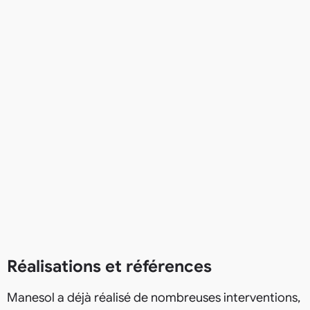
Réalisations et références
Manesol a déjà réalisé de nombreuses interventions,