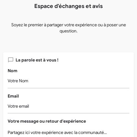
Espace d'échanges et avis
Soyez le premier à partager votre expérience ou à poser une
question.
La parole est à vous !
Nom
Email
Votre message ou retour d'expérience