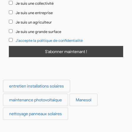
Je suis une collectivité
Je suis une entreprise
Je suis un agriculteur
Je suis une grande surface
J'accepte la politique de confidentialité
entretien installations solaires
maintenance photovoltaïque
Manesol
nettoyage panneaux solaires