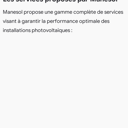
Manesol propose une gamme complète de services
visant à garantir la performance optimale des
installations photovoltaïques :