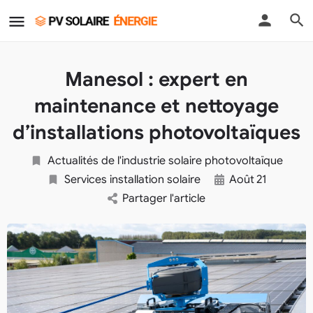
Manesol : expert en
maintenance et nettoyage
d’installations photovoltaïques
Actualités de l'industrie solaire photovoltaïque
Services installation solaire
Août
21
Partager l'article