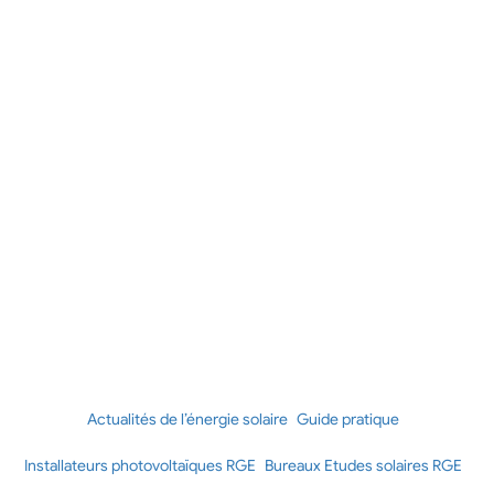
Actualités de l’énergie solaire
Guide pratique
Installateurs photovoltaïques RGE
Bureaux Etudes solaires RGE