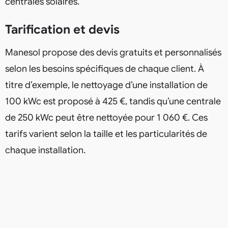
centrales solaires.
Tarification et devis
Manesol propose des devis gratuits et personnalisés
selon les besoins spécifiques de chaque client. À
titre d’exemple, le nettoyage d’une installation de
100 kWc est proposé à 425 €, tandis qu’une centrale
de 250 kWc peut être nettoyée pour 1 060 €. Ces
tarifs varient selon la taille et les particularités de
chaque installation.