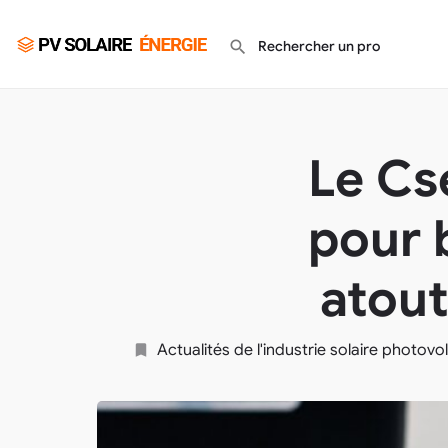
Le Cs
pour 
atout
Actualités de l'industrie solaire photovo