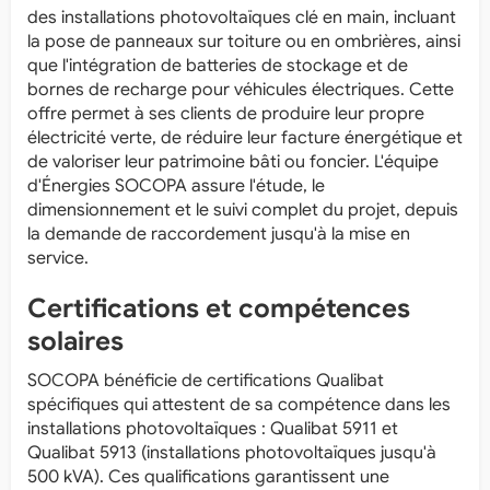
des installations photovoltaïques clé en main, incluant
la pose de panneaux sur toiture ou en ombrières, ainsi
que l'intégration de batteries de stockage et de
bornes de recharge pour véhicules électriques. Cette
offre permet à ses clients de produire leur propre
électricité verte, de réduire leur facture énergétique et
de valoriser leur patrimoine bâti ou foncier. L'équipe
d'Énergies SOCOPA assure l'étude, le
dimensionnement et le suivi complet du projet, depuis
la demande de raccordement jusqu'à la mise en
service.
Certifications et compétences
solaires
SOCOPA bénéficie de certifications Qualibat
spécifiques qui attestent de sa compétence dans les
installations photovoltaïques : Qualibat 5911 et
Qualibat 5913 (installations photovoltaïques jusqu'à
500 kVA). Ces qualifications garantissent une