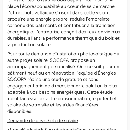
Constructeur ossature bois depuis 1967, SOCOPA
place l'écoresponsabilité au cœur de sa démarche.
L'offre photovoltaïque s'inscrit dans cette vision :
produire une énergie propre, réduire l'empreinte
carbone des bâtiments et contribuer à la transition
énergétique. L'entreprise conçoit des lieux de vie plus
durables, alliant la performance thermique du bois et
la production solaire.
Pour toute demande d'installation photovoltaïque ou
autre projet solaire, SOCOPA propose un
accompagnement personnalisé. Que ce soit pour un
bâtiment neuf ou en rénovation, l'équipe d'Énergies
SOCOPA réalise une étude gratuite et sans
engagement afin de dimensionner la solution la plus
adaptée à vos besoins énergétiques. Cette étude
inclut l'analyse de votre consommation, le potentiel
solaire de votre site et les aides financières
disponibles.
Demande de devis / étude solaire