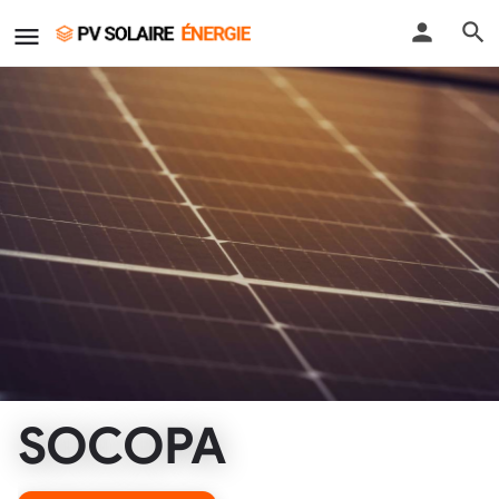
SOCOPA