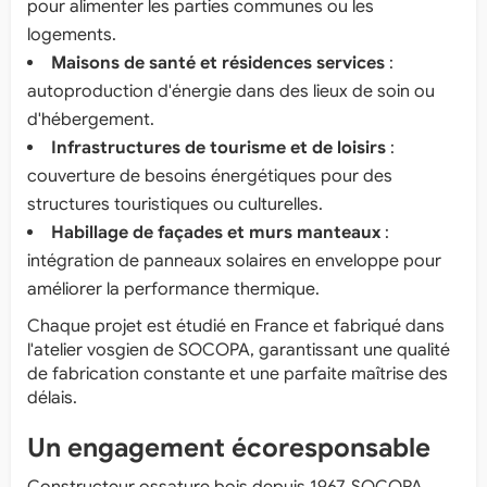
pour alimenter les parties communes ou les
logements.
Maisons de santé et résidences services
:
autoproduction d'énergie dans des lieux de soin ou
d'hébergement.
Infrastructures de tourisme et de loisirs
:
couverture de besoins énergétiques pour des
structures touristiques ou culturelles.
Habillage de façades et murs manteaux
:
intégration de panneaux solaires en enveloppe pour
améliorer la performance thermique.
Chaque projet est étudié en France et fabriqué dans
l'atelier vosgien de SOCOPA, garantissant une qualité
de fabrication constante et une parfaite maîtrise des
délais.
Un engagement écoresponsable