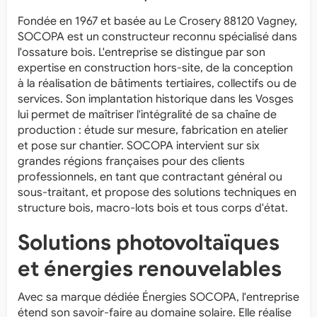
Fondée en 1967 et basée au Le Crosery 88120 Vagney,
SOCOPA est un constructeur reconnu spécialisé dans
l'ossature bois. L'entreprise se distingue par son
expertise en construction hors-site, de la conception
à la réalisation de bâtiments tertiaires, collectifs ou de
services. Son implantation historique dans les Vosges
lui permet de maîtriser l'intégralité de sa chaîne de
production : étude sur mesure, fabrication en atelier
et pose sur chantier. SOCOPA intervient sur six
grandes régions françaises pour des clients
professionnels, en tant que contractant général ou
sous-traitant, et propose des solutions techniques en
structure bois, macro-lots bois et tous corps d'état.
Solutions photovoltaïques
et énergies renouvelables
Avec sa marque dédiée Énergies SOCOPA, l'entreprise
étend son savoir-faire au domaine solaire. Elle réalise