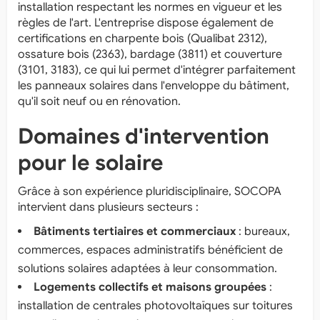
installation respectant les normes en vigueur et les
règles de l'art. L'entreprise dispose également de
certifications en charpente bois (Qualibat 2312),
ossature bois (2363), bardage (3811) et couverture
(3101, 3183), ce qui lui permet d'intégrer parfaitement
les panneaux solaires dans l'enveloppe du bâtiment,
qu'il soit neuf ou en rénovation.
Domaines d'intervention
pour le solaire
Grâce à son expérience pluridisciplinaire, SOCOPA
intervient dans plusieurs secteurs :
Bâtiments tertiaires et commerciaux
: bureaux,
commerces, espaces administratifs bénéficient de
solutions solaires adaptées à leur consommation.
Logements collectifs et maisons groupées
:
installation de centrales photovoltaïques sur toitures