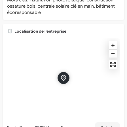
Mots clés: installation photovoltaïque, construction
ossature bois, centrale solaire clé en main, bâtiment
écoresponsable
Localisation de l'entreprise