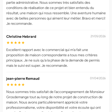
partie administrative. Nous sommes très satisfaits des
conditions de réalisation de ce projet et bien entendu du
résultat, une maison qui nous ressemble. Une aventure humaine
avec de belles personnes qui aiment leur métier. Bravo et merci!
Je recommande.
Christine Hebrard
21/05/2026
★★★★★
Excellent rapport avec le commercial qui m'a fait une
proposition de maison correspondante a tous mes critères
principaux. Je ne suis qu'a la phase de la demande de permis
mais le suivi est super. Je recommande.
jean-pierre Remaud
01/04/2026
★★★★★
Nous sommes très satisfait de l'accompagnement de Monsieur
Grosdemange tout au long de notre projet de construction de
maison. Nous avons particulièrement apprécié votre
professionnalisme, votre disponibilité et votre écoute qui ont