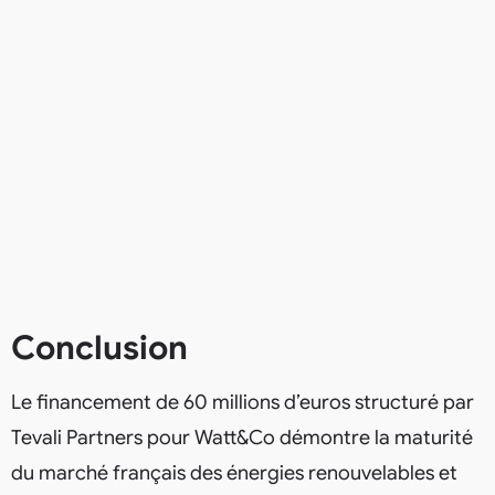
Conclusion
Le financement de 60 millions d’euros structuré par
Tevali Partners pour Watt&Co démontre la maturité
du marché français des énergies renouvelables et