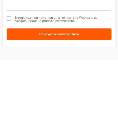
Enregistrez mon nom, mon email et mon site Web dans ce
navigateur pour un prochain commentaire.
Envoyer le commentaire