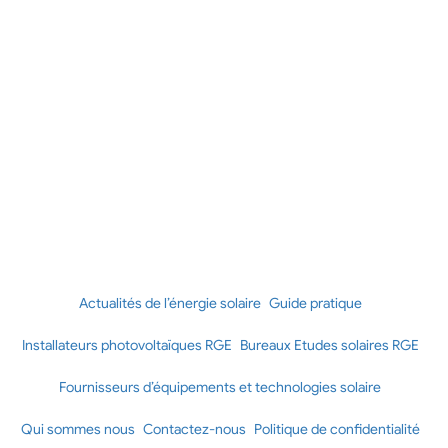
Actualités de l’énergie solaire
Guide pratique
Installateurs photovoltaïques RGE
Bureaux Etudes solaires RGE
Fournisseurs d’équipements et technologies solaire
Qui sommes nous
Contactez-nous
Politique de confidentialité