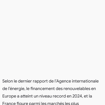
Selon le dernier rapport de l’Agence internationale
de l’énergie, le financement des renouvelables en
Europe a atteint un niveau record en 2024, et la
France figure parmi les marchés les plus