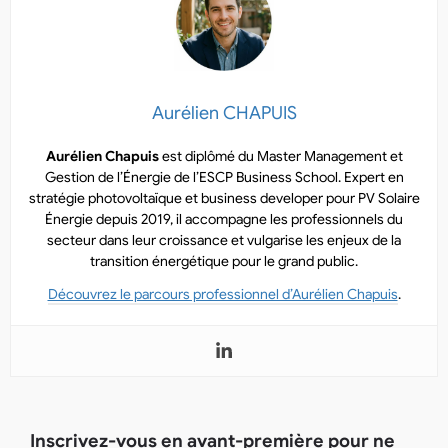
Aurélien CHAPUIS
Aurélien Chapuis
est diplômé du Master Management et
Gestion de l’Énergie de l’ESCP Business School. Expert en
stratégie photovoltaïque et business developer pour PV Solaire
Énergie depuis 2019, il accompagne les professionnels du
secteur dans leur croissance et vulgarise les enjeux de la
transition énergétique pour le grand public.
Découvrez le parcours professionnel d’Aurélien Chapuis
.
Inscrivez-vous en avant-première pour ne