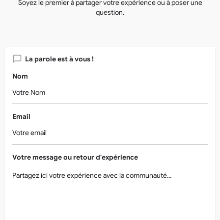
Soyez le premier à partager votre expérience ou à poser une
question.
La parole est à vous !
Nom
Email
Votre message ou retour d'expérience