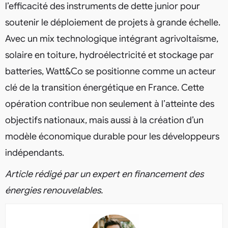
l’efficacité des instruments de dette junior pour
soutenir le déploiement de projets à grande échelle.
Avec un mix technologique intégrant agrivoltaïsme,
solaire en toiture, hydroélectricité et stockage par
batteries, Watt&Co se positionne comme un acteur
clé de la transition énergétique en France. Cette
opération contribue non seulement à l’atteinte des
objectifs nationaux, mais aussi à la création d’un
modèle économique durable pour les développeurs
indépendants.
Article rédigé par un expert en financement des
énergies renouvelables.