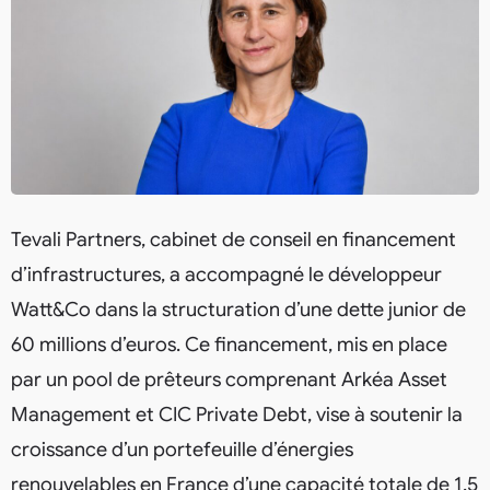
Tevali Partners, cabinet de conseil en financement
d’infrastructures, a accompagné le développeur
Watt&Co dans la structuration d’une dette junior de
60 millions d’euros. Ce financement, mis en place
par un pool de prêteurs comprenant Arkéa Asset
Management et CIC Private Debt, vise à soutenir la
croissance d’un portefeuille d’énergies
renouvelables en France d’une capacité totale de 1,5