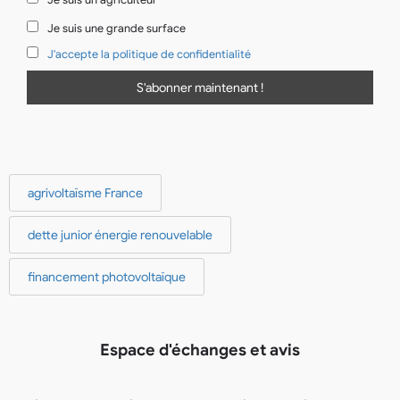
Je suis une grande surface
J'accepte la politique de confidentialité
agrivoltaïsme France
dette junior énergie renouvelable
financement photovoltaïque
Espace d'échanges et avis