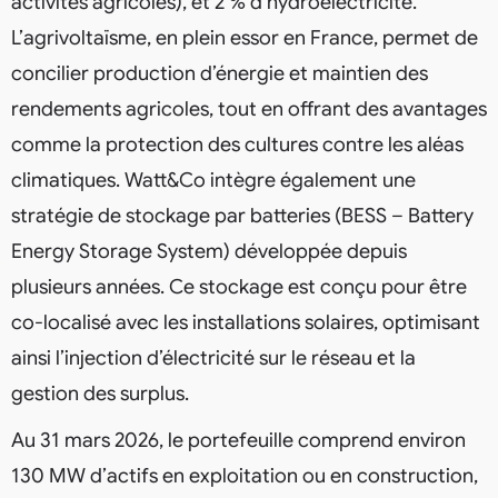
activités agricoles), et 2 % d’hydroélectricité.
L’agrivoltaïsme, en plein essor en France, permet de
concilier production d’énergie et maintien des
rendements agricoles, tout en offrant des avantages
comme la protection des cultures contre les aléas
climatiques. Watt&Co intègre également une
stratégie de stockage par batteries (BESS – Battery
Energy Storage System) développée depuis
plusieurs années. Ce stockage est conçu pour être
co-localisé avec les installations solaires, optimisant
ainsi l’injection d’électricité sur le réseau et la
gestion des surplus.
Au 31 mars 2026, le portefeuille comprend environ
130 MW d’actifs en exploitation ou en construction,