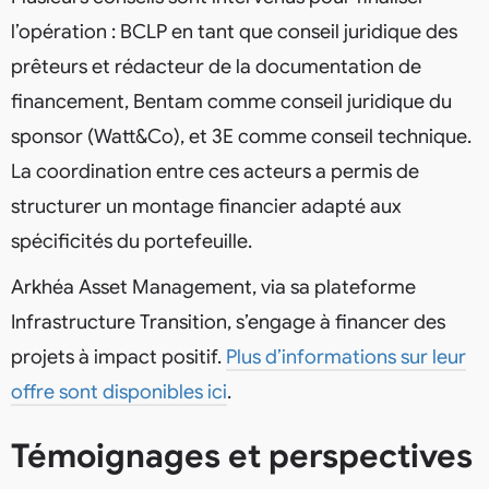
l’opération : BCLP en tant que conseil juridique des
prêteurs et rédacteur de la documentation de
financement, Bentam comme conseil juridique du
sponsor (Watt&Co), et 3E comme conseil technique.
La coordination entre ces acteurs a permis de
structurer un montage financier adapté aux
spécificités du portefeuille.
Arkhéa Asset Management, via sa plateforme
Infrastructure Transition, s’engage à financer des
projets à impact positif.
Plus d’informations sur leur
offre sont disponibles ici
.
Témoignages et perspectives