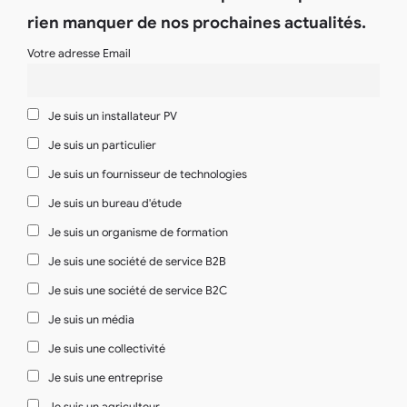
rien manquer de nos prochaines actualités.
Votre adresse Email
Je suis un installateur PV
Je suis un particulier
Je suis un fournisseur de technologies
Je suis un bureau d'étude
Je suis un organisme de formation
Je suis une société de service B2B
Je suis une société de service B2C
Je suis un média
Je suis une collectivité
Je suis une entreprise
Je suis un agriculteur