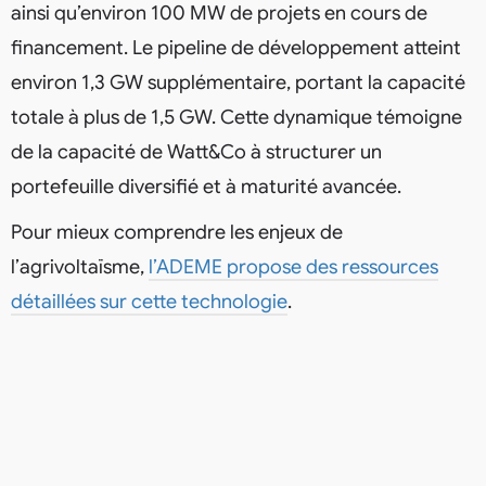
ainsi qu’environ 100 MW de projets en cours de
financement. Le pipeline de développement atteint
environ 1,3 GW supplémentaire, portant la capacité
totale à plus de 1,5 GW. Cette dynamique témoigne
de la capacité de Watt&Co à structurer un
portefeuille diversifié et à maturité avancée.
Pour mieux comprendre les enjeux de
l’agrivoltaïsme,
l’ADEME propose des ressources
détaillées sur cette technologie
.