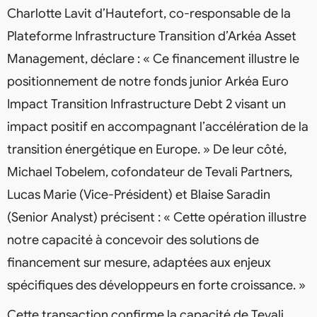
Charlotte Lavit d’Hautefort, co-responsable de la
Plateforme Infrastructure Transition d’Arkéa Asset
Management, déclare : « Ce financement illustre le
positionnement de notre fonds junior Arkéa Euro
Impact Transition Infrastructure Debt 2 visant un
impact positif en accompagnant l’accélération de la
transition énergétique en Europe. » De leur côté,
Michael Tobelem, cofondateur de Tevali Partners,
Lucas Marie (Vice-Président) et Blaise Saradin
(Senior Analyst) précisent : « Cette opération illustre
notre capacité à concevoir des solutions de
financement sur mesure, adaptées aux enjeux
spécifiques des développeurs en forte croissance. »
Cette transaction confirme la capacité de Tevali