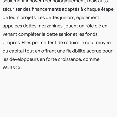
seulement innover technologiquement, mais aussi
sécuriser des financements adaptés à chaque étape
de leurs projets. Les dettes juniors, également
appelées dettes mezzanines, jouent un rôle clé en
venant compléter la dette senior et les fonds
propres. Elles permettent de réduire le coût moyen
du capital tout en offrant une flexibilité accrue pour
les développeurs en forte croissance, comme
Watt&Co.