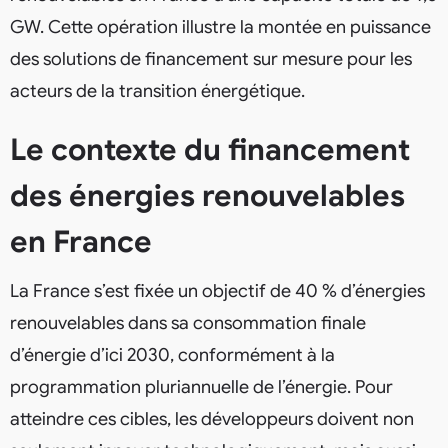
GW. Cette opération illustre la montée en puissance
des solutions de financement sur mesure pour les
acteurs de la transition énergétique.
Le contexte du financement
des énergies renouvelables
en France
La France s’est fixée un objectif de 40 % d’énergies
renouvelables dans sa consommation finale
d’énergie d’ici 2030, conformément à la
programmation pluriannuelle de l’énergie. Pour
atteindre ces cibles, les développeurs doivent non