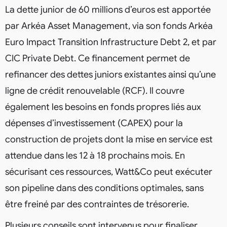
La dette junior de 60 millions d’euros est apportée
par Arkéa Asset Management, via son fonds Arkéa
Euro Impact Transition Infrastructure Debt 2, et par
CIC Private Debt. Ce financement permet de
refinancer des dettes juniors existantes ainsi qu’une
ligne de crédit renouvelable (RCF). Il couvre
également les besoins en fonds propres liés aux
dépenses d’investissement (CAPEX) pour la
construction de projets dont la mise en service est
attendue dans les 12 à 18 prochains mois. En
sécurisant ces ressources, Watt&Co peut exécuter
son pipeline dans des conditions optimales, sans
être freiné par des contraintes de trésorerie.
Plusieurs conseils sont intervenus pour finaliser