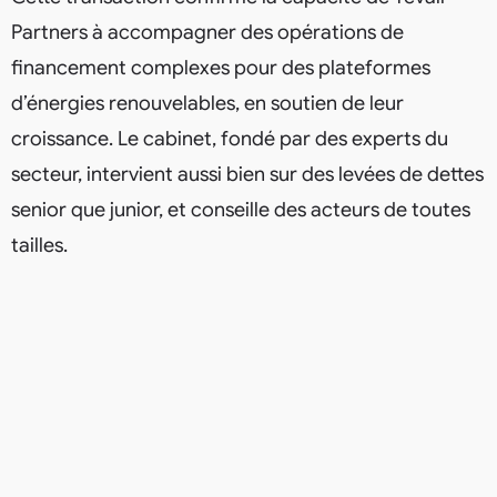
Partners à accompagner des opérations de
financement complexes pour des plateformes
d’énergies renouvelables, en soutien de leur
croissance. Le cabinet, fondé par des experts du
secteur, intervient aussi bien sur des levées de dettes
senior que junior, et conseille des acteurs de toutes
tailles.