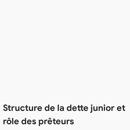
Structure de la dette junior et
rôle des prêteurs