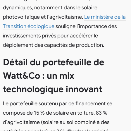
dynamiques, notamment dans le solaire
photovoltaïque et l’agrivoltaïsme.
Le ministère de la
Transition écologique
souligne l’importance des
investissements privés pour accélérer le
déploiement des capacités de production.
Détail du portefeuille de
Watt&Co : un mix
technologique innovant
Le portefeuille soutenu par ce financement se
compose de 15 % de solaire en toiture, 83 %
d’agrivoltaïsme (solaire au sol combiné à des