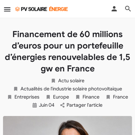
Financement de 60 millions
d’euros pour un portefeuille
d’énergies renouvelables de 1,5
gw en France
Actu solaire
Actualités de l'industrie solaire photovoltaïque
Entreprises
Europe
Finance
France
Juin
04
Partager l'article