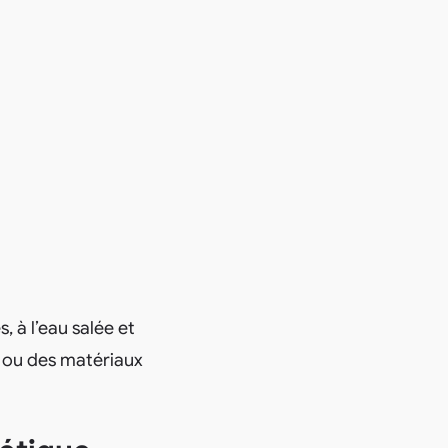
 à l’eau salée et
 ou des matériaux