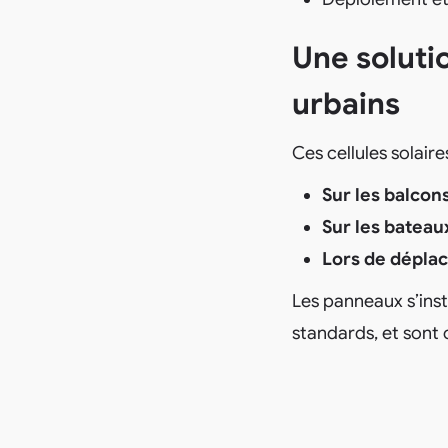
Une soluti
urbains
Ces cellules solair
Sur les balcon
Sur les bateau
Lors de déplac
Les panneaux s’inst
standards, et sont 