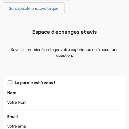
Surcapacité photovoltaïque
Espace d'échanges et avis
Soyez le premier à partager votre expérience ou à poser une
question.
La parole est à vous !
Nom
Email