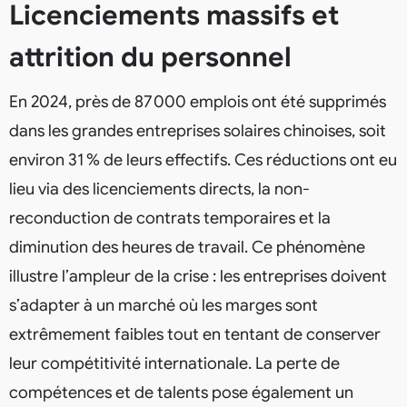
Licenciements massifs et
attrition du personnel
En 2024, près de 87 000 emplois ont été supprimés
dans les grandes entreprises solaires chinoises, soit
environ 31 % de leurs effectifs. Ces réductions ont eu
lieu via des licenciements directs, la non-
reconduction de contrats temporaires et la
diminution des heures de travail. Ce phénomène
illustre l’ampleur de la crise : les entreprises doivent
s’adapter à un marché où les marges sont
extrêmement faibles tout en tentant de conserver
leur compétitivité internationale. La perte de
compétences et de talents pose également un