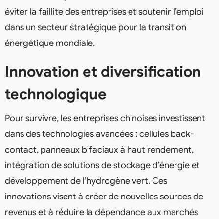
éviter la faillite des entreprises et soutenir l’emploi
dans un secteur stratégique pour la transition
énergétique mondiale.
Innovation et diversification
technologique
Pour survivre, les entreprises chinoises investissent
dans des technologies avancées : cellules back-
contact, panneaux bifaciaux à haut rendement,
intégration de solutions de stockage d’énergie et
développement de l’hydrogène vert. Ces
innovations visent à créer de nouvelles sources de
revenus et à réduire la dépendance aux marchés