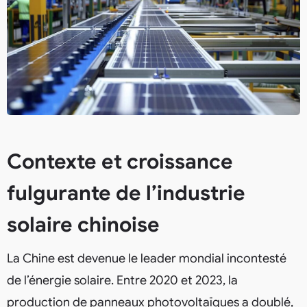
Contexte et croissance
fulgurante de l’industrie
solaire chinoise
La Chine est devenue le leader mondial incontesté
de l’énergie solaire. Entre 2020 et 2023, la
production de panneaux photovoltaïques a doublé,