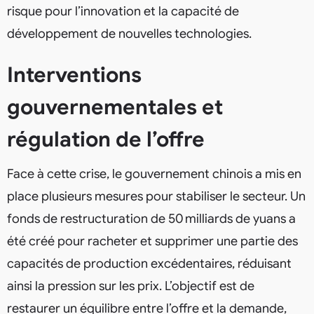
risque pour l’innovation et la capacité de
développement de nouvelles technologies.
Interventions
gouvernementales et
régulation de l’offre
Face à cette crise, le gouvernement chinois a mis en
place plusieurs mesures pour stabiliser le secteur. Un
fonds de restructuration de 50 milliards de yuans a
été créé pour racheter et supprimer une partie des
capacités de production excédentaires, réduisant
ainsi la pression sur les prix. L’objectif est de
restaurer un équilibre entre l’offre et la demande,