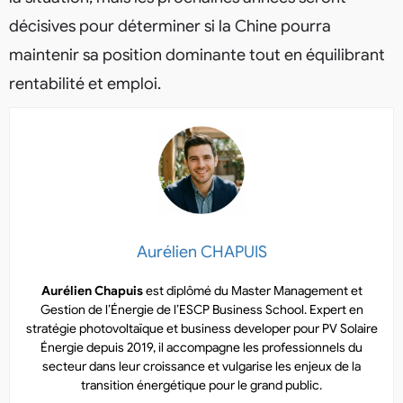
décisives pour déterminer si la Chine pourra
maintenir sa position dominante tout en équilibrant
rentabilité et emploi.
Aurélien CHAPUIS
Aurélien Chapuis
est diplômé du Master Management et
Gestion de l’Énergie de l’ESCP Business School. Expert en
stratégie photovoltaïque et business developer pour PV Solaire
Énergie depuis 2019, il accompagne les professionnels du
secteur dans leur croissance et vulgarise les enjeux de la
transition énergétique pour le grand public.