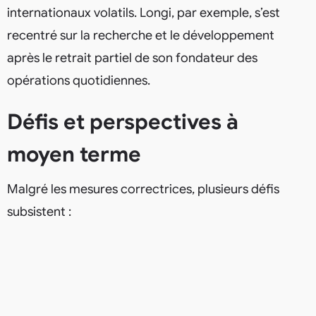
internationaux volatils. Longi, par exemple, s’est
recentré sur la recherche et le développement
après le retrait partiel de son fondateur des
opérations quotidiennes.
Défis et perspectives à
moyen terme
Malgré les mesures correctrices, plusieurs défis
subsistent :