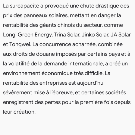
La surcapacité a provoqué une chute drastique des
prix des panneaux solaires, mettant en danger la
rentabilité des géants chinois du secteur, comme
Longi Green Energy, Trina Solar, Jinko Solar, JA Solar
et Tongwei. La concurrence acharnée, combinée
aux droits de douane imposés par certains pays et à
la volatilité de la demande internationale, a créé un
environnement économique très difficile. La
rentabilité des entreprises est aujourd’hui
sévèrement mise à l’épreuve, et certaines sociétés
enregistrent des pertes pour la première fois depuis
leur création.