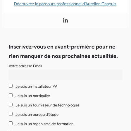
Découvrez le parcours professionnel d’Aurélien Chapuis
.
Inscrivez-vous en avant-première pour ne
rien manquer de nos prochaines actualités.
Votre adresse Email
Je suis un installateur PV
Je suis un particulier
Je suis un fournisseur de technologies
Je suis un bureau d'étude
Je suis un organisme de formation