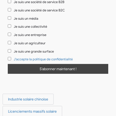
Je suis une société de service B2B
Je suis une société de service B2C
Je suis un média
Je suis une collectivité
Je suis une entreprise
Je suis un agriculteur
Je suis une grande surface
J'accepte la politique de confidentialité
Industrie solaire chinoise
Licenciements massifs solaire