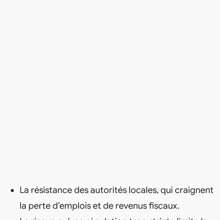
La résistance des autorités locales, qui craignent
la perte d’emplois et de revenus fiscaux.