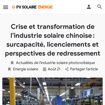
Crise et transformation de
l’industrie solaire chinoise :
surcapacité, licenciements et
perspectives de redressement
Actualités de l'industrie solaire photovoltaïque
Energie solaire
Août
21
Partager l'article