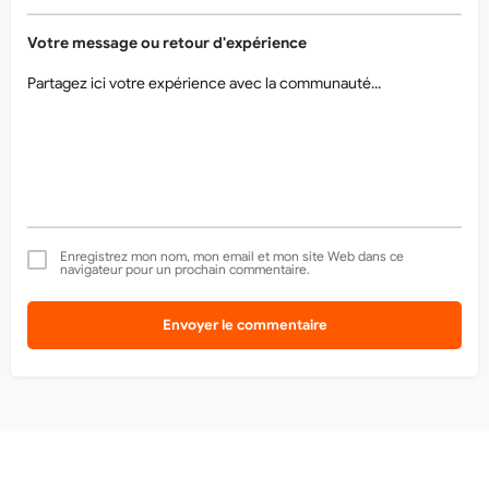
Votre message ou retour d'expérience
Enregistrez mon nom, mon email et mon site Web dans ce
navigateur pour un prochain commentaire.
Envoyer le commentaire