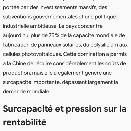
portée par des investissements massifs, des
subventions gouvernementales et une politique
industrielle ambitieuse. Le pays concentre
aujourd’hui plus de 75 % de la capacité mondiale de
fabrication de panneaux solaires, du polysilicium aux
cellules photovoltaïques. Cette domination a permis
à la Chine de réduire considérablement les coûts de
production, mais elle a également généré une
surcapacité importante, dépassant largement la
demande mondiale.
Surcapacité et pression sur la
rentabilité