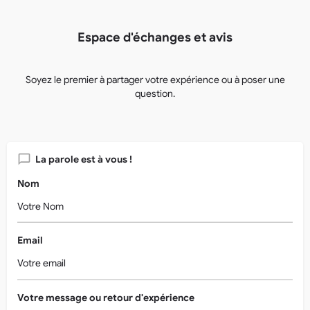
Espace d'échanges et avis
Soyez le premier à partager votre expérience ou à poser une
question.
La parole est à vous !
Nom
Email
Votre message ou retour d'expérience