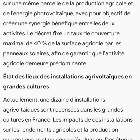
sur une même parcelle de la production agricole et
de l’énergie photovoltaïque, avec pour objectif de
créer une synergie bénéfique entre les deux
activités. Le décret fixe un taux de couverture
maximal de 40 % de la surface agricole par les
panneaux solaires, afin de garantir que l’activité
agricole demeure prédominante.
État des lieux des installations agrivoltaïques en
grandes cultures
Actuellement, une dizaine d’installations
agrivoltaïques sont recensées dans les grandes
cultures en France. Les impacts de ces installations
sur les rendements agricoles et la production
énergétique sont en cours d’évaluation. Des études