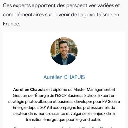
Ces experts apportent des perspectives variées et
complémentaires sur l’avenir de l’agrivoltaïsme en
France.
Aurélien CHAPUIS
Aurélien Chapuis
est diplômé du Master Management et
Gestion de l’Énergie de l’ESCP Business School. Expert en
stratégie photovoltaïque et business developer pour PV Solaire
Énergie depuis 2019, il accompagne les professionnels du
secteur dans leur croissance et vulgarise les enjeux de la
transition énergétique pour le grand public.