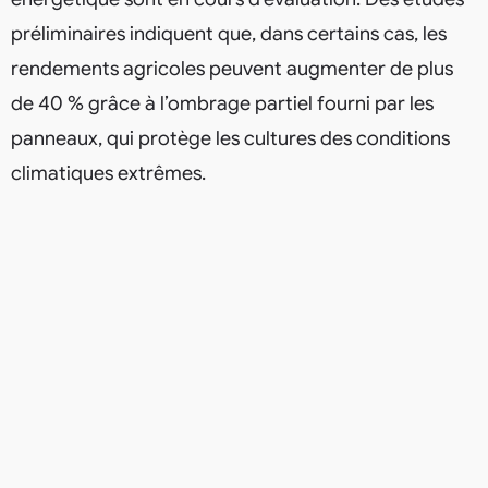
préliminaires indiquent que, dans certains cas, les
rendements agricoles peuvent augmenter de plus
de 40 % grâce à l’ombrage partiel fourni par les
panneaux, qui protège les cultures des conditions
climatiques extrêmes.