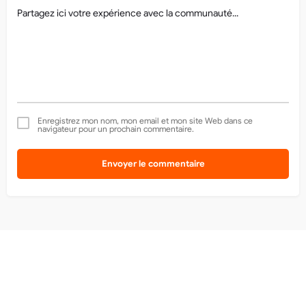
Enregistrez mon nom, mon email et mon site Web dans ce
navigateur pour un prochain commentaire.
Envoyer le commentaire