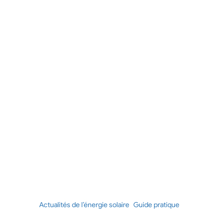
Actualités de l’énergie solaire
Guide pratique