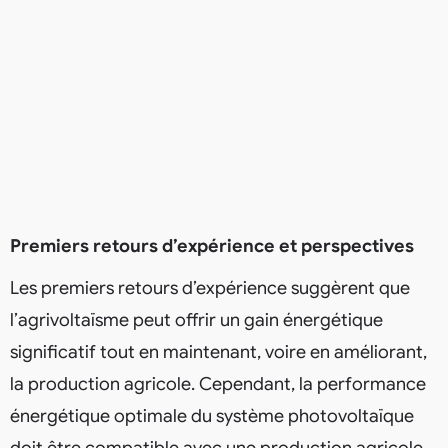
Premiers retours d’expérience et perspectives
Les premiers retours d’expérience suggèrent que
l’agrivoltaïsme peut offrir un gain énergétique
significatif tout en maintenant, voire en améliorant,
la production agricole. Cependant, la performance
énergétique optimale du système photovoltaïque
doit être compatible avec une production agricole