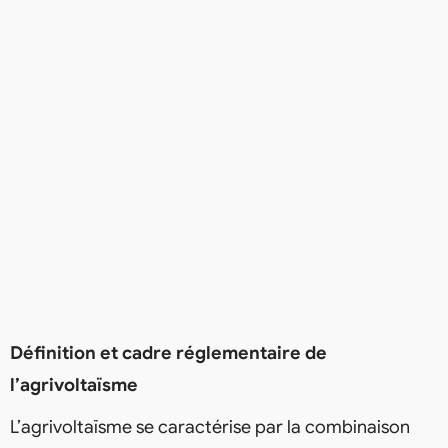
Définition et cadre réglementaire de
l’agrivoltaïsme
L’agrivoltaïsme se caractérise par la combinaison