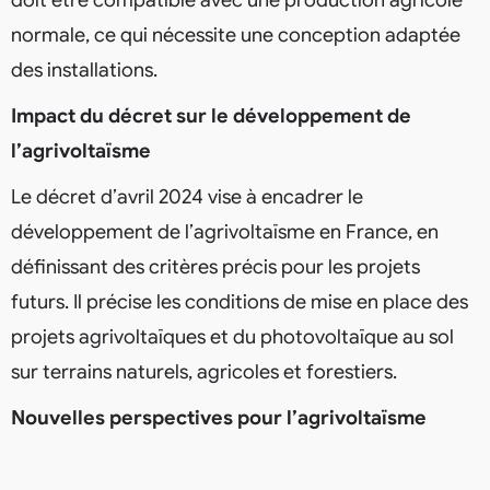
normale, ce qui nécessite une conception adaptée
des installations.
Impact du décret sur le développement de
l’agrivoltaïsme
Le décret d’avril 2024 vise à encadrer le
développement de l’agrivoltaïsme en France, en
définissant des critères précis pour les projets
futurs. Il précise les conditions de mise en place des
projets agrivoltaïques et du photovoltaïque au sol
sur terrains naturels, agricoles et forestiers.
Nouvelles perspectives pour l’agrivoltaïsme