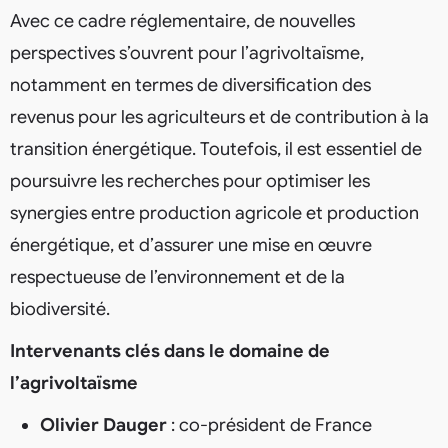
Avec ce cadre réglementaire, de nouvelles
perspectives s’ouvrent pour l’agrivoltaïsme,
notamment en termes de diversification des
revenus pour les agriculteurs et de contribution à la
transition énergétique. Toutefois, il est essentiel de
poursuivre les recherches pour optimiser les
synergies entre production agricole et production
énergétique, et d’assurer une mise en œuvre
respectueuse de l’environnement et de la
biodiversité.
Intervenants clés dans le domaine de
l’agrivoltaïsme
Olivier Dauger
: co-président de France