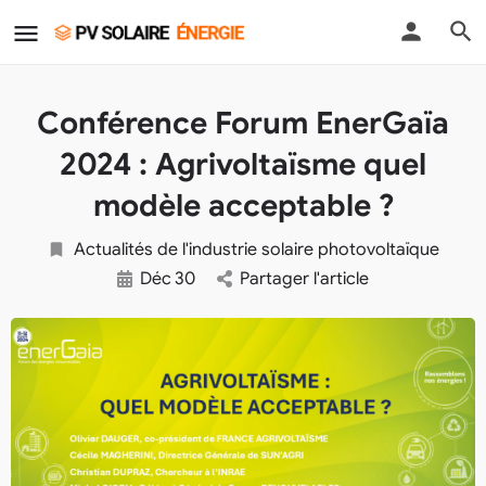
Conférence Forum EnerGaïa
2024 : Agrivoltaïsme quel
modèle acceptable ?
Actualités de l'industrie solaire photovoltaïque
Déc
30
Partager l'article