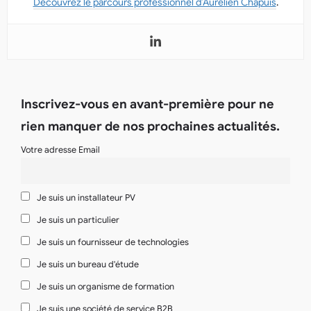
Découvrez le parcours professionnel d’Aurélien Chapuis
.
Inscrivez-vous en avant-première pour ne
rien manquer de nos prochaines actualités.
Votre adresse Email
Je suis un installateur PV
Je suis un particulier
Je suis un fournisseur de technologies
Je suis un bureau d'étude
Je suis un organisme de formation
Je suis une société de service B2B