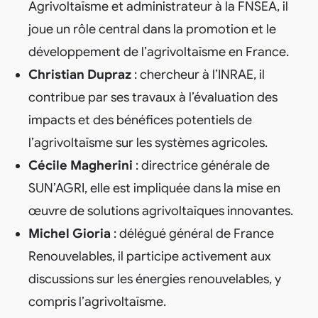
Agrivoltaïsme et administrateur à la FNSEA, il
joue un rôle central dans la promotion et le
développement de l’agrivoltaïsme en France.
Christian Dupraz
: chercheur à l’INRAE, il
contribue par ses travaux à l’évaluation des
impacts et des bénéfices potentiels de
l’agrivoltaïsme sur les systèmes agricoles.
Cécile Magherini
: directrice générale de
SUN’AGRI, elle est impliquée dans la mise en
œuvre de solutions agrivoltaïques innovantes.
Michel Gioria
: délégué général de France
Renouvelables, il participe activement aux
discussions sur les énergies renouvelables, y
compris l’agrivoltaïsme.