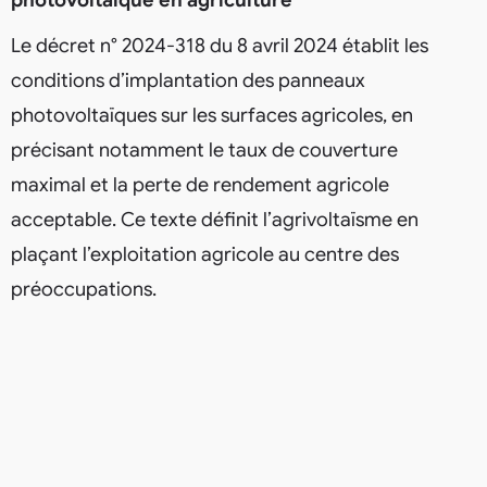
Le décret n° 2024-318 du 8 avril 2024 établit les
conditions d’implantation des panneaux
photovoltaïques sur les surfaces agricoles, en
précisant notamment le taux de couverture
maximal et la perte de rendement agricole
acceptable. Ce texte définit l’agrivoltaïsme en
plaçant l’exploitation agricole au centre des
préoccupations.