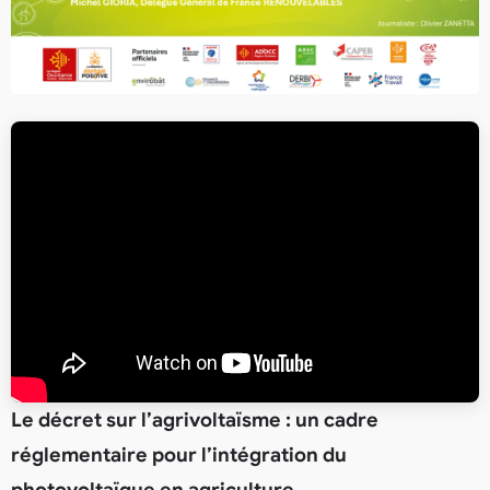
Le décret sur l’agrivoltaïsme : un cadre
réglementaire pour l’intégration du
photovoltaïque en agriculture