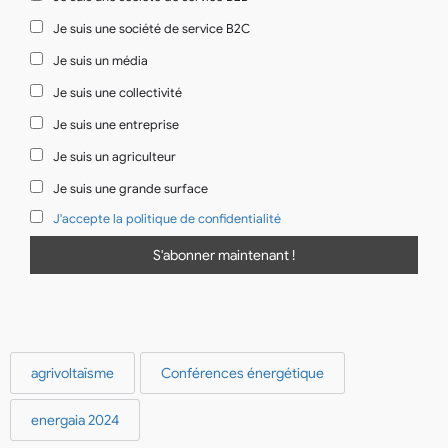
Je suis une société de service B2C
Je suis un média
Je suis une collectivité
Je suis une entreprise
Je suis un agriculteur
Je suis une grande surface
J'accepte la politique de confidentialité
agrivoltaïsme
Conférences énergétique
energaia 2024