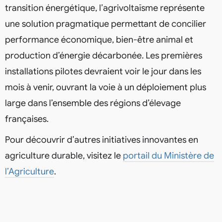
transition énergétique, l’agrivoltaïsme représente
une solution pragmatique permettant de concilier
performance économique, bien-être animal et
production d’énergie décarbonée. Les premières
installations pilotes devraient voir le jour dans les
mois à venir, ouvrant la voie à un déploiement plus
large dans l’ensemble des régions d’élevage
françaises.
Pour découvrir d’autres initiatives innovantes en
agriculture durable, visitez le
portail du Ministère de
l’Agriculture
.