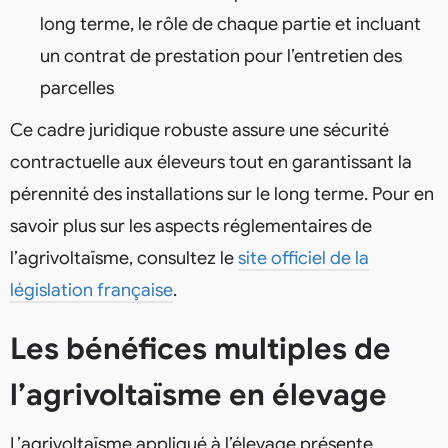
long terme, le rôle de chaque partie et incluant
un contrat de prestation pour l’entretien des
parcelles
Ce cadre juridique robuste assure une sécurité
contractuelle aux éleveurs tout en garantissant la
pérennité des installations sur le long terme. Pour en
savoir plus sur les aspects réglementaires de
l’agrivoltaïsme, consultez le
site officiel de la
législation française
.
Les bénéfices multiples de
l’agrivoltaïsme en élevage
L’agrivoltaïsme appliqué à l’élevage présente