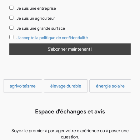
Je suis une entreprise
Je suis un agriculteur
Je suis une grande surface
J'accepte la politique de confidentialité
agrivoltaïsme
élevage durable
énergie solaire
Espace d'échanges et avis
Soyez le premier à partager votre expérience ou à poser une
question.