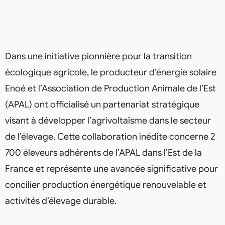
Dans une initiative pionnière pour la transition
écologique agricole, le producteur d’énergie solaire
Enoé et l’Association de Production Animale de l’Est
(APAL) ont officialisé un partenariat stratégique
visant à développer l’agrivoltaïsme dans le secteur
de l’élevage. Cette collaboration inédite concerne 2
700 éleveurs adhérents de l’APAL dans l’Est de la
France et représente une avancée significative pour
concilier production énergétique renouvelable et
activités d’élevage durable.