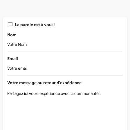
La parole est à vous !
Nom
Email
Votre message ou retour d'expérience