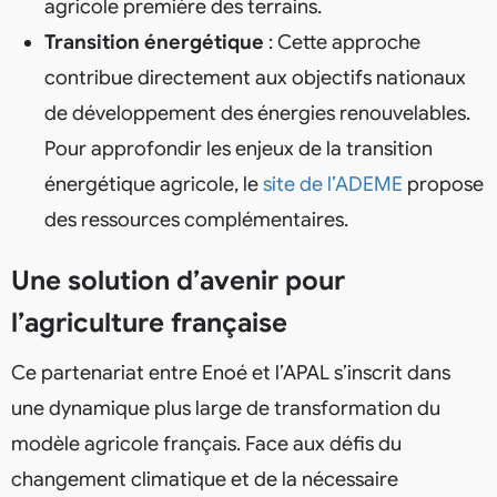
agricole première des terrains.
Transition énergétique
: Cette approche
contribue directement aux objectifs nationaux
de développement des énergies renouvelables.
Pour approfondir les enjeux de la transition
énergétique agricole, le
site de l’ADEME
propose
des ressources complémentaires.
Une solution d’avenir pour
l’agriculture française
Ce partenariat entre Enoé et l’APAL s’inscrit dans
une dynamique plus large de transformation du
modèle agricole français. Face aux défis du
changement climatique et de la nécessaire