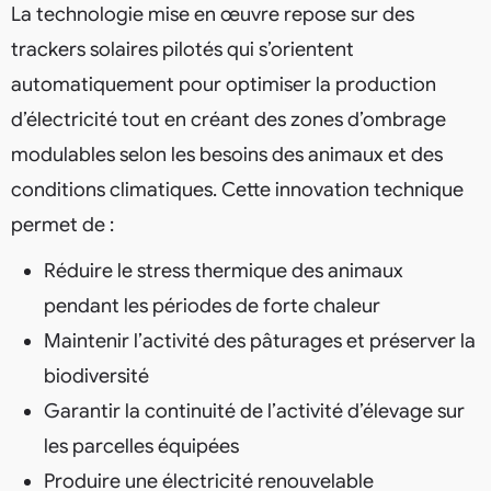
La technologie mise en œuvre repose sur des
trackers solaires pilotés qui s’orientent
automatiquement pour optimiser la production
d’électricité tout en créant des zones d’ombrage
modulables selon les besoins des animaux et des
conditions climatiques. Cette innovation technique
permet de :
Réduire le stress thermique des animaux
pendant les périodes de forte chaleur
Maintenir l’activité des pâturages et préserver la
biodiversité
Garantir la continuité de l’activité d’élevage sur
les parcelles équipées
Produire une électricité renouvelable