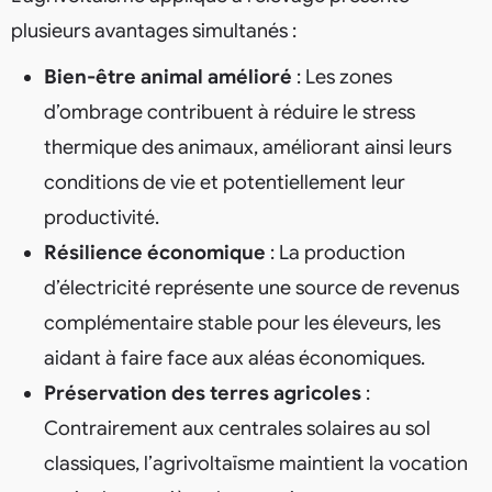
plusieurs avantages simultanés :
Bien-être animal amélioré
: Les zones
d’ombrage contribuent à réduire le stress
thermique des animaux, améliorant ainsi leurs
conditions de vie et potentiellement leur
productivité.
Résilience économique
: La production
d’électricité représente une source de revenus
complémentaire stable pour les éleveurs, les
aidant à faire face aux aléas économiques.
Préservation des terres agricoles
:
Contrairement aux centrales solaires au sol
classiques, l’agrivoltaïsme maintient la vocation