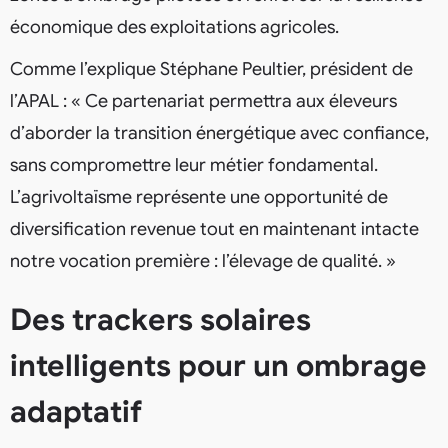
économique des exploitations agricoles.
Comme l’explique Stéphane Peultier, président de
l’APAL : « Ce partenariat permettra aux éleveurs
d’aborder la transition énergétique avec confiance,
sans compromettre leur métier fondamental.
L’agrivoltaïsme représente une opportunité de
diversification revenue tout en maintenant intacte
notre vocation première : l’élevage de qualité. »
Des trackers solaires
intelligents pour un ombrage
adaptatif