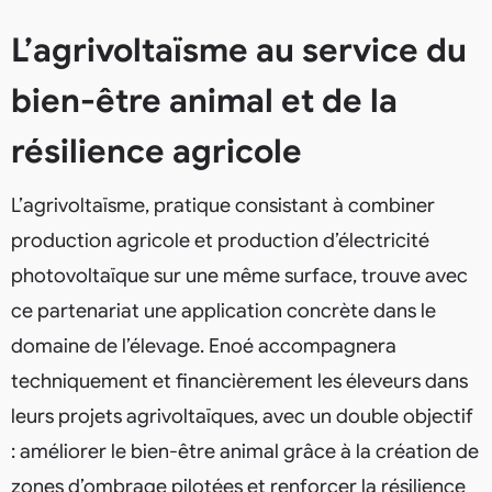
L’agrivoltaïsme au service du
bien-être animal et de la
résilience agricole
L’agrivoltaïsme, pratique consistant à combiner
production agricole et production d’électricité
photovoltaïque sur une même surface, trouve avec
ce partenariat une application concrète dans le
domaine de l’élevage. Enoé accompagnera
techniquement et financièrement les éleveurs dans
leurs projets agrivoltaïques, avec un double objectif
: améliorer le bien-être animal grâce à la création de
zones d’ombrage pilotées et renforcer la résilience