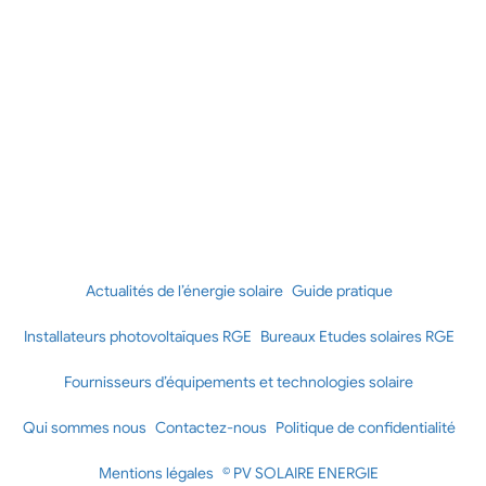
Actualités de l’énergie solaire
Guide pratique
Installateurs photovoltaïques RGE
Bureaux Etudes solaires RGE
Fournisseurs d’équipements et technologies solaire
Qui sommes nous
Contactez-nous
Politique de confidentialité
Mentions légales
© PV SOLAIRE ENERGIE