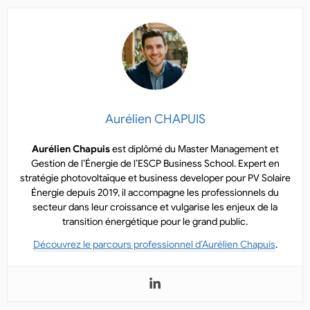
Aurélien CHAPUIS
Aurélien Chapuis
est diplômé du Master Management et
Gestion de l’Énergie de l’ESCP Business School. Expert en
stratégie photovoltaïque et business developer pour PV Solaire
Énergie depuis 2019, il accompagne les professionnels du
secteur dans leur croissance et vulgarise les enjeux de la
transition énergétique pour le grand public.
Découvrez le parcours professionnel d’Aurélien Chapuis
.