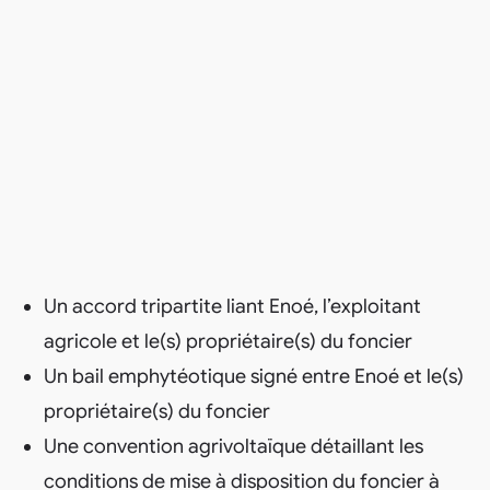
Un accord tripartite liant Enoé, l’exploitant
agricole et le(s) propriétaire(s) du foncier
Un bail emphytéotique signé entre Enoé et le(s)
propriétaire(s) du foncier
Une convention agrivoltaïque détaillant les
conditions de mise à disposition du foncier à