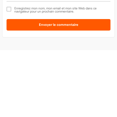
Enregistrez mon nom, mon email et mon site Web dans ce
navigateur pour un prochain commentaire.
Envoyer le commentaire