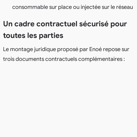
consommable sur place ou injectée sur le réseau
Un cadre contractuel sécurisé pour
toutes les parties
Le montage juridique proposé par Enoé repose sur
trois documents contractuels complémentaires :