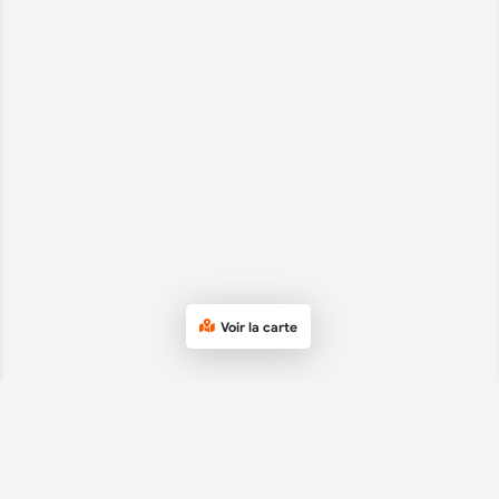
Voir la carte