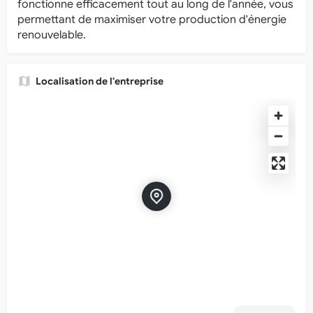
fonctionne efficacement tout au long de l'année, vous
permettant de maximiser votre production d'énergie
renouvelable.
Localisation de l'entreprise