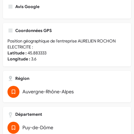
Avis Google
Coordonnées GPS
Position géographique de l'entreprise AURELIEN ROCHON
ELECTRICITE :
Latitude :
45.883333
Longitude :
3.6
Région
Auvergne-Rhône-Alpes
Département
Puy-de-Dôme