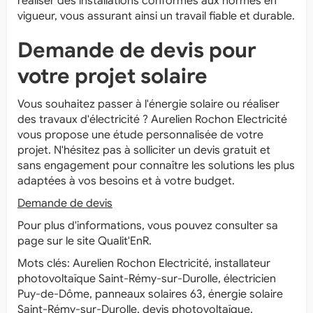
réaliser des installations conformes aux normes en
vigueur, vous assurant ainsi un travail fiable et durable.
Demande de devis pour
votre projet solaire
Vous souhaitez passer à l'énergie solaire ou réaliser
des travaux d'électricité ? Aurelien Rochon Electricité
vous propose une étude personnalisée de votre
projet. N'hésitez pas à solliciter un devis gratuit et
sans engagement pour connaître les solutions les plus
adaptées à vos besoins et à votre budget.
Demande de devis
Pour plus d'informations, vous pouvez consulter sa
page sur le site Qualit'EnR.
Mots clés: Aurelien Rochon Electricité, installateur
photovoltaïque Saint-Rémy-sur-Durolle, électricien
Puy-de-Dôme, panneaux solaires 63, énergie solaire
Saint-Rémy-sur-Durolle, devis photovoltaïque,