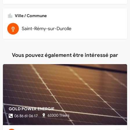
Ville / Commune
Saint-Rémy-sur-Durolle
Vous pouvez également être intéressé par
GOLD POWER ENERGIE
63300 Thiers
06 86 61 06 17