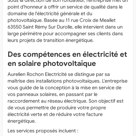
Sous la direction de son fondateur, l'entreprise met un
point d'honneur à offrir un service de qualité dans le
domaine de l'électricité générale et du
photovoltaïque. Basée au 11 rue Croix de Meallet
63550 Saint Rémy Sur Durolle, elle intervient dans un
large périmètre pour accompagner ses clients dans
leurs projets de transition énergétique.
Des compétences en électricité et
en solaire photovoltaïque
Aurelien Rochon Electricité se distingue par sa
maîtrise des installations photovoltaïques. L'entreprise
vous guide de la conception à la mise en service de
vos panneaux solaires, en passant par le
raccordement au réseau électrique. Son objectif est
de vous permettre de produire votre propre
électricité verte et de réduire votre facture
énergétique.
Les services proposés incluent :