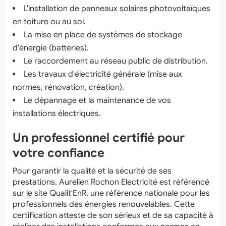
L'installation de panneaux solaires photovoltaïques
en toiture ou au sol.
La mise en place de systèmes de stockage
d'énergie (batteries).
Le raccordement au réseau public de distribution.
Les travaux d'électricité générale (mise aux
normes, rénovation, création).
Le dépannage et la maintenance de vos
installations électriques.
Un professionnel certifié pour
votre confiance
Pour garantir la qualité et la sécurité de ses
prestations, Aurelien Rochon Electricité est référencé
sur le site Qualit'EnR, une référence nationale pour les
professionnels des énergies renouvelables. Cette
certification atteste de son sérieux et de sa capacité à