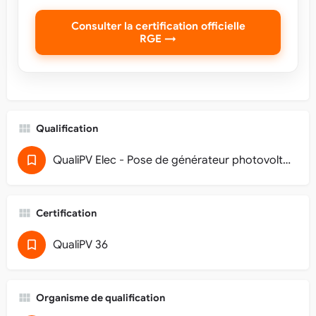
Consulter la certification officielle
RGE →
Qualification
QualiPV Elec - Pose de générateur photovoltaïque raccordé au réseau (32)
Certification
QualiPV 36
Organisme de qualification