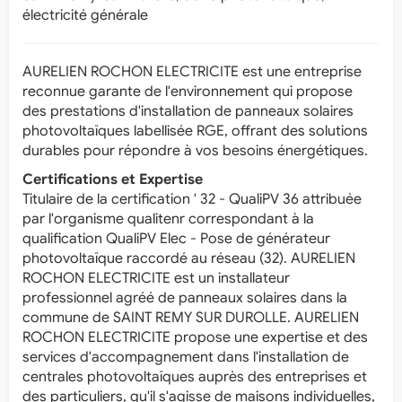
électricité générale
AURELIEN ROCHON ELECTRICITE est une entreprise
reconnue garante de l'environnement qui propose
des prestations d'installation de panneaux solaires
photovoltaïques labellisée RGE, offrant des solutions
durables pour répondre à vos besoins énergétiques.
Certifications et Expertise
Titulaire de la certification ' 32 - QualiPV 36 attribuée
par l'organisme qualitenr correspondant à la
qualification QualiPV Elec - Pose de générateur
photovoltaïque raccordé au réseau (32). AURELIEN
ROCHON ELECTRICITE est un installateur
professionnel agréé de panneaux solaires dans la
commune de SAINT REMY SUR DUROLLE. AURELIEN
ROCHON ELECTRICITE propose une expertise et des
services d'accompagnement dans l'installation de
centrales photovoltaïques auprès des entreprises et
des particuliers, qu'il s'agisse de maisons individuelles,