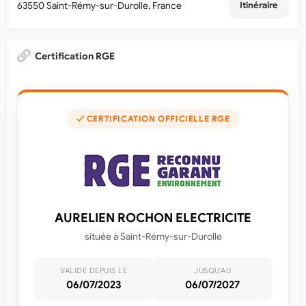
63550 Saint-Rémy-sur-Durolle, France
Itinéraire
Certification RGE
✓ CERTIFICATION OFFICIELLE RGE
AURELIEN ROCHON ELECTRICITE
située à Saint-Rémy-sur-Durolle
VALIDE DEPUIS LE
JUSQU'AU
06/07/2023
06/07/2027