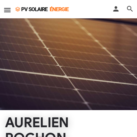
AURELIEN