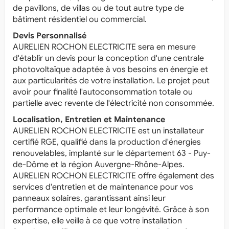
de pavillons, de villas ou de tout autre type de
bâtiment résidentiel ou commercial.
Devis Personnalisé
AURELIEN ROCHON ELECTRICITE sera en mesure
d'établir un devis pour la conception d'une centrale
photovoltaïque adaptée à vos besoins en énergie et
aux particularités de votre installation. Le projet peut
avoir pour finalité l'autoconsommation totale ou
partielle avec revente de l'électricité non consommée.
Localisation, Entretien et Maintenance
AURELIEN ROCHON ELECTRICITE est un installateur
certifié RGE, qualifié dans la production d'énergies
renouvelables, implanté sur le département 63 - Puy-
de-Dôme et la région Auvergne-Rhône-Alpes.
AURELIEN ROCHON ELECTRICITE offre également des
services d'entretien et de maintenance pour vos
panneaux solaires, garantissant ainsi leur
performance optimale et leur longévité. Grâce à son
expertise, elle veille à ce que votre installation