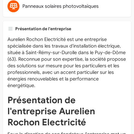
Panneaux solaires photovoltaïques
Présentation de l'entreprise
Aurelien Rochon Electricité est une entreprise
spécialisée dans les travaux d'installation électrique,
située à Saint-Rémy-sur-Durolle dans le Puy-de-Dôme
(63). Reconnue pour son expertise, la société propose
des solutions sur mesure pour les particuliers et les
professionnels, avec un accent particulier sur les
énergies renouvelables et la performance
énergétique.
Présentation de
l'entreprise Aurelien
Rochon Electricité