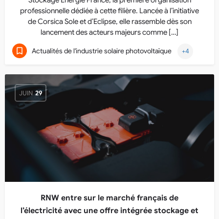
Stockage Énergie France, la première organisation
professionnelle dédiée à cette filière. Lancée à l’initiative
de Corsica Sole et d’Eclipse, elle rassemble dès son
lancement des acteurs majeurs comme […]
Actualités de l'industrie solaire photovoltaïque
+4
JUIN
29
RNW entre sur le marché français de
l’électricité avec une offre intégrée stockage et