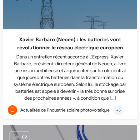
Xavier Barbaro (Neoen) : les batteries vont
révolutionner le réseau électrique européen
Dans un entretien récent accordé à L’Express, Xavier
Barbaro, président-directeur général de Neoen, a livré
une vision ambitieuse et argumentée sur le rôle central
que joueront les batteries dans la transformation du
système électrique européen. Selon lui, le stockage par
batteries est appelé à devenir « la très bonne surprise
des prochaines années », à condition que […]
Actualités de l'industrie solaire photovoltaïque
+5
JUIL
02