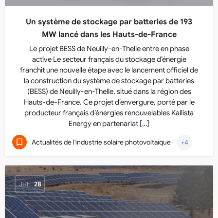
Un système de stockage par batteries de 193
MW lancé dans les Hauts-de-France
Le projet BESS de Neuilly-en-Thelle entre en phase
active Le secteur français du stockage d’énergie
franchit une nouvelle étape avec le lancement officiel de
la construction du système de stockage par batteries
(BESS) de Neuilly-en-Thelle, situé dans la région des
Hauts-de-France. Ce projet d’envergure, porté par le
producteur français d’énergies renouvelables Kallista
Energy en partenariat […]
Actualités de l'industrie solaire photovoltaïque
+4
JUIL
28