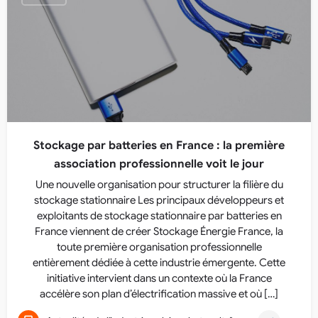
Stockage par batteries en France : la première
association professionnelle voit le jour
Une nouvelle organisation pour structurer la filière du
stockage stationnaire Les principaux développeurs et
exploitants de stockage stationnaire par batteries en
France viennent de créer Stockage Énergie France, la
toute première organisation professionnelle
entièrement dédiée à cette industrie émergente. Cette
initiative intervient dans un contexte où la France
accélère son plan d’électrification massive et où […]