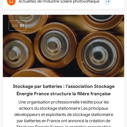
Actualités de l'industrie solaire photovoltaïque
+4
JUIL
01
Stockage par batteries : l’association Stockage
Énergie France structure la filière française
Une organisation professionnelle inédite pour les
acteurs du stockage stationnaire Les principaux
développeurs et exploitants de stockage stationnaire
par batteries en France ont annoncé la création de