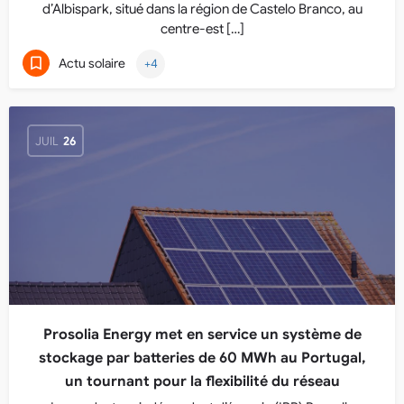
d’Albispark, situé dans la région de Castelo Branco, au
centre-est […]
Actu solaire
+4
JUIL
26
Prosolia Energy met en service un système de
stockage par batteries de 60 MWh au Portugal,
un tournant pour la flexibilité du réseau