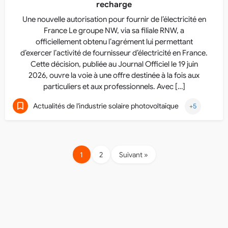
recharge
Une nouvelle autorisation pour fournir de l’électricité en
France Le groupe NW, via sa filiale RNW, a
officiellement obtenu l’agrément lui permettant
d’exercer l’activité de fournisseur d’électricité en France.
Cette décision, publiée au Journal Officiel le 19 juin
2026, ouvre la voie à une offre destinée à la fois aux
particuliers et aux professionnels. Avec […]
Actualités de l'industrie solaire photovoltaïque
+5
1
2
Suivant »