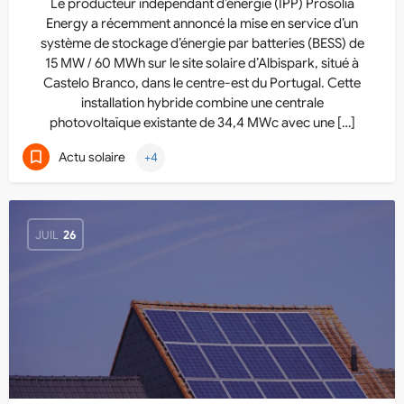
Le producteur indépendant d’énergie (IPP) Prosolia
Energy a récemment annoncé la mise en service d’un
système de stockage d’énergie par batteries (BESS) de
15 MW / 60 MWh sur le site solaire d’Albispark, situé à
Castelo Branco, dans le centre-est du Portugal. Cette
installation hybride combine une centrale
photovoltaïque existante de 34,4 MWc avec une […]
Actu solaire
+4
JUIL
26