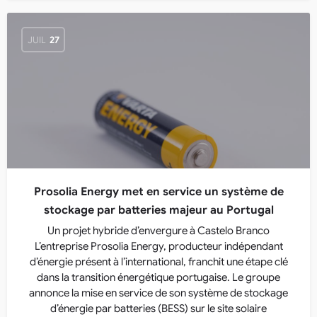
JUIL
27
Prosolia Energy met en service un système de
stockage par batteries majeur au Portugal
Un projet hybride d’envergure à Castelo Branco
L’entreprise Prosolia Energy, producteur indépendant
d’énergie présent à l’international, franchit une étape clé
dans la transition énergétique portugaise. Le groupe
annonce la mise en service de son système de stockage
d’énergie par batteries (BESS) sur le site solaire