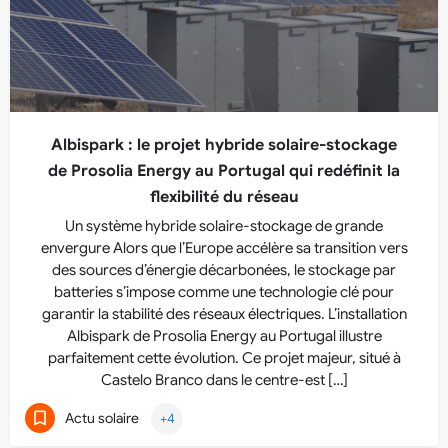
Albispark : le projet hybride solaire-stockage
de Prosolia Energy au Portugal qui redéfinit la
flexibilité du réseau
Un système hybride solaire-stockage de grande
envergure Alors que l’Europe accélère sa transition vers
des sources d’énergie décarbonées, le stockage par
batteries s’impose comme une technologie clé pour
garantir la stabilité des réseaux électriques. L’installation
Albispark de Prosolia Energy au Portugal illustre
parfaitement cette évolution. Ce projet majeur, situé à
Castelo Branco dans le centre-est […]
Actu solaire
+4