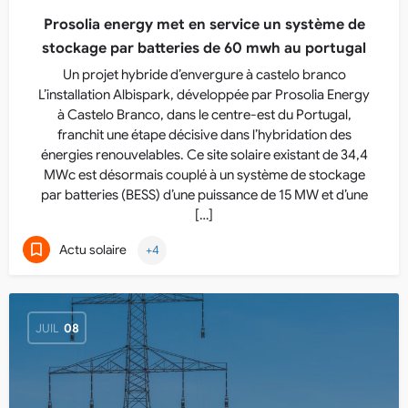
Prosolia energy met en service un système de
stockage par batteries de 60 mwh au portugal
Un projet hybride d’envergure à castelo branco
L’installation Albispark, développée par Prosolia Energy
à Castelo Branco, dans le centre-est du Portugal,
franchit une étape décisive dans l’hybridation des
énergies renouvelables. Ce site solaire existant de 34,4
MWc est désormais couplé à un système de stockage
par batteries (BESS) d’une puissance de 15 MW et d’une
[…]
Actu solaire
+4
JUIL
08