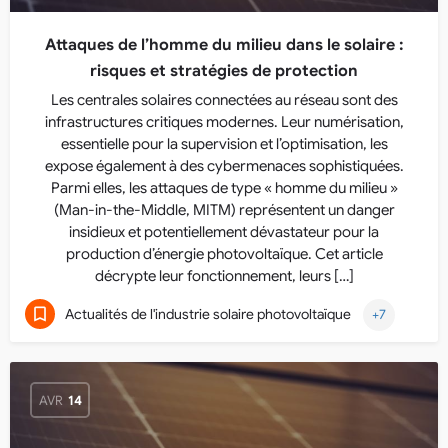
Attaques de l’homme du milieu dans le solaire :
risques et stratégies de protection
Les centrales solaires connectées au réseau sont des
infrastructures critiques modernes. Leur numérisation,
essentielle pour la supervision et l’optimisation, les
expose également à des cybermenaces sophistiquées.
Parmi elles, les attaques de type « homme du milieu »
(Man-in-the-Middle, MITM) représentent un danger
insidieux et potentiellement dévastateur pour la
production d’énergie photovoltaïque. Cet article
décrypte leur fonctionnement, leurs […]
Actualités de l'industrie solaire photovoltaïque
+7
AVR
14