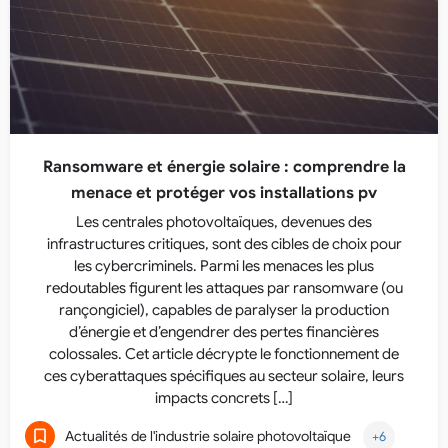
Ransomware et énergie solaire : comprendre la
menace et protéger vos installations pv
Les centrales photovoltaïques, devenues des
infrastructures critiques, sont des cibles de choix pour
les cybercriminels. Parmi les menaces les plus
redoutables figurent les attaques par ransomware (ou
rançongiciel), capables de paralyser la production
d’énergie et d’engendrer des pertes financières
colossales. Cet article décrypte le fonctionnement de
ces cyberattaques spécifiques au secteur solaire, leurs
impacts concrets […]
Actualités de l'industrie solaire photovoltaïque
+6