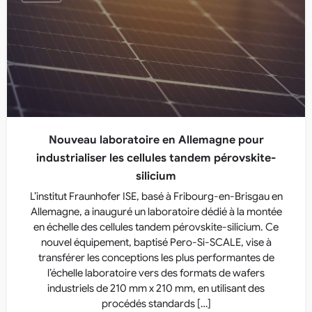
Nouveau laboratoire en Allemagne pour
industrialiser les cellules tandem pérovskite-
silicium
L’institut Fraunhofer ISE, basé à Fribourg-en-Brisgau en
Allemagne, a inauguré un laboratoire dédié à la montée
en échelle des cellules tandem pérovskite-silicium. Ce
nouvel équipement, baptisé Pero-Si-SCALE, vise à
transférer les conceptions les plus performantes de
l’échelle laboratoire vers des formats de wafers
industriels de 210 mm x 210 mm, en utilisant des
procédés standards […]