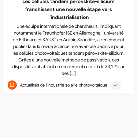
Les cellules tandem pérovskite-silicium
franchissent une nouvelle étape vers
l’industrialisation
Une équipe internationale de chercheurs, impliquant
notamment le Fraunhofer ISE en Allemagne, l’université
de Fribourg et KAUST en Arabie Saoudite, a récemment
publié dans la revue Science une avancée décisive pour
les cellules photovoltaïques tandem pérovskite-silicium.
Grâce à une nouvelle méthode de passivation, ces
dispositifs ont atteint un rendement record de 33,1 % sur
des […]
Actualités de l'industrie solaire photovoltaïque
+1