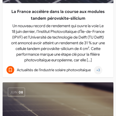
La France accélère dans la course aux modules
tandem pérovskite-silicium
Un nouveau record de rendement qui ouvre la voie Le
18 juin dernier, l’Institut Photovoltaïque d’Île-de-France
(IPVF) et l’Université de technologie de Delft (TU Delft)
ont annoncé avoir atteint un rendement de 31 % sur une
cellule tandem pérovskite-silicium de 4 cm². Cette
performance marque une étape clé pour la filière
photovoltaïque européenne, car elle […]
Actualités de l'industrie solaire photovoltaïque
+3
JUIN
08