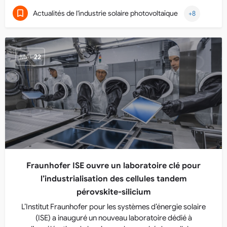
Actualités de l'industrie solaire photovoltaïque
+8
MAI
22
Fraunhofer ISE ouvre un laboratoire clé pour
l’industrialisation des cellules tandem
pérovskite-silicium
L’Institut Fraunhofer pour les systèmes d’énergie solaire
(ISE) a inauguré un nouveau laboratoire dédié à