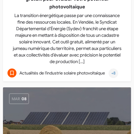
photovoltaïque
La transition énergétique passe par une connaissance
fine des ressources locales. En Vendée, le Syndicat
Départemental d’Énergie (Sydev) franchit une étape
majeure en mettant à disposition de tous un cadastre
solaire innovant. Cet outil gratuit, alimenté par un
jumeau numérique du territoire, permet aux particuliers
et aux collectivités d’évaluer avec précision le potentiel
de production […]
Actualités de l'industrie solaire photovoltaïque
+8
MAR
08