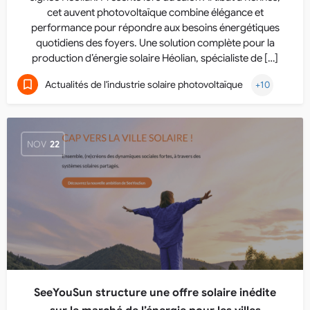
cet auvent photovoltaïque combine élégance et
performance pour répondre aux besoins énergétiques
quotidiens des foyers. Une solution complète pour la
production d’énergie solaire Héolian, spécialiste de […]
Actualités de l'industrie solaire photovoltaïque
+10
NOV
22
SeeYouSun structure une offre solaire inédite