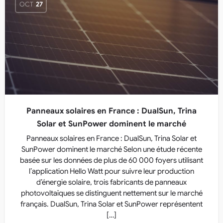
OCT
27
Panneaux solaires en France : DualSun, Trina
Solar et SunPower dominent le marché
Panneaux solaires en France : DualSun, Trina Solar et
SunPower dominent le marché Selon une étude récente
basée sur les données de plus de 60 000 foyers utilisant
l’application Hello Watt pour suivre leur production
d’énergie solaire, trois fabricants de panneaux
photovoltaïques se distinguent nettement sur le marché
français. DualSun, Trina Solar et SunPower représentent
[…]