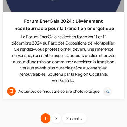
Forum EnerGaïa 2024 : L’événement
incontournable pour la transition énergétique
Le Forum EnerGaïa revient en force les 11 et 12
décembre 2024 au Parc des Expositions de Montpellier.
Ce rendez-vous professionnel, devenu une référence
en Europe, rassemble experts, acteurs publics et privés
autour d’une mission commune : accélérer la transition
vers un avenir plus durable grâce aux énergies
renouvelables. Soutenu par la Région Occitanie,
EnerGaïa […]
Actualités de l'industrie solaire photovoltaïque
+2
1
2
Suivant »