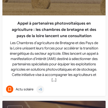
Appel à partenaires photovoltaïques en
agriculture : les chambres de bretagne et des
pays de la loire lancent une consultation
Les Chambres d’agriculture de Bretagne et des Pays de
la Loire unissent leurs forces pour accélérer la transition
énergétique du secteur agricole. Elles lancent un appel à
manifestation d’intérêt (AMI) destiné à sélectionner des
partenaires spécialisés pour équiper les exploitations
agricoles en solutions photovoltaïques et de stockage.
Cette initiative vise à accompagner les agriculteurs et
[…]
Actu solaire
+5