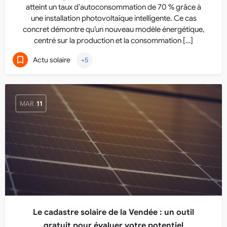
atteint un taux d’autoconsommation de 70 % grâce à
une installation photovoltaïque intelligente. Ce cas
concret démontre qu’un nouveau modèle énergétique,
centré sur la production et la consommation […]
Actu solaire
+5
MAR
11
Le cadastre solaire de la Vendée : un outil
gratuit pour évaluer votre potentiel