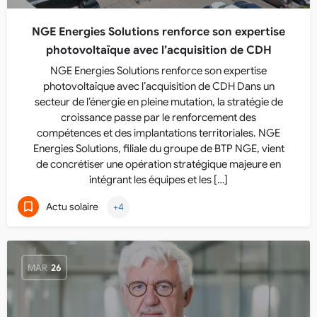
NGE Energies Solutions renforce son expertise
photovoltaïque avec l’acquisition de CDH
NGE Energies Solutions renforce son expertise
photovoltaïque avec l’acquisition de CDH Dans un
secteur de l’énergie en pleine mutation, la stratégie de
croissance passe par le renforcement des
compétences et des implantations territoriales. NGE
Energies Solutions, filiale du groupe de BTP NGE, vient
de concrétiser une opération stratégique majeure en
intégrant les équipes et les […]
Actu solaire
+4
MAR
26