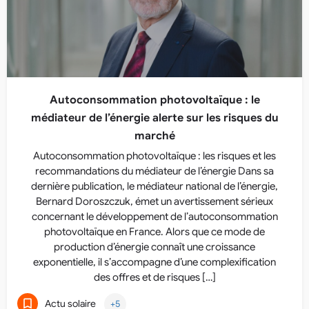
Autoconsommation photovoltaïque : le
médiateur de l’énergie alerte sur les risques du
marché
Autoconsommation photovoltaïque : les risques et les
recommandations du médiateur de l’énergie Dans sa
dernière publication, le médiateur national de l’énergie,
Bernard Doroszczuk, émet un avertissement sérieux
concernant le développement de l’autoconsommation
photovoltaïque en France. Alors que ce mode de
production d’énergie connaît une croissance
exponentielle, il s’accompagne d’une complexification
des offres et de risques […]
Actu solaire
+5