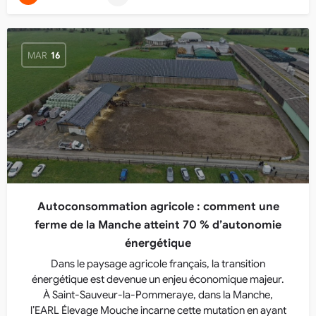
MAR
16
Autoconsommation agricole : comment une
ferme de la Manche atteint 70 % d’autonomie
énergétique
Dans le paysage agricole français, la transition
énergétique est devenue un enjeu économique majeur.
À Saint-Sauveur-la-Pommeraye, dans la Manche,
l’EARL Élevage Mouche incarne cette mutation en ayant