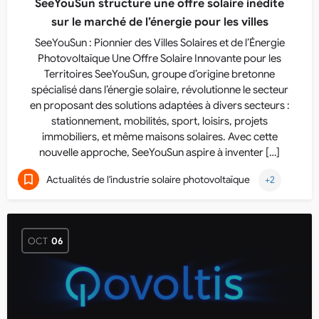
SeeYouSun structure une offre solaire inédite
sur le marché de l’énergie pour les villes
SeeYouSun : Pionnier des Villes Solaires et de l’Énergie
Photovoltaïque Une Offre Solaire Innovante pour les
Territoires SeeYouSun, groupe d’origine bretonne
spécialisé dans l’énergie solaire, révolutionne le secteur
en proposant des solutions adaptées à divers secteurs :
stationnement, mobilités, sport, loisirs, projets
immobiliers, et même maisons solaires. Avec cette
nouvelle approche, SeeYouSun aspire à inventer […]
Actualités de l'industrie solaire photovoltaïque
+2
OCT
06