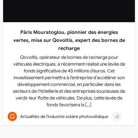
Pâris Mouratoglou, pionnier des énergies
vertes, mise sur Qovoltis, expert des bornes de
recharge
Qovoltis, opérateur de bornes de recharge pour
véhicules électriques, a récemment réalisé une levée de
fonds significative de 45 millions d’euros. Cet
investissement permettra à l’entreprise d’accélérer son
développement commercial, en particulier dans les
secteurs de l’hôtellerie et des entreprises soucieuses de
verdir leur flotte de véhicules. De plus, cette levée de
fonds favorisera la […]
Actualités de l'industrie solaire photovoltaïque
+2