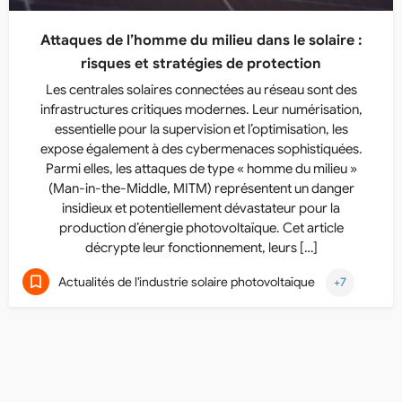
Attaques de l’homme du milieu dans le solaire :
risques et stratégies de protection
Les centrales solaires connectées au réseau sont des
infrastructures critiques modernes. Leur numérisation,
essentielle pour la supervision et l’optimisation, les
expose également à des cybermenaces sophistiquées.
Parmi elles, les attaques de type « homme du milieu »
(Man-in-the-Middle, MITM) représentent un danger
insidieux et potentiellement dévastateur pour la
production d’énergie photovoltaïque. Cet article
décrypte leur fonctionnement, leurs […]
Actualités de l'industrie solaire photovoltaïque
+7