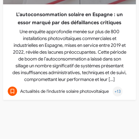
L’autoconsommation solaire en Espagne : un
essor marqué par des défaillances critiques
Une enquête approfondie menée sur plus de 800
installations photovoltaïques commerciales et
industrielles en Espagne, mises en service entre 2019 et
2022, révèle des lacunes préoccupantes. Cette période
de boom de l’autoconsommation a laissé dans son
sillage un nombre significatif de systèmes présentant
des insuffisances administratives, techniques et de suivi,
compromettant leur performance et leur […]
Actualités de l'industrie solaire photovoltaïque
+13