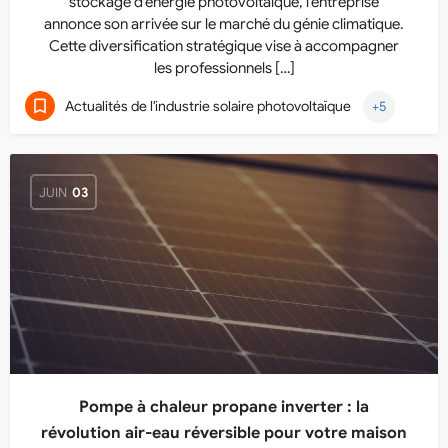
stockage d’énergie photovoltaïque, l’entreprise
annonce son arrivée sur le marché du génie climatique.
Cette diversification stratégique vise à accompagner
les professionnels […]
Actualités de l'industrie solaire photovoltaïque
+5
JUIN
03
Pompe à chaleur propane inverter : la
révolution air-eau réversible pour votre maison