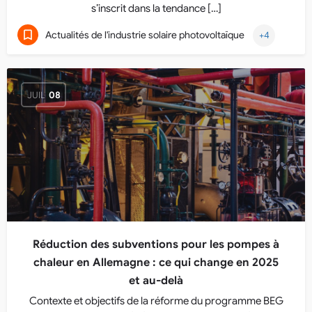
s’inscrit dans la tendance […]
Actualités de l'industrie solaire photovoltaïque
+4
JUIL
08
Réduction des subventions pour les pompes à
chaleur en Allemagne : ce qui change en 2025
et au-delà
Contexte et objectifs de la réforme du programme BEG