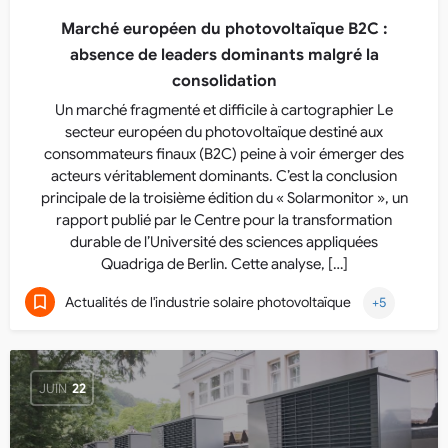
Marché européen du photovoltaïque B2C :
absence de leaders dominants malgré la
consolidation
Un marché fragmenté et difficile à cartographier Le
secteur européen du photovoltaïque destiné aux
consommateurs finaux (B2C) peine à voir émerger des
acteurs véritablement dominants. C’est la conclusion
principale de la troisième édition du « Solarmonitor », un
rapport publié par le Centre pour la transformation
durable de l’Université des sciences appliquées
Quadriga de Berlin. Cette analyse, […]
Actualités de l'industrie solaire photovoltaïque
+5
JUIN
22