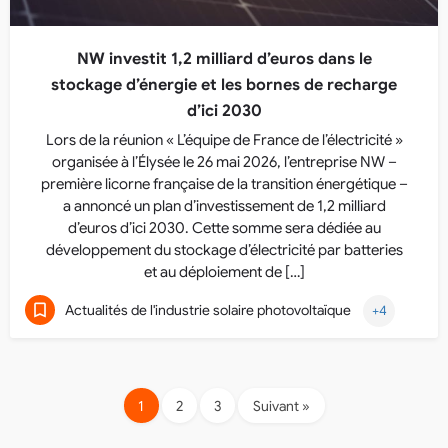
NW investit 1,2 milliard d’euros dans le
stockage d’énergie et les bornes de recharge
d’ici 2030
Lors de la réunion « L’équipe de France de l’électricité »
organisée à l’Élysée le 26 mai 2026, l’entreprise NW –
première licorne française de la transition énergétique –
a annoncé un plan d’investissement de 1,2 milliard
d’euros d’ici 2030. Cette somme sera dédiée au
développement du stockage d’électricité par batteries
et au déploiement de […]
Actualités de l'industrie solaire photovoltaïque
+4
1
2
3
Suivant »