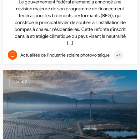
Le gouvernement fédéral allemand a annoncé une
révision majeure de son programme de financement
fédéral pour les bâtiments performants (BEG), qui
constitue le principal levier de soutien à l’installation de
pompes à chaleur résidentielles. Cette refonte s’inscrit
dans la stratégie climatique du pays visant la neutralité
[…]
Actualités de l'industrie solaire photovoltaïque
+4
JUIL
07