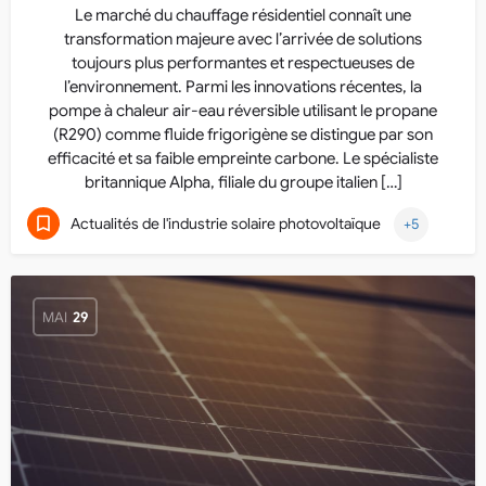
Le marché du chauffage résidentiel connaît une
transformation majeure avec l’arrivée de solutions
toujours plus performantes et respectueuses de
l’environnement. Parmi les innovations récentes, la
pompe à chaleur air-eau réversible utilisant le propane
(R290) comme fluide frigorigène se distingue par son
efficacité et sa faible empreinte carbone. Le spécialiste
britannique Alpha, filiale du groupe italien […]
Actualités de l'industrie solaire photovoltaïque
+5
MAI
29