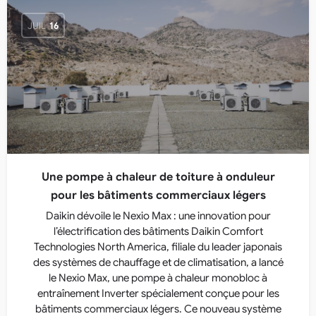
JUIL
16
Une pompe à chaleur de toiture à onduleur
pour les bâtiments commerciaux légers
Daikin dévoile le Nexio Max : une innovation pour
l’électrification des bâtiments Daikin Comfort
Technologies North America, filiale du leader japonais
des systèmes de chauffage et de climatisation, a lancé
le Nexio Max, une pompe à chaleur monobloc à
entraînement Inverter spécialement conçue pour les
bâtiments commerciaux légers. Ce nouveau système