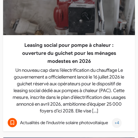
Leasing social pour pompe à chaleur :
ouverture du guichet pour les ménages
modestes en 2026
Un nouveau cap dans l’électrification du chauffage Le
gouvernement a officiellement lancé le 16 juillet 2026 le
guichet réservé aux opérateurs pour le dispositif de
leasing social dédié aux pompes à chaleur (PAC). Cette
mesure, inscrite dans le plan d’électrification des usages
annoncé en avril 2026, ambitionne d’équiper 25 000
foyers d’ici 2028. Elle vise […]
Actualités de l'industrie solaire photovoltaïque
+4