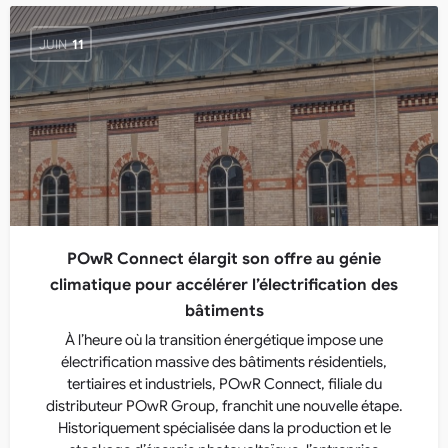
JUIN
11
POwR Connect élargit son offre au génie
climatique pour accélérer l’électrification des
bâtiments
À l’heure où la transition énergétique impose une
électrification massive des bâtiments résidentiels,
tertiaires et industriels, POwR Connect, filiale du
distributeur POwR Group, franchit une nouvelle étape.
Historiquement spécialisée dans la production et le