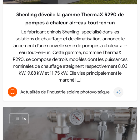
Shenling dévoile la gamme ThermaX R290 de
pompes à chaleur air-eau tout-en-un
Le fabricant chinois Shenling, spécialisé dans les
solutions de chauffage et de climatisation, annonce le
lancement d’une nouvelle série de pompes à chaleur air-
eau tout-en-un. Cette gamme, nommée ThermaX
R290, se compose de trois modèles dont les puissances
nominales de chauffage atteignent respectivement 8,03
kW, 9,88 kW et 11,75 kW. Elle vise principalement le
marché […]
Actualités de l'industrie solaire photovoltaïque
+3
JUIL
16