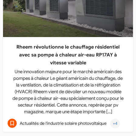
Rheem révolutionne le chauffage résidentiel
avec sa pompe à chaleur air-eau RP17AY à
vitesse variable
Une innovation majeure pour le marché américain des
pompes à chaleur Le géant américain du chauffage, de
la ventilation, de la climatisation et de la réfrigération
(HVACR) Rheem vient de dévoiler un nouveau modèle
de pompe à chaleur air-eau spécialement conçu pour le
secteur résidentiel. Cette annonce, repérée par pv
magazine, marque une étape importante […]
Actualités de l'industrie solaire photovoltaïque
+4