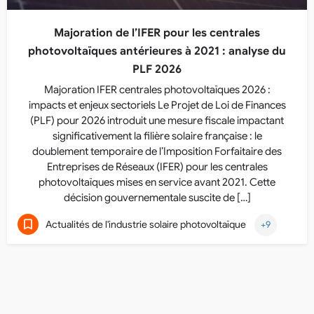
Majoration de l’IFER pour les centrales
photovoltaïques antérieures à 2021 : analyse du
PLF 2026
Majoration IFER centrales photovoltaïques 2026 :
impacts et enjeux sectoriels Le Projet de Loi de Finances
(PLF) pour 2026 introduit une mesure fiscale impactant
significativement la filière solaire française : le
doublement temporaire de l’Imposition Forfaitaire des
Entreprises de Réseaux (IFER) pour les centrales
photovoltaïques mises en service avant 2021. Cette
décision gouvernementale suscite de […]
Actualités de l'industrie solaire photovoltaïque
+9