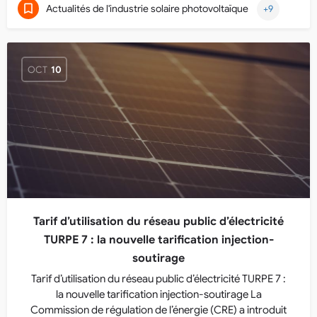
Actualités de l'industrie solaire photovoltaïque
+9
OCT
10
Tarif d’utilisation du réseau public d’électricité
TURPE 7 : la nouvelle tarification injection-
soutirage
Tarif d’utilisation du réseau public d’électricité TURPE 7 :
la nouvelle tarification injection-soutirage La
Commission de régulation de l’énergie (CRE) a introduit