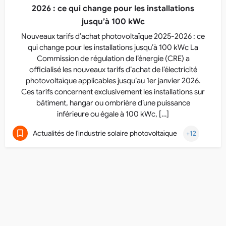
2026 : ce qui change pour les installations
jusqu’à 100 kWc
Nouveaux tarifs d’achat photovoltaïque 2025-2026 : ce
qui change pour les installations jusqu’à 100 kWc La
Commission de régulation de l’énergie (CRE) a
officialisé les nouveaux tarifs d’achat de l’électricité
photovoltaïque applicables jusqu’au 1er janvier 2026.
Ces tarifs concernent exclusivement les installations sur
bâtiment, hangar ou ombrière d’une puissance
inférieure ou égale à 100 kWc, […]
Actualités de l'industrie solaire photovoltaïque
+12