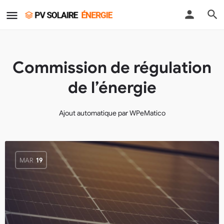
Commission de régulation
de l’énergie
Ajout automatique par WPeMatico
MAR
19