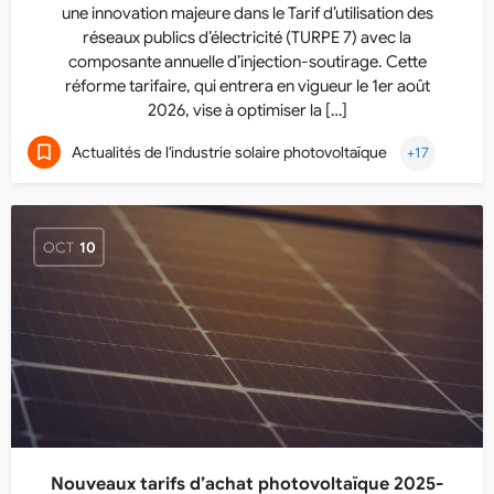
une innovation majeure dans le Tarif d’utilisation des
réseaux publics d’électricité (TURPE 7) avec la
composante annuelle d’injection-soutirage. Cette
réforme tarifaire, qui entrera en vigueur le 1er août
2026, vise à optimiser la […]
Actualités de l'industrie solaire photovoltaïque
+17
OCT
10
Nouveaux tarifs d’achat photovoltaïque 2025-