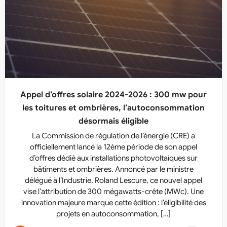
Appel d’offres solaire 2024-2026 : 300 mw pour
les toitures et ombrières, l’autoconsommation
désormais éligible
La Commission de régulation de l’énergie (CRE) a
officiellement lancé la 12ème période de son appel
d’offres dédié aux installations photovoltaïques sur
bâtiments et ombrières. Annoncé par le ministre
délégué à l’Industrie, Roland Lescure, ce nouvel appel
vise l’attribution de 300 mégawatts-crête (MWc). Une
innovation majeure marque cette édition : l’éligibilité des
projets en autoconsommation, […]