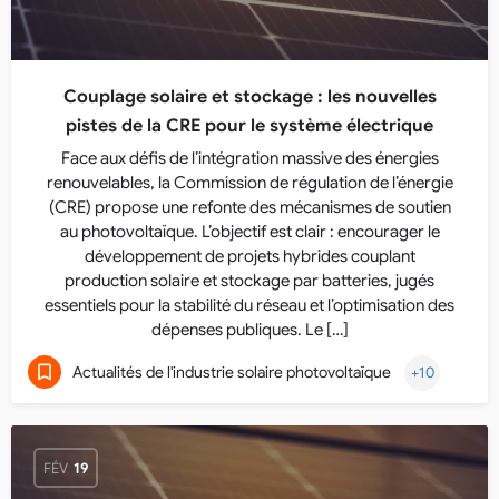
Couplage solaire et stockage : les nouvelles
pistes de la CRE pour le système électrique
Face aux défis de l’intégration massive des énergies
renouvelables, la Commission de régulation de l’énergie
(CRE) propose une refonte des mécanismes de soutien
au photovoltaïque. L’objectif est clair : encourager le
développement de projets hybrides couplant
production solaire et stockage par batteries, jugés
essentiels pour la stabilité du réseau et l’optimisation des
dépenses publiques. Le […]
Actualités de l'industrie solaire photovoltaïque
+10
FÉV
19