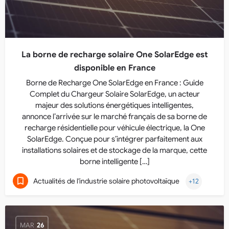
La borne de recharge solaire One SolarEdge est
disponible en France
Borne de Recharge One SolarEdge en France : Guide
Complet du Chargeur Solaire SolarEdge, un acteur
majeur des solutions énergétiques intelligentes,
annonce l’arrivée sur le marché français de sa borne de
recharge résidentielle pour véhicule électrique, la One
SolarEdge. Conçue pour s’intégrer parfaitement aux
installations solaires et de stockage de la marque, cette
borne intelligente […]
Actualités de l'industrie solaire photovoltaïque
+12
MAR
26