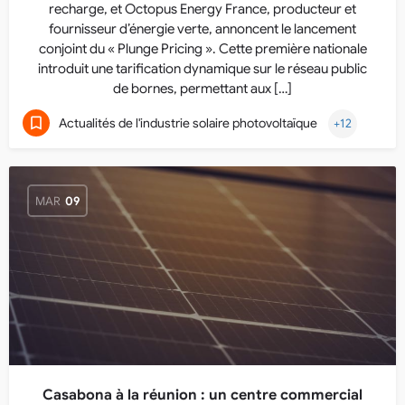
recharge, et Octopus Energy France, producteur et
fournisseur d’énergie verte, annoncent le lancement
conjoint du « Plunge Pricing ». Cette première nationale
introduit une tarification dynamique sur le réseau public
de bornes, permettant aux […]
Actualités de l'industrie solaire photovoltaïque
+12
MAR
09
Casabona à la réunion : un centre commercial