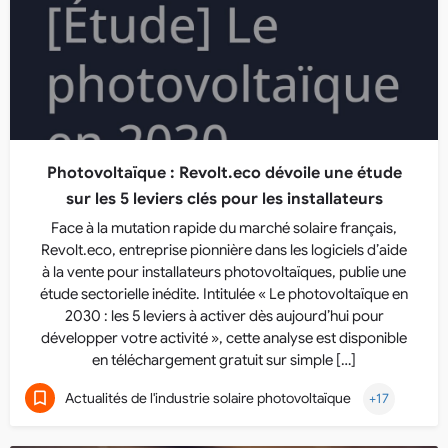
Photovoltaïque : Revolt.eco dévoile une étude
sur les 5 leviers clés pour les installateurs
Face à la mutation rapide du marché solaire français,
Revolt.eco, entreprise pionnière dans les logiciels d’aide
à la vente pour installateurs photovoltaïques, publie une
étude sectorielle inédite. Intitulée « Le photovoltaïque en
2030 : les 5 leviers à activer dès aujourd’hui pour
développer votre activité », cette analyse est disponible
en téléchargement gratuit sur simple […]
Actualités de l'industrie solaire photovoltaïque
+17