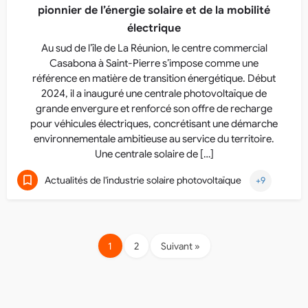
pionnier de l’énergie solaire et de la mobilité
électrique
Au sud de l’île de La Réunion, le centre commercial
Casabona à Saint-Pierre s’impose comme une
référence en matière de transition énergétique. Début
2024, il a inauguré une centrale photovoltaïque de
grande envergure et renforcé son offre de recharge
pour véhicules électriques, concrétisant une démarche
environnementale ambitieuse au service du territoire.
Une centrale solaire de […]
Actualités de l'industrie solaire photovoltaïque
+9
1
2
Suivant »