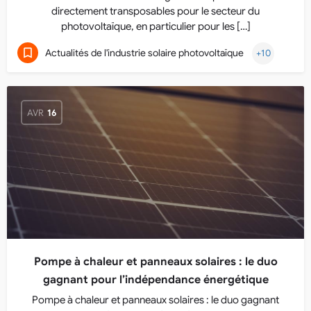
directement transposables pour le secteur du
photovoltaïque, en particulier pour les […]
Actualités de l'industrie solaire photovoltaïque
+10
AVR
16
Pompe à chaleur et panneaux solaires : le duo
gagnant pour l’indépendance énergétique
Pompe à chaleur et panneaux solaires : le duo gagnant