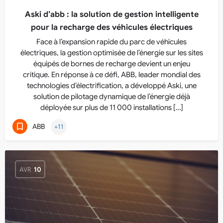
Aski d’abb : la solution de gestion intelligente
pour la recharge des véhicules électriques
Face à l’expansion rapide du parc de véhicules
électriques, la gestion optimisée de l’énergie sur les sites
équipés de bornes de recharge devient un enjeu
critique. En réponse à ce défi, ABB, leader mondial des
technologies d’électrification, a développé Aski, une
solution de pilotage dynamique de l’énergie déjà
déployée sur plus de 11 000 installations […]
ABB
+11
AVR
10