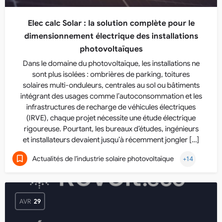
Elec calc Solar : la solution complète pour le
dimensionnement électrique des installations
photovoltaïques
Dans le domaine du photovoltaïque, les installations ne
sont plus isolées : ombrières de parking, toitures
solaires multi-onduleurs, centrales au sol ou bâtiments
intégrant des usages comme l’autoconsommation et les
infrastructures de recharge de véhicules électriques
(IRVE), chaque projet nécessite une étude électrique
rigoureuse. Pourtant, les bureaux d’études, ingénieurs
et installateurs devaient jusqu’à récemment jongler […]
Actualités de l'industrie solaire photovoltaïque
+14
AVR
29