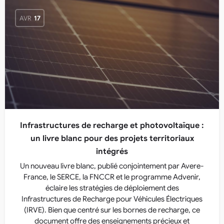
AVR
17
Infrastructures de recharge et photovoltaïque :
un livre blanc pour des projets territoriaux
intégrés
Un nouveau livre blanc, publié conjointement par Avere-
France, le SERCE, la FNCCR et le programme Advenir,
éclaire les stratégies de déploiement des
Infrastructures de Recharge pour Véhicules Électriques
(IRVE). Bien que centré sur les bornes de recharge, ce
document offre des enseignements précieux et