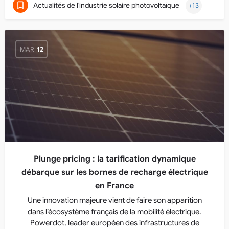
Actualités de l'industrie solaire photovoltaïque
+13
MAR
12
Plunge pricing : la tarification dynamique
débarque sur les bornes de recharge électrique
en France
Une innovation majeure vient de faire son apparition
dans l’écosystème français de la mobilité électrique.
Powerdot, leader européen des infrastructures de