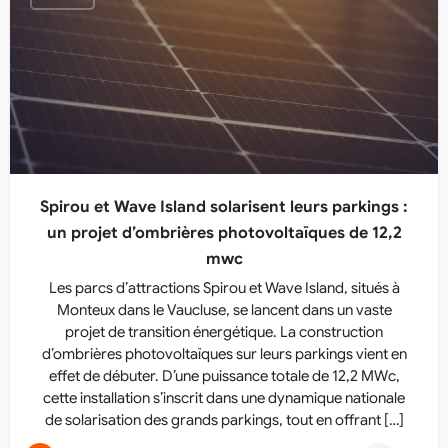
Spirou et Wave Island solarisent leurs parkings :
un projet d’ombrières photovoltaïques de 12,2
mwc
Les parcs d’attractions Spirou et Wave Island, situés à
Monteux dans le Vaucluse, se lancent dans un vaste
projet de transition énergétique. La construction
d’ombrières photovoltaïques sur leurs parkings vient en
effet de débuter. D’une puissance totale de 12,2 MWc,
cette installation s’inscrit dans une dynamique nationale
de solarisation des grands parkings, tout en offrant […]