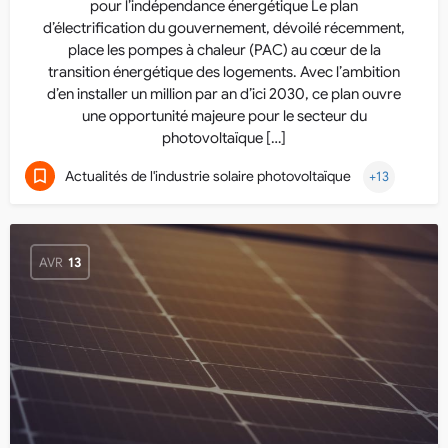
pour l’indépendance énergétique Le plan
d’électrification du gouvernement, dévoilé récemment,
place les pompes à chaleur (PAC) au cœur de la
transition énergétique des logements. Avec l’ambition
d’en installer un million par an d’ici 2030, ce plan ouvre
une opportunité majeure pour le secteur du
photovoltaïque […]
Actualités de l'industrie solaire photovoltaïque
+13
AVR
13