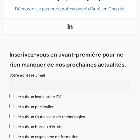
Découvrez le parcours professionnel d’Aurélien Chapuis
.
Inscrivez-vous en avant-première pour ne
rien manquer de nos prochaines actualités.
Votre adresse Email
Je suis un installateur PV
Je suis un particulier
Je suis un fournisseur de technologies
Je suis un bureau d'étude
Je suis un organisme de formation