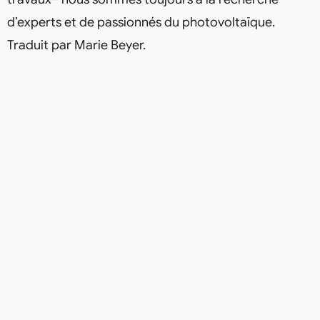
d’experts et de passionnés du photovoltaïque.
Traduit par Marie Beyer.