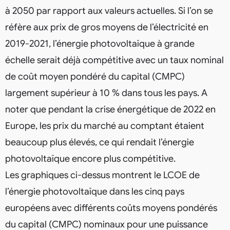
à 2050 par rapport aux valeurs actuelles. Si l’on se
réfère aux prix de gros moyens de l’électricité en
2019-2021, l’énergie photovoltaïque à grande
échelle serait déjà compétitive avec un taux nominal
de coût moyen pondéré du capital (CMPC)
largement supérieur à 10 % dans tous les pays. A
noter que pendant la crise énergétique de 2022 en
Europe, les prix du marché au comptant étaient
beaucoup plus élevés, ce qui rendait l’énergie
photovoltaïque encore plus compétitive.
Les graphiques ci-dessus montrent le LCOE de
l’énergie photovoltaïque dans les cinq pays
européens avec différents coûts moyens pondérés
du capital (CMPC) nominaux pour une puissance