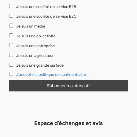
Je suis une société de service B2B
Je suis une société de service B2C
Je suis un média
Je suis une collectivité
Je suis une entreprise
Je suis un agriculteur
Je suis une grande surface
J'accepte la politique de confidentialité
Espace d'échanges et avis