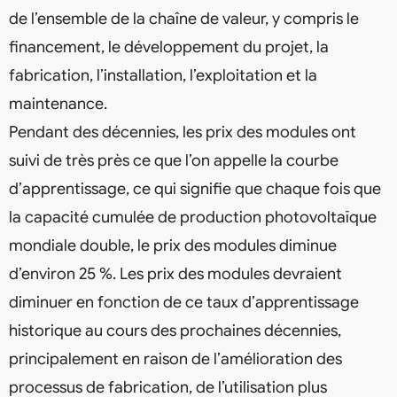
de l’ensemble de la chaîne de valeur, y compris le
financement, le développement du projet, la
fabrication, l’installation, l’exploitation et la
maintenance.
Pendant des décennies, les prix des modules ont
suivi de très près ce que l’on appelle la courbe
d’apprentissage, ce qui signifie que chaque fois que
la capacité cumulée de production photovoltaïque
mondiale double, le prix des modules diminue
d’environ 25 %. Les prix des modules devraient
diminuer en fonction de ce taux d’apprentissage
historique au cours des prochaines décennies,
principalement en raison de l’amélioration des
processus de fabrication, de l’utilisation plus