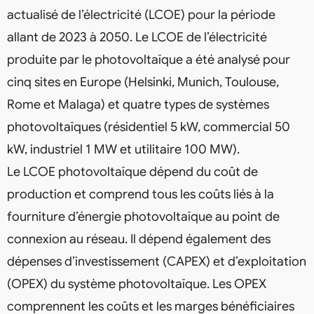
actualisé de l’électricité (LCOE) pour la période
allant de 2023 à 2050. Le LCOE de l’électricité
produite par le photovoltaïque a été analysé pour
cinq sites en Europe (Helsinki, Munich, Toulouse,
Rome et Malaga) et quatre types de systèmes
photovoltaïques (résidentiel 5 kW, commercial 50
kW, industriel 1 MW et utilitaire 100 MW).
Le LCOE photovoltaïque dépend du coût de
production et comprend tous les coûts liés à la
fourniture d’énergie photovoltaïque au point de
connexion au réseau. Il dépend également des
dépenses d’investissement (CAPEX) et d’exploitation
(OPEX) du système photovoltaïque. Les OPEX
comprennent les coûts et les marges bénéficiaires