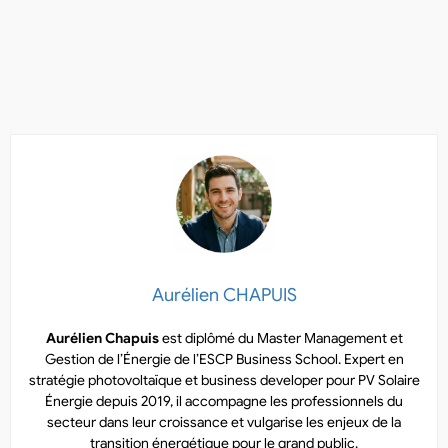
Aurélien CHAPUIS
Aurélien Chapuis
est diplômé du Master Management et
Gestion de l’Énergie de l’ESCP Business School. Expert en
stratégie photovoltaïque et business developer pour PV Solaire
Énergie depuis 2019, il accompagne les professionnels du
secteur dans leur croissance et vulgarise les enjeux de la
transition énergétique pour le grand public.