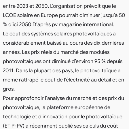
entre 2023 et 2050. L’organisation prévoit que le
LCOE solaire en Europe pourrait diminuer jusqu’à 50
% d’ici 2050.D’après pv magazine international.
Le coût des systèmes solaires photovoltaïques a
considérablement baissé au cours des dix dernières
années. Les prix réels du marché des modules
photovoltaïques ont diminué d’environ 95 % depuis
2011. Dans la plupart des pays, le photovoltaïque a
même rattrapé le coût de l’électricité au détail et en
gros.
Pour approfondir l’analyse du marché et des prix du
photovoltaïque, la plateforme européenne de
technologie et d’innovation pour le photovoltaïque
(ETIP-PV) a récemment publié ses calculs du coût