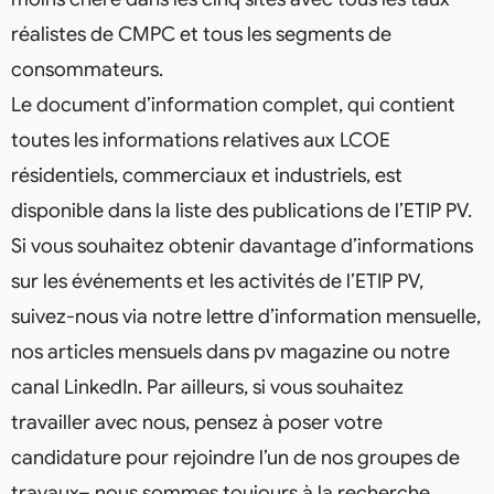
réalistes de CMPC et tous les segments de
consommateurs.
Le document d’information complet, qui contient
toutes les informations relatives aux LCOE
résidentiels, commerciaux et industriels, est
disponible dans la liste des publications de l’ETIP PV.
Si vous souhaitez obtenir davantage d’informations
sur les événements et les activités de l’ETIP PV,
suivez-nous via notre lettre d’information mensuelle,
nos articles mensuels dans pv magazine ou notre
canal LinkedIn. Par ailleurs, si vous souhaitez
travailler avec nous, pensez à poser votre
candidature pour rejoindre l’un de nos groupes de
travaux– nous sommes toujours à la recherche