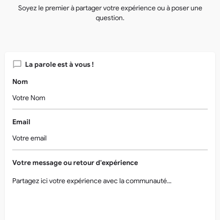
Soyez le premier à partager votre expérience ou à poser une
question.
La parole est à vous !
Nom
Email
Votre message ou retour d'expérience