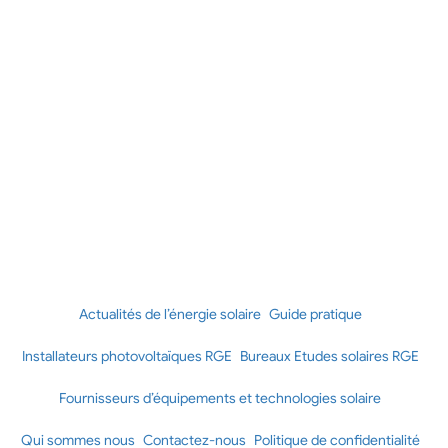
Actualités de l’énergie solaire
Guide pratique
Installateurs photovoltaïques RGE
Bureaux Etudes solaires RGE
Fournisseurs d’équipements et technologies solaire
Qui sommes nous
Contactez-nous
Politique de confidentialité