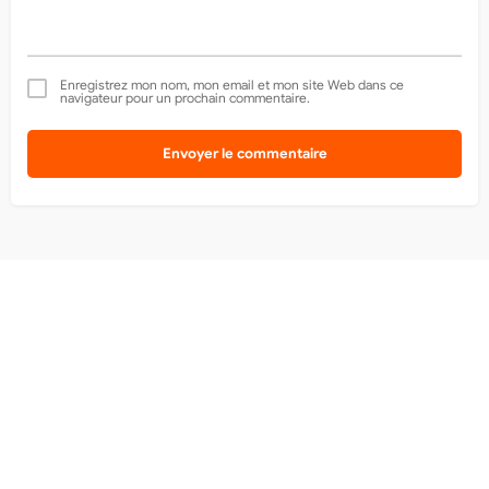
Enregistrez mon nom, mon email et mon site Web dans ce
navigateur pour un prochain commentaire.
Envoyer le commentaire