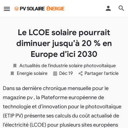
Le LCOE solaire pourrait
diminuer jusqu’à 20 % en
Europe d’ici 2030
Actualités de l'industrie solaire photovoltaïque
Energie solaire
Déc
19
Partager l'article
Dans sa dernière chronique mensuelle pour le
magazine pv , la Plateforme européenne de
technologie et d’innovation pour le photovoltaïque
(ETIP PV) présente ses calculs du coût actualisé de
l’électricité (LCOE) pour plusieurs sites européens