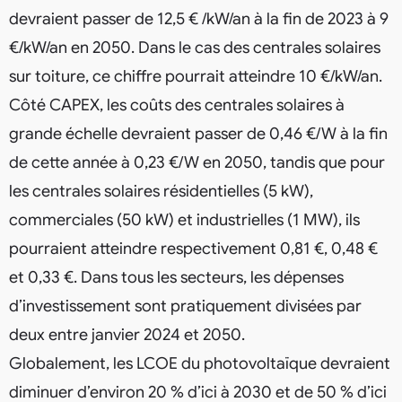
devraient passer de 12,5 € /kW/an à la fin de 2023 à 9
€/kW/an en 2050. Dans le cas des centrales solaires
sur toiture, ce chiffre pourrait atteindre 10 €/kW/an.
Côté CAPEX, les coûts des centrales solaires à
grande échelle devraient passer de 0,46 €/W à la fin
de cette année à 0,23 €/W en 2050, tandis que pour
les centrales solaires résidentielles (5 kW),
commerciales (50 kW) et industrielles (1 MW), ils
pourraient atteindre respectivement 0,81 €, 0,48 €
et 0,33 €. Dans tous les secteurs, les dépenses
d’investissement sont pratiquement divisées par
deux entre janvier 2024 et 2050.
Globalement, les LCOE du photovoltaïque devraient
diminuer d’environ 20 % d’ici à 2030 et de 50 % d’ici