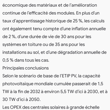
économique des matériaux et de l’amélioration
continue de l’efficacité des modules. En plus d’un
taux d’apprentissage historique de 25 %, les calculs
ont également tenu compte d’une inflation annuelle
de 2 %, d’une durée de vie de 30 ans pour les
systèmes en toiture ou de 35 ans pour les
installations au sol, et d’une dégradation annuelle de
0,5 % dans tous les cas.
Principales conclusions
Selon le scénario de base de l’ETIP PV, la capacité
photovoltaïque mondiale cumulée passerait de 1,5
TW à la fin de 2032 à environ 5,5 TW d’ici à 2030, et à
30 TW d’ici à 2050.
Les OPEX des centrales solaires à grande échelle