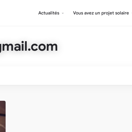
Actualités
Vous avez un projet solaire
gmail.com