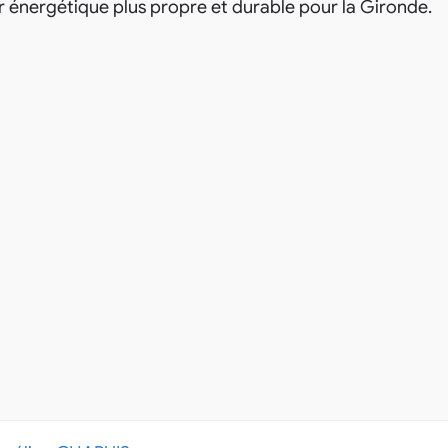
r énergétique plus propre et durable pour la Gironde.