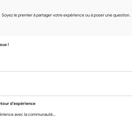
Soyez le premier à partager votre expérience ou à poser une question.
ous !
tour d'expérience