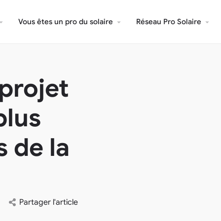
Vous êtes un pro du solaire
Réseau Pro Solaire
projet
plus
 de la
Partager l'article