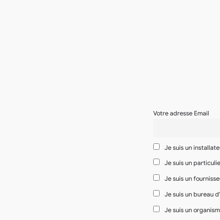
Votre adresse Email
Je suis un installat
Je suis un particuli
Je suis un fourniss
Je suis un bureau d
Je suis un organism