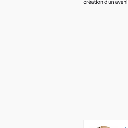
création d’un aveni