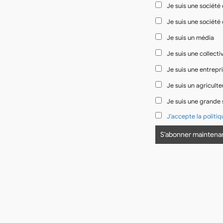
Je suis une société
Je suis une société
Je suis un média
Je suis une collectiv
Je suis une entrepr
Je suis un agriculte
Je suis une grande 
J'accepte la politiq