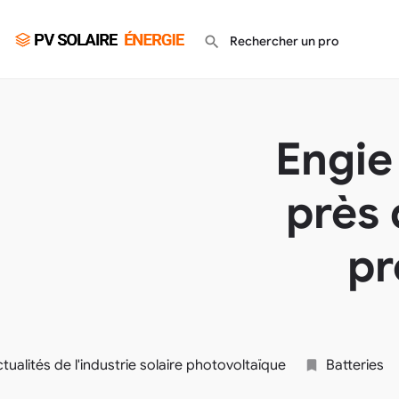
Engie
près
pr
tualités de l'industrie solaire photovoltaïque
Batteries