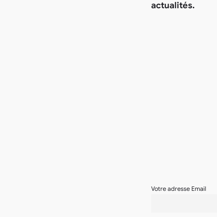
actualités.
Votre adresse Email