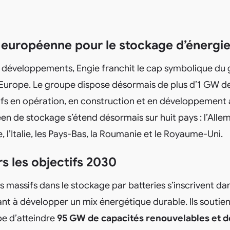
 européenne pour le stockage d’énergi
développements, Engie franchit le cap symbolique du
Europe. Le groupe dispose désormais de plus d’1 GW de
fs en opération, en construction et en développement
en de stockage s’étend désormais sur huit pays : l’Allem
, l’Italie, les Pays-Bas, la Roumanie et le Royaume-Uni.
s les objectifs 2030
 massifs dans le stockage par batteries s’inscrivent dan
sant à développer un mix énergétique durable. Ils souti
pe d’atteindre
95 GW de capacités renouvelables et de