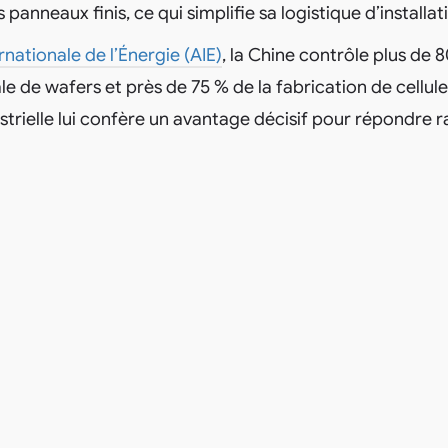
panneaux finis, ce qui simplifie sa logistique d’installat
nationale de l’Énergie (AIE)
, la Chine contrôle plus de 
 de wafers et près de 75 % de la fabrication de cellules
strielle lui confère un avantage décisif pour répondre 