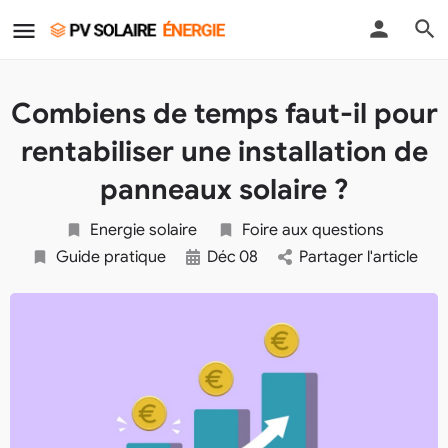
Combiens de temps faut-il pour
rentabiliser une installation de
panneaux solaire ?
Energie solaire
Foire aux questions
Guide pratique
Déc
08
Partager l'article