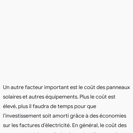
Un autre facteur important est le coût des panneaux
solaires et autres équipements. Plus le coût est
élevé, plus il faudra de temps pour que
l’investissement soit amorti grâce à des économies
sur les factures d’électricité. En général, le coût des