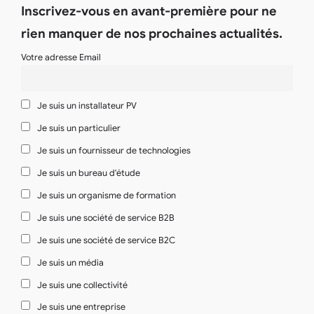
Inscrivez-vous en avant-première pour ne
rien manquer de nos prochaines actualités.
Votre adresse Email
Je suis un installateur PV
Je suis un particulier
Je suis un fournisseur de technologies
Je suis un bureau d'étude
Je suis un organisme de formation
Je suis une société de service B2B
Je suis une société de service B2C
Je suis un média
Je suis une collectivité
Je suis une entreprise