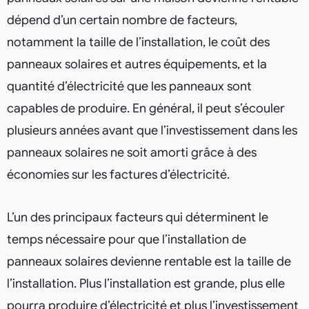
dépend d’un certain nombre de facteurs,
notamment la taille de l’installation, le coût des
panneaux solaires et autres équipements, et la
quantité d’électricité que les panneaux sont
capables de produire. En général, il peut s’écouler
plusieurs années avant que l’investissement dans les
panneaux solaires ne soit amorti grâce à des
économies sur les factures d’électricité.
L’un des principaux facteurs qui déterminent le
temps nécessaire pour que l’installation de
panneaux solaires devienne rentable est la taille de
l’installation. Plus l’installation est grande, plus elle
pourra produire d’électricité et plus l’investissement