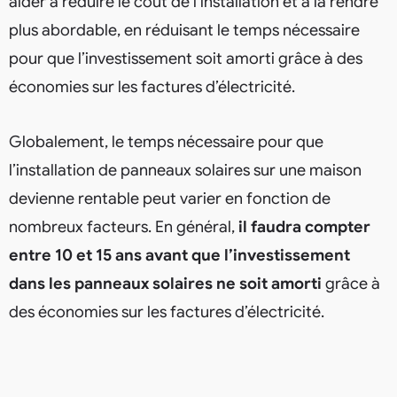
aider à réduire le coût de l’installation et à la rendre
plus abordable, en réduisant le temps nécessaire
pour que l’investissement soit amorti grâce à des
économies sur les factures d’électricité.
Globalement, le temps nécessaire pour que
l’installation de panneaux solaires sur une maison
devienne rentable peut varier en fonction de
nombreux facteurs. En général,
il faudra compter
entre 10 et 15 ans avant que l’investissement
dans les panneaux solaires ne soit amorti
grâce à
des économies sur les factures d’électricité.