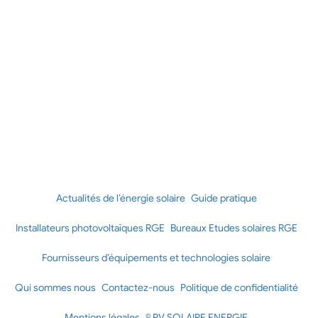
Actualités de l’énergie solaire
Guide pratique
Installateurs photovoltaïques RGE
Bureaux Etudes solaires RGE
Fournisseurs d’équipements et technologies solaire
Qui sommes nous
Contactez-nous
Politique de confidentialité
Mentions légales
© PV SOLAIRE ENERGIE