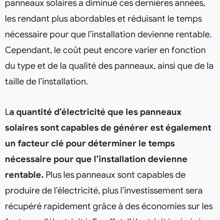
panneaux solaires a diminué ces dernières années,
les rendant plus abordables et réduisant le temps
nécessaire pour que l’installation devienne rentable.
Cependant, le coût peut encore varier en fonction
du type et de la qualité des panneaux, ainsi que de la
taille de l’installation.
L
a quantité d’électricité que les panneaux
solaires sont capables de générer est également
un facteur clé pour déterminer le temps
nécessaire pour que l’installation devienne
rentable.
Plus les panneaux sont capables de
produire de l’électricité, plus l’investissement sera
récupéré rapidement grâce à des économies sur les