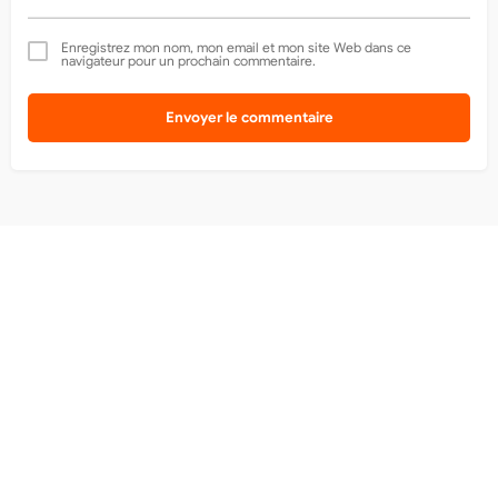
Enregistrez mon nom, mon email et mon site Web dans ce
navigateur pour un prochain commentaire.
Envoyer le commentaire