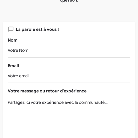
question.
La parole est à vous !
Nom
Email
Votre message ou retour d'expérience