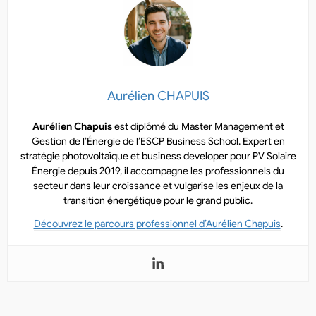
Aurélien CHAPUIS
Aurélien Chapuis
est diplômé du Master Management et
Gestion de l’Énergie de l’ESCP Business School. Expert en
stratégie photovoltaïque et business developer pour PV Solaire
Énergie depuis 2019, il accompagne les professionnels du
secteur dans leur croissance et vulgarise les enjeux de la
transition énergétique pour le grand public.
Découvrez le parcours professionnel d’Aurélien Chapuis
.