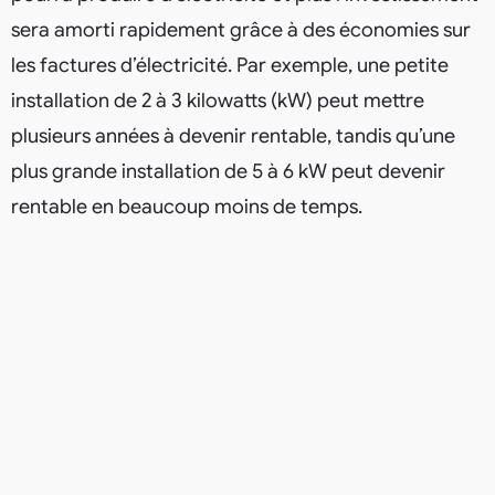
sera amorti rapidement grâce à des économies sur
les factures d’électricité. Par exemple, une petite
installation de 2 à 3 kilowatts (kW) peut mettre
plusieurs années à devenir rentable, tandis qu’une
plus grande installation de 5 à 6 kW peut devenir
rentable en beaucoup moins de temps.