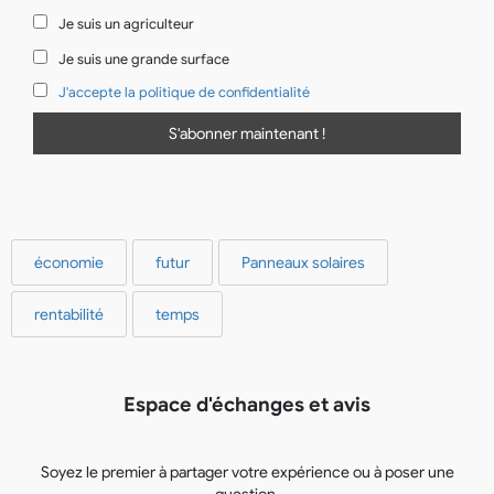
Je suis un agriculteur
Je suis une grande surface
J'accepte la politique de confidentialité
économie
futur
Panneaux solaires
rentabilité
temps
Espace d'échanges et avis
Soyez le premier à partager votre expérience ou à poser une