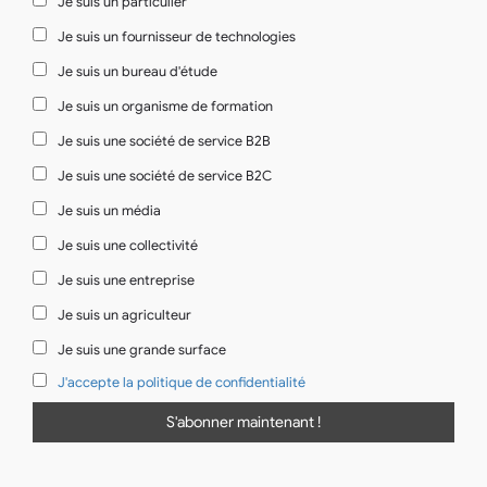
Je suis un particulier
Je suis un fournisseur de technologies
Je suis un bureau d'étude
Je suis un organisme de formation
Je suis une société de service B2B
Je suis une société de service B2C
Je suis un média
Je suis une collectivité
Je suis une entreprise
Je suis un agriculteur
Je suis une grande surface
J'accepte la politique de confidentialité