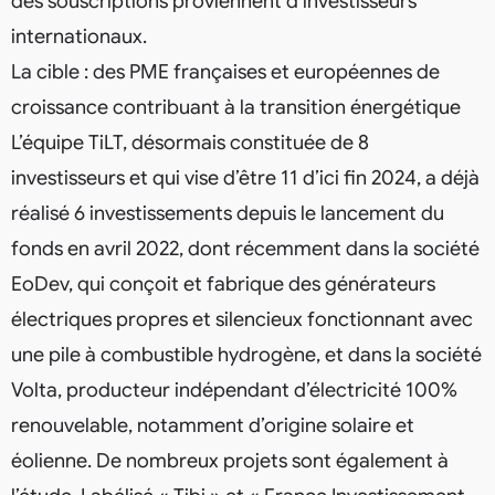
des souscriptions proviennent d’investisseurs
internationaux.
La cible : des PME françaises et européennes de
croissance contribuant à la transition énergétique
L’équipe TiLT, désormais constituée de 8
investisseurs et qui vise d’être 11 d’ici fin 2024, a déjà
réalisé 6 investissements depuis le lancement du
fonds en avril 2022, dont récemment dans la société
EoDev, qui conçoit et fabrique des générateurs
électriques propres et silencieux fonctionnant avec
une pile à combustible hydrogène, et dans la société
Volta, producteur indépendant d’électricité 100%
renouvelable, notamment d’origine solaire et
éolienne. De nombreux projets sont également à