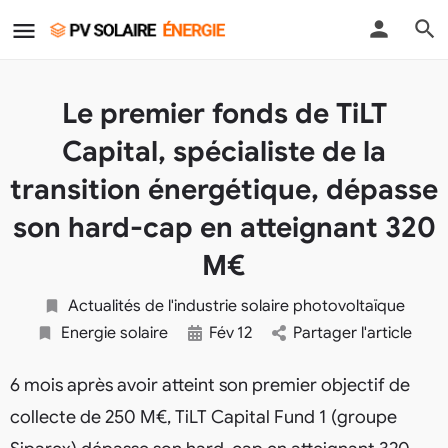
Le premier fonds de TiLT
Capital, spécialiste de la
transition énergétique, dépasse
son hard-cap en atteignant 320
M€
Actualités de l'industrie solaire photovoltaïque
Energie solaire
Fév
12
Partager l'article
6 mois après avoir atteint son premier objectif de
collecte de 250 M€, TiLT Capital Fund 1 (groupe