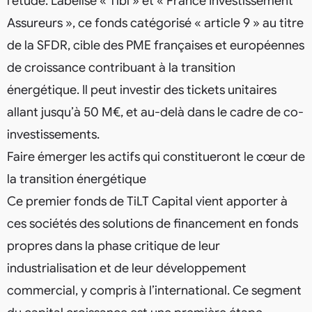
l’étude. Labélisé « Tibi » et « France Investissement
Assureurs », ce fonds catégorisé « article 9 » au titre
de la SFDR, cible des PME françaises et européennes
de croissance contribuant à la transition
énergétique. Il peut investir des tickets unitaires
allant jusqu’à 50 M€, et au-delà dans le cadre de co-
investissements.
Faire émerger les actifs qui constitueront le cœur de
la transition énergétique
Ce premier fonds de TiLT Capital vient apporter à
ces sociétés des solutions de financement en fonds
propres dans la phase critique de leur
industrialisation et de leur développement
commercial, y compris à l’international. Ce segment