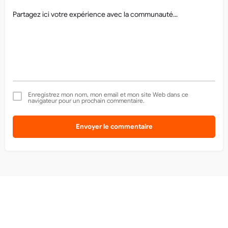
Enregistrez mon nom, mon email et mon site Web dans ce
navigateur pour un prochain commentaire.
Envoyer le commentaire