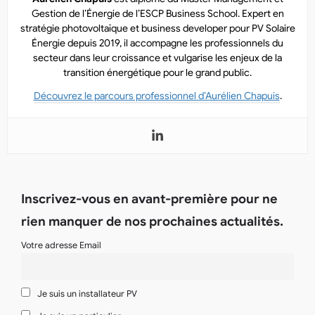
Gestion de l’Énergie de l’ESCP Business School. Expert en
stratégie photovoltaïque et business developer pour PV Solaire
Énergie depuis 2019, il accompagne les professionnels du
secteur dans leur croissance et vulgarise les enjeux de la
transition énergétique pour le grand public.
Découvrez le parcours professionnel d’Aurélien Chapuis
.
Inscrivez-vous en avant-première pour ne
rien manquer de nos prochaines actualités.
Votre adresse Email
Je suis un installateur PV