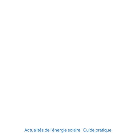
Actualités de l’énergie solaire
Guide pratique