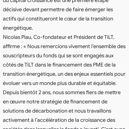
du capital croissance est une première étape
décisive devant permettre de faire émerger les
actifs qui constitueront le cœur de la transition
énergétique.
Nicolas Piau, Co-fondateur et Président de TiLT,
affirme : « Nous remercions vivement l’ensemble des
souscripteurs du fonds qui se sont engagés aux
côtés de TiLT dans le financement des PME de la
transition énergétique, un des enjeux essentiels pour
évoluer vers un monde plus durable et équitable.
Depuis bientôt 2 ans, nous sommes fiers de mettre
en œuvre notre stratégie de financement de
solutions de décarbonation et nous travaillons
activement à l’accélération de la croissance des