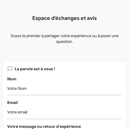
Espace d'échanges et avis
Soyez le premier à partager votre expérience ou à poser une
question.
La parole est à vous !
Nom
Email
Votre message ou retour d'expérience