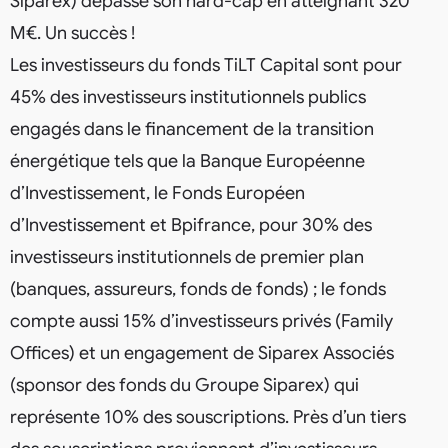
Siparex) dépasse son hard-cap en atteignant 320
M€. Un succès !
Les investisseurs du fonds TiLT Capital sont pour
45% des investisseurs institutionnels publics
engagés dans le financement de la transition
énergétique tels que la Banque Européenne
d’Investissement, le Fonds Européen
d’Investissement et Bpifrance, pour 30% des
investisseurs institutionnels de premier plan
(banques, assureurs, fonds de fonds) ; le fonds
compte aussi 15% d’investisseurs privés (Family
Offices) et un engagement de Siparex Associés
(sponsor des fonds du Groupe Siparex) qui
représente 10% des souscriptions. Près d’un tiers